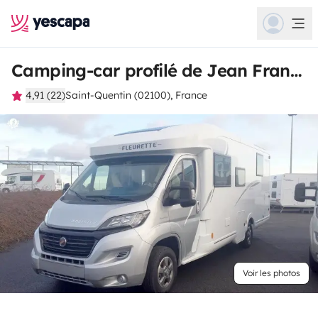
Camping-car profilé de Jean François
4,91 (22)
Saint-Quentin (02100), France
Voir les photos