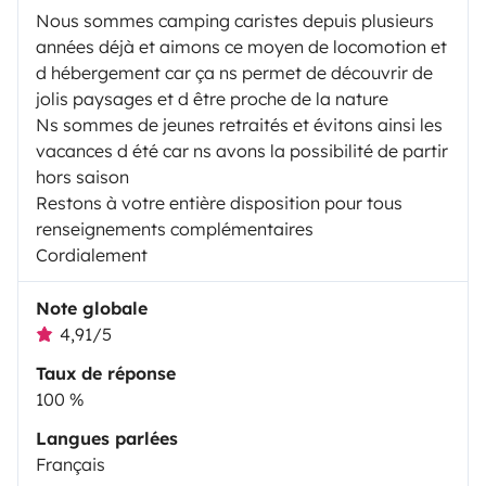
Nous sommes camping caristes depuis plusieurs
années déjà et aimons ce moyen de locomotion et
d hébergement car ça ns permet de découvrir de
jolis paysages et d être proche de la nature
Ns sommes de jeunes retraités et évitons ainsi les
vacances d été car ns avons la possibilité de partir
hors saison
Restons à votre entière disposition pour tous
renseignements complémentaires
Cordialement
Note globale
4,91/5
Taux de réponse
100 %
Langues parlées
Français