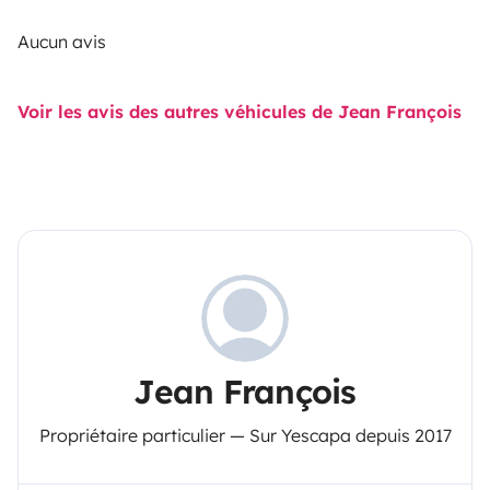
Aucun avis
Voir les avis des autres véhicules de Jean François
Jean François
Propriétaire particulier — Sur Yescapa depuis 2017