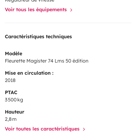
Voir tous les équipements
Caractéristiques techniques
Modèle
Fleurette Magister 74 Lms 50 édition
Mise en circulation :
2018
PTAC
3 500 kg
Hauteur
2,8 m
Voir toutes les caractéristiques