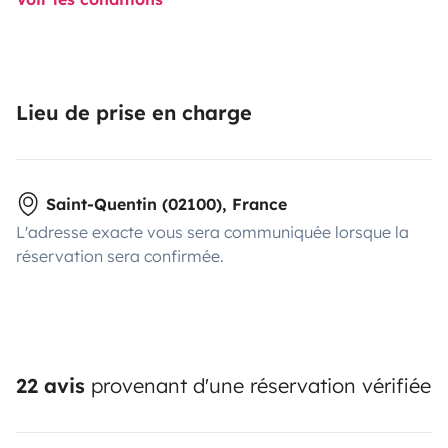
Lieu de prise en charge
Saint-Quentin (02100), France
L'adresse exacte vous sera communiquée lorsque la
réservation sera confirmée.
22 avis
provenant d'une réservation vérifiée