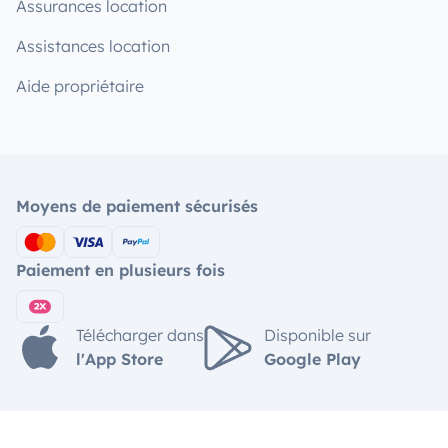
Assurances location
Assistances location
Aide propriétaire
Moyens de paiement sécurisés
Paiement en plusieurs fois
Télécharger dans
Disponible sur
l'App Store
Google Play