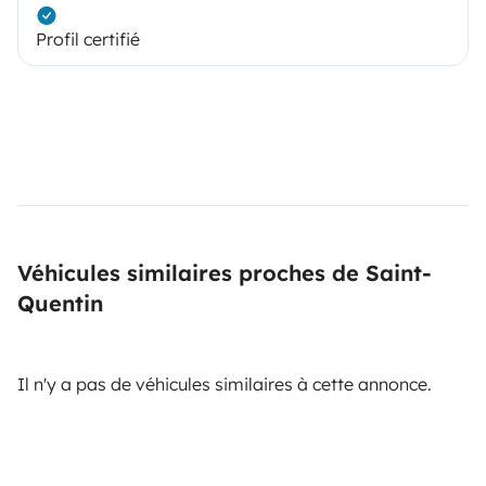
Profil certifié
Véhicules similaires proches de Saint-
Quentin
Il n'y a pas de véhicules similaires à cette annonce.