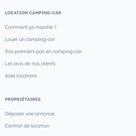
LOCATION CAMPING-CAR
Comment ça marche ?
Louer un camping-car
Vos premiers pas en camping-car
Les avis de nos clients
Aide locataire
PROPRIÉTAIRES
Déposer une annonce
Contrat de location