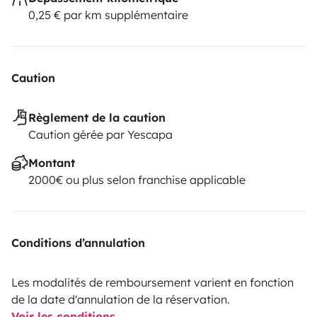
0,25 € par km supplémentaire
Caution
Règlement de la caution
Caution gérée par Yescapa
Montant
2000€ ou plus selon franchise applicable
Conditions d’annulation
Les modalités de remboursement varient en fonction
de la date d'annulation de la réservation.
Voir les conditions