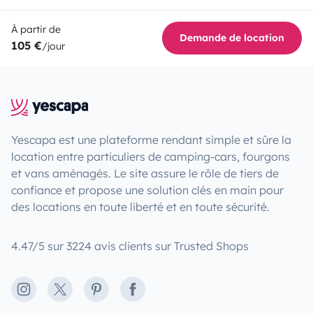
À partir de
Demande de location
105 €
/jour
Yescapa est une plateforme rendant simple et sûre la
location entre particuliers de camping-cars, fourgons
et vans aménagés. Le site assure le rôle de tiers de
confiance et propose une solution clés en main pour
des locations en toute liberté et en toute sécurité.
4.47/5 sur 3224 avis clients sur Trusted Shops
Instagram
X
Pinterest
Facebook