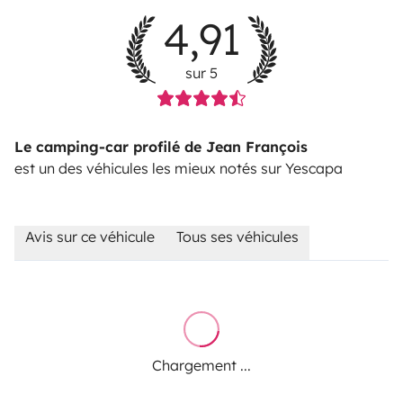
4,91
sur 5
Le camping-car profilé de Jean François
est un des véhicules les mieux notés sur Yescapa
Avis sur ce véhicule
Tous ses véhicules
Chargement ...