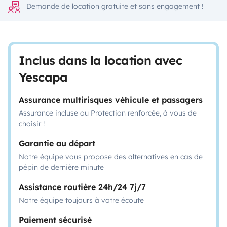
Demande de location gratuite et sans engagement !
Inclus dans la location avec
Yescapa
Assurance multirisques véhicule et passagers
Assurance incluse ou Protection renforcée, à vous de
choisir !
Garantie au départ
Notre équipe vous propose des alternatives en cas de
pépin de dernière minute
Assistance routière 24h/24 7j/7
Notre équipe toujours à votre écoute
Paiement sécurisé