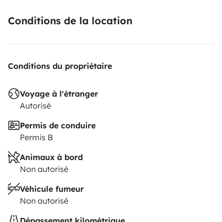
Conditions de la location
Conditions du propriétaire
Voyage à l'étranger
Autorisé
Permis de conduire
Permis B
Animaux à bord
Non autorisé
Véhicule fumeur
Non autorisé
Dépassement kilométrique