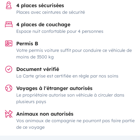
4 places sécurisées
Places avec ceintures de sécurité
4 places de couchage
Espace nuit confortable pour 4 personnes
Permis B
Votre permis voiture suffit pour conduire ce véhicule de
moins de 3500 kg
Document vérifié
La Carte grise est certifiée en règle par nos soins
Voyages à l'étranger autorisés
Le propriétaire autorise son véhicule à circuler dans
plusieurs pays
Animaux non autorisés
Vos animaux de compagnie ne pourront pas faire partie
de ce voyage