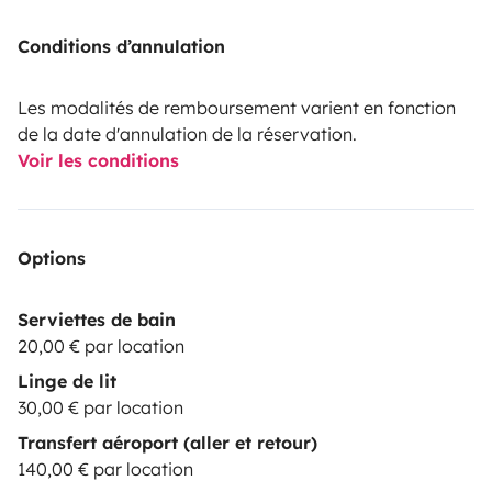
Conditions d’annulation
Les modalités de remboursement varient en fonction
de la date d'annulation de la réservation.
Voir les conditions
Options
Serviettes de bain
20,00 € par location
Linge de lit
30,00 € par location
Transfert aéroport (aller et retour)
140,00 € par location