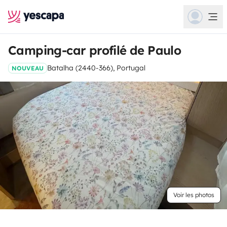
Camping-car profilé de Paulo
Batalha (2440-366), Portugal
NOUVEAU
Voir les photos