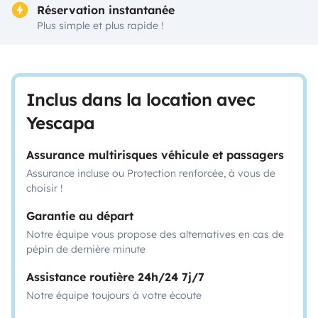
Réservation instantanée
Plus simple et plus rapide !
Inclus dans la location avec
Yescapa
Assurance multirisques véhicule et passagers
Assurance incluse ou Protection renforcée, à vous de
choisir !
Garantie au départ
Notre équipe vous propose des alternatives en cas de
pépin de dernière minute
Assistance routière 24h/24 7j/7
Notre équipe toujours à votre écoute