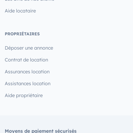
Aide locataire
PROPRIÉTAIRES
Déposer une annonce
Contrat de location
Assurances location
Assistances location
Aide propriétaire
Moyens de paiement sécurisés