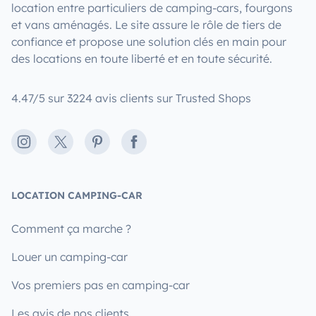
location entre particuliers de camping-cars, fourgons
et vans aménagés. Le site assure le rôle de tiers de
confiance et propose une solution clés en main pour
des locations en toute liberté et en toute sécurité.
4.47/5 sur 3224 avis clients sur Trusted Shops
Instagram
X
Pinterest
Facebook
LOCATION CAMPING-CAR
Comment ça marche ?
Louer un camping-car
Vos premiers pas en camping-car
Les avis de nos clients