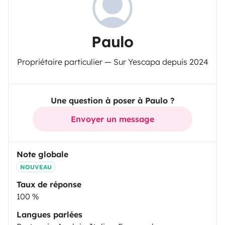
Paulo
Propriétaire particulier — Sur Yescapa depuis 2024
Une question à poser à Paulo ?
Envoyer un message
Note globale
NOUVEAU
Taux de réponse
100 %
Langues parlées