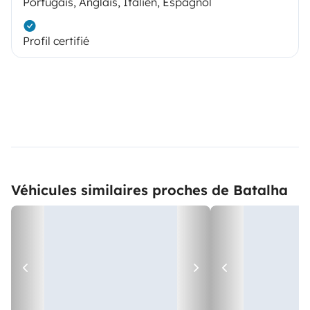
Portugais, Anglais, Italien, Espagnol
Profil certifié
Véhicules similaires proches de Batalha