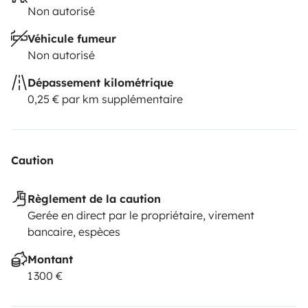
Non autorisé
Véhicule fumeur
Non autorisé
Dépassement kilométrique
0,25 € par km supplémentaire
Caution
Règlement de la caution
Gerée en direct par le propriétaire, virement
bancaire, espèces
Montant
1 300 €