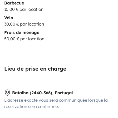
Barbecue
15,00 € par location
Vélo
30,00 € par location
Frais de ménage
50,00 € par location
Lieu de prise en charge
Batalha (2440-366), Portugal
L'adresse exacte vous sera communiquée lorsque la
réservation sera confirmée.