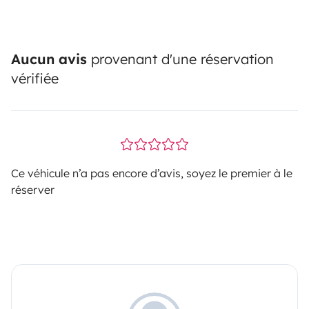
Aucun avis
provenant d'une réservation
vérifiée
Ce véhicule n’a pas encore d’avis, soyez le premier à le
réserver