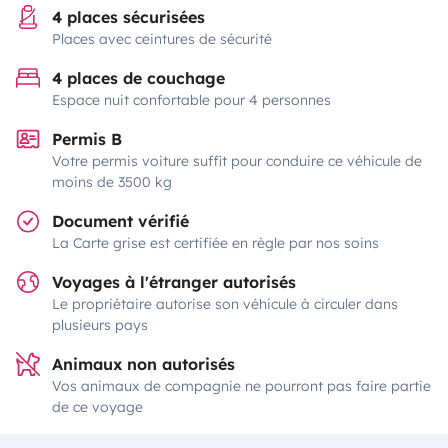
4 places sécurisées
Places avec ceintures de sécurité
4 places de couchage
Espace nuit confortable pour 4 personnes
Permis B
Votre permis voiture suffit pour conduire ce véhicule de
moins de 3500 kg
Document vérifié
La Carte grise est certifiée en règle par nos soins
Voyages à l'étranger autorisés
Le propriétaire autorise son véhicule à circuler dans
plusieurs pays
Animaux non autorisés
Vos animaux de compagnie ne pourront pas faire partie
de ce voyage