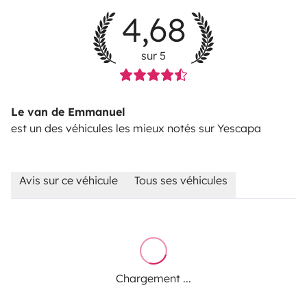
4,68
sur 5
Le van de Emmanuel
est un des véhicules les mieux notés sur Yescapa
Avis sur ce véhicule
Tous ses véhicules
Chargement ...