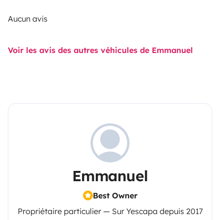
Aucun avis
Voir les avis des autres véhicules de Emmanuel
Emmanuel
Best Owner
Propriétaire particulier — Sur Yescapa depuis 2017