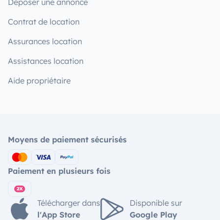
Déposer une annonce
Contrat de location
Assurances location
Assistances location
Aide propriétaire
Moyens de paiement sécurisés
Paiement en plusieurs fois
Télécharger dans
Disponible sur
l'App Store
Google Play