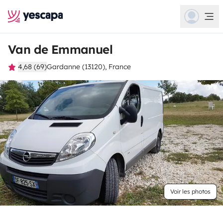
Van de Emmanuel
4,68 (69)
Gardanne (13120), France
Voir les photos