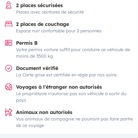
2 places sécurisées
Places avec ceintures de sécurité
2 places de couchage
Espace nuit confortable pour 2 personnes
Permis B
Votre permis voiture suffit pour conduire ce véhicule de
moins de 3500 kg
Document vérifié
La Carte grise est certifiée en règle par nos soins
Voyages à l'étranger non autorisés
Le propriétaire n'autorise pas son véhicule à sortir du
pays
Animaux non autorisés
Vos animaux de compagnie ne pourront pas faire partie
de ce voyage