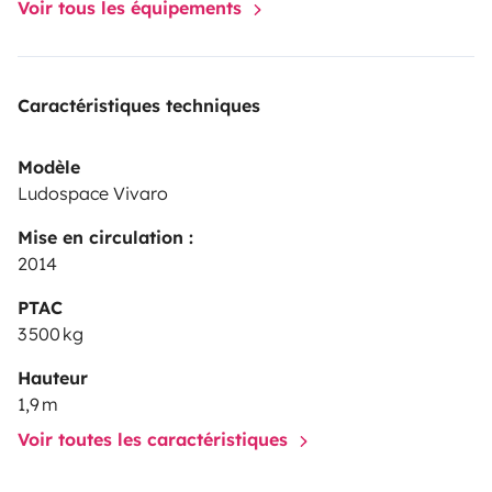
Voir tous les équipements
Caractéristiques techniques
Modèle
Ludospace Vivaro
Mise en circulation :
2014
PTAC
3 500 kg
Hauteur
1,9 m
Voir toutes les caractéristiques