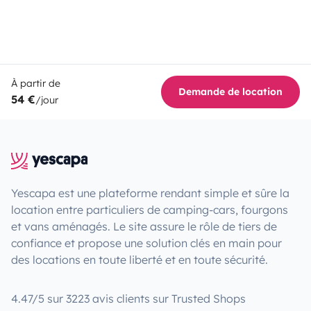
À partir de
Demande de location
54 €
/jour
Yescapa est une plateforme rendant simple et sûre la
location entre particuliers de camping-cars, fourgons
et vans aménagés. Le site assure le rôle de tiers de
confiance et propose une solution clés en main pour
des locations en toute liberté et en toute sécurité.
4.47/5 sur 3223 avis clients sur Trusted Shops