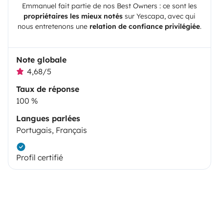
Emmanuel
fait partie de nos Best Owners : ce sont les
propriétaires les mieux notés
sur
Yescapa
, avec qui
nous entretenons une
relation de confiance privilégiée
.
Note globale
4,68/5
Taux de réponse
100 %
Langues parlées
Portugais, Français
Profil certifié