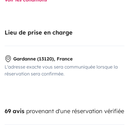
Lieu de prise en charge
Gardanne (13120), France
L'adresse exacte vous sera communiquée lorsque la
réservation sera confirmée.
69 avis
provenant d'une réservation vérifiée