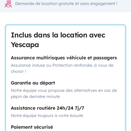
Demande de location gratuite et sans engagement !
Inclus dans la location avec
Yescapa
Assurance multirisques véhicule et passagers
Assurance incluse ou Protection renforcée, à vous de
choisir !
Garantie au départ
Notre équipe vous propose des alternatives en cas de
pépin de dernière minute
Assistance routière 24h/24 7j/7
Notre équipe toujours à votre écoute
Paiement sécurisé