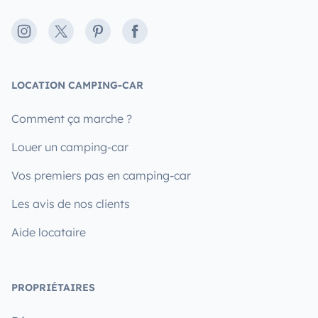
Instagram
X
Pinterest
Facebook
LOCATION CAMPING-CAR
Comment ça marche ?
Louer un camping-car
Vos premiers pas en camping-car
Les avis de nos clients
Aide locataire
PROPRIÉTAIRES