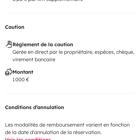
Caution
Règlement de la caution
Gerée en direct par le propriétaire, espèces, chèque,
virement bancaire
Montant
1 000 €
Conditions d’annulation
Les modalités de remboursement varient en fonction
de la date d'annulation de la réservation.
Voir les conditions