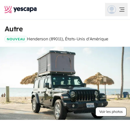
Autre
Henderson (89011), États-Unis d'Amérique
NOUVEAU
Voir les photos