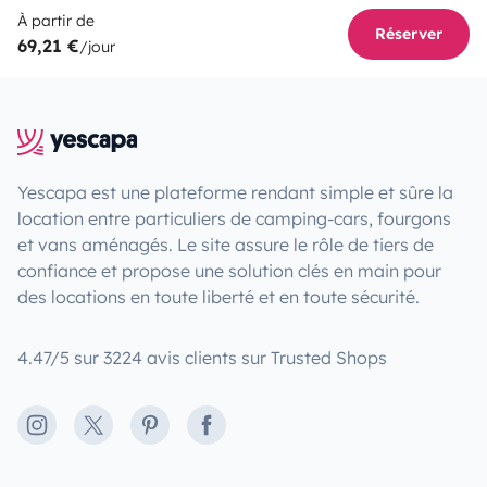
À partir de
Réserver
69,21 €
/jour
Yescapa est une plateforme rendant simple et sûre la
location entre particuliers de camping-cars, fourgons
et vans aménagés. Le site assure le rôle de tiers de
confiance et propose une solution clés en main pour
des locations en toute liberté et en toute sécurité.
4.47/5 sur 3224 avis clients sur Trusted Shops
Instagram
X
Pinterest
Facebook