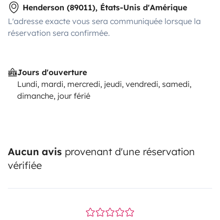
Henderson (89011), États-Unis d'Amérique
L'adresse exacte vous sera communiquée lorsque la
réservation sera confirmée.
Jours d'ouverture
Lundi, mardi, mercredi, jeudi, vendredi, samedi,
dimanche, jour férié
Aucun avis
provenant d'une réservation
vérifiée