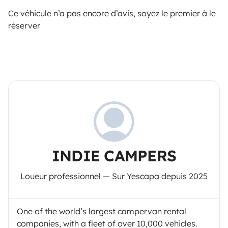
Ce véhicule n’a pas encore d’avis, soyez le premier à le
réserver
INDIE CAMPERS
Loueur professionnel — Sur Yescapa depuis 2025
One of the world’s largest campervan rental
companies, with a fleet of over 10,000 vehicles.