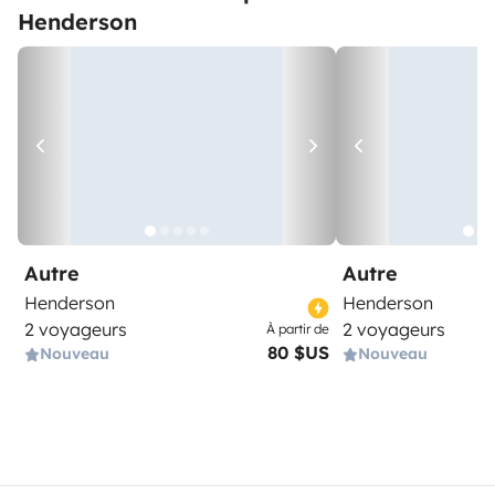
Henderson
Autre
Autre
Henderson
Henderson
2 voyageurs
2 voyageurs
À partir de
80 $US
Nouveau
Nouveau