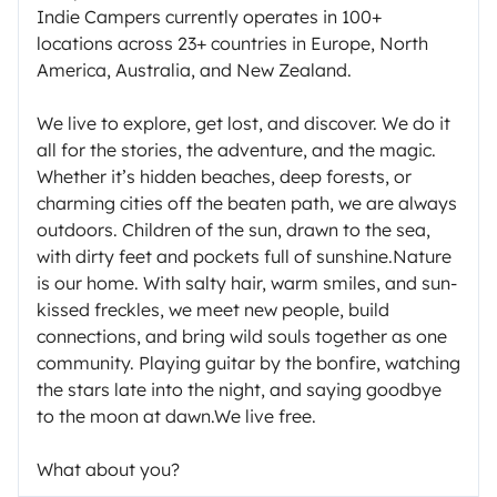
Indie Campers currently operates in 100+
locations across 23+ countries in Europe, North
America, Australia, and New Zealand.
We live to explore, get lost, and discover. We do it
all for the stories, the adventure, and the magic.
Whether it’s hidden beaches, deep forests, or
charming cities off the beaten path, we are always
outdoors. Children of the sun, drawn to the sea,
with dirty feet and pockets full of sunshine.Nature
is our home. With salty hair, warm smiles, and sun-
kissed freckles, we meet new people, build
connections, and bring wild souls together as one
community. Playing guitar by the bonfire, watching
the stars late into the night, and saying goodbye
to the moon at dawn.We live free.
What about you?