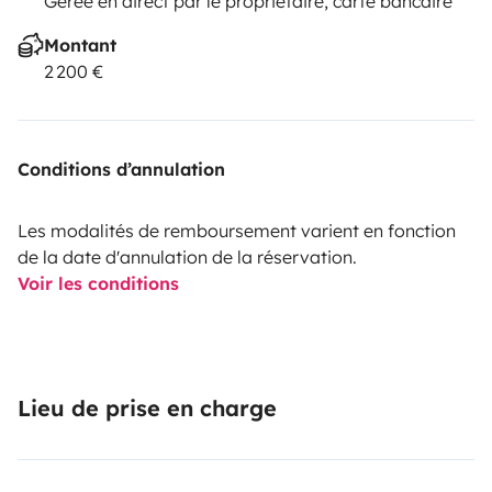
Gerée en direct par le propriétaire, carte bancaire
Montant
2 200 €
Conditions d’annulation
Les modalités de remboursement varient en fonction
de la date d'annulation de la réservation.
Voir les conditions
Lieu de prise en charge