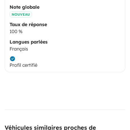
Note globale
NOUVEAU
Taux de réponse
100 %
Langues parlées
Français
Profil certifié
Véhicules similaires proches de