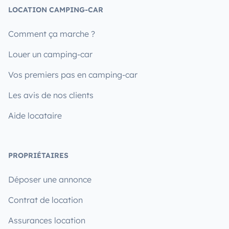
LOCATION CAMPING-CAR
Comment ça marche ?
Louer un camping-car
Vos premiers pas en camping-car
Les avis de nos clients
Aide locataire
PROPRIÉTAIRES
Déposer une annonce
Contrat de location
Assurances location