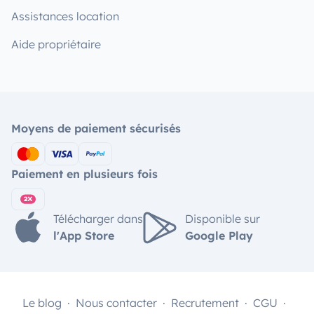
Assistances location
Aide propriétaire
Moyens de paiement sécurisés
Paiement en plusieurs fois
Télécharger dans
Disponible sur
l'App Store
Google Play
Le blog
Nous contacter
Recrutement
CGU