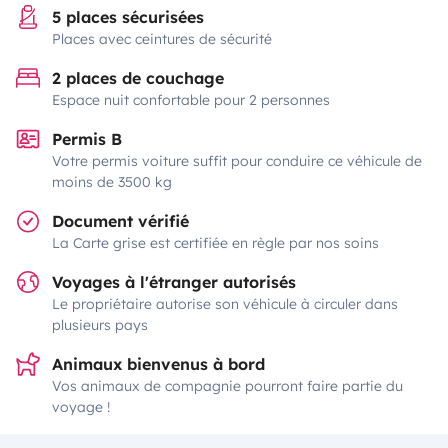
5 places sécurisées
Places avec ceintures de sécurité
2 places de couchage
Espace nuit confortable pour 2 personnes
Permis B
Votre permis voiture suffit pour conduire ce véhicule de
moins de 3500 kg
Document vérifié
La Carte grise est certifiée en règle par nos soins
Voyages à l'étranger autorisés
Le propriétaire autorise son véhicule à circuler dans
plusieurs pays
Animaux bienvenus à bord
Vos animaux de compagnie pourront faire partie du
voyage !