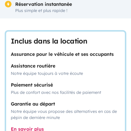
Réservation instantanée
Plus simple et plus rapide !
Inclus dans la location
Assurance pour le véhicule et ses occupants
Assistance routière
Notre équipe toujours à votre écoute
Paiement sécurisé
Plus de confort avec nos facilités de paiement
Garantie au départ
Notre équipe vous propose des alternatives en cas de
pépin de dernière minute
En savoir plus