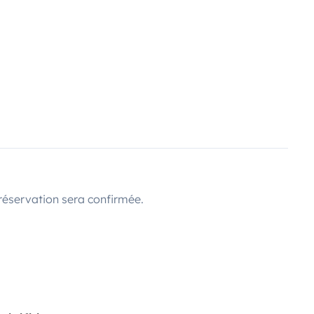
réservation sera confirmée.