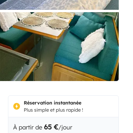
Réservation instantanée
Plus simple et plus rapide !
65 €
À partir de
/jour