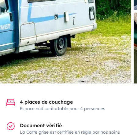
4 places de couchage
Espace nuit confortable pour 4 personnes
Document vérifié
La Carte grise est certifiée en règle par nos soins