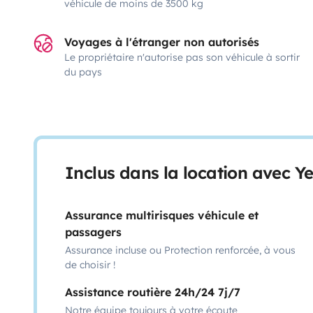
véhicule de moins de 3500 kg
Voyages à l'étranger non autorisés
Le propriétaire n'autorise pas son véhicule à sortir
du pays
Inclus dans la location avec Y
Assurance multirisques véhicule et
passagers
Assurance incluse ou Protection renforcée, à vous
de choisir !
Assistance routière 24h/24 7j/7
Notre équipe toujours à votre écoute