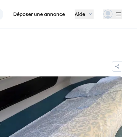
Déposer une annonce
Aide