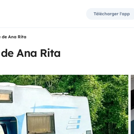
Télécharger l'app
 de Ana Rita
de Ana Rita