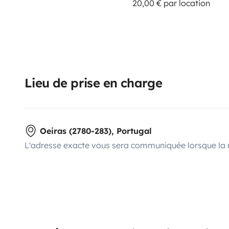
20,00 € par location
Lieu de prise en charge
Oeiras (2780-283), Portugal
L'adresse exacte vous sera communiquée lorsque la 