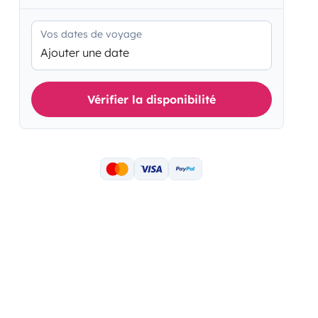
Vos dates de voyage
Ajouter une date
Vérifier la disponibilité