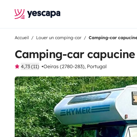
Accueil
Louer un camping-car
Camping-car capucine
Camping-car capucine 
4,73 (11)
Oeiras (2780-283), Portugal