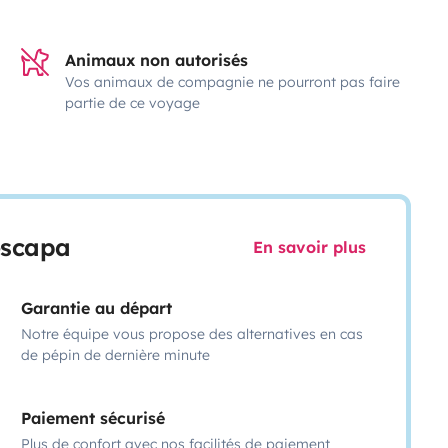
Animaux non autorisés
Vos animaux de compagnie ne pourront pas faire
partie de ce voyage
escapa
En savoir plus
Garantie au départ
Notre équipe vous propose des alternatives en cas
de pépin de dernière minute
Paiement sécurisé
Plus de confort avec nos facilités de paiement