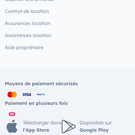
Contrat de location
Assurances location
Assistances location
Aide propriétaire
Moyens de paiement sécurisés
Paiement en plusieurs fois
Télécharger dans
Disponible sur
l'App Store
Google Play