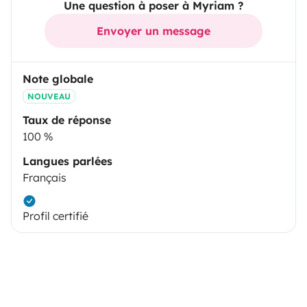
Une question à poser à Myriam ?
Envoyer un message
Note globale
NOUVEAU
Taux de réponse
100 %
Langues parlées
Français
Profil certifié