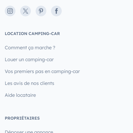
Instagram
X
Pinterest
Facebook
LOCATION CAMPING-CAR
Comment ça marche ?
Louer un camping-car
Vos premiers pas en camping-car
Les avis de nos clients
Aide locataire
PROPRIÉTAIRES
Déposer une annonce