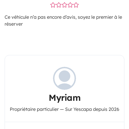
Ce véhicule n’a pas encore d’avis, soyez le premier à le
réserver
Myriam
Propriétaire particulier — Sur Yescapa depuis 2026