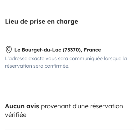
Lieu de prise en charge
Le Bourget-du-Lac (73370), France
L'adresse exacte vous sera communiquée lorsque la
réservation sera confirmée.
Aucun avis
provenant d'une réservation
vérifiée