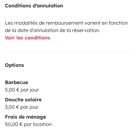
Conditions d’annulation
Les modalités de remboursement varient en fonction
de la date d'annulation de la réservation.
Voir les conditions
Options
Barbecue
5,00 € par jour
Douche solaire
3,00 € par jour
Frais de ménage
50,00 € par location