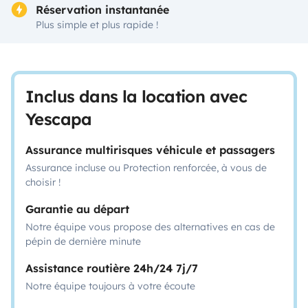
Réservation instantanée
Plus simple et plus rapide !
Inclus dans la location avec
Yescapa
Assurance multirisques véhicule et passagers
Assurance incluse ou Protection renforcée, à vous de
choisir !
Garantie au départ
Notre équipe vous propose des alternatives en cas de
pépin de dernière minute
Assistance routière 24h/24 7j/7
Notre équipe toujours à votre écoute