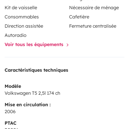
Kit de vaisselle
Nécessaire de ménage
Consommables
Cafetière
Direction assistée
Fermeture centralisée
Autoradio
Voir tous les équipements
Caractéristiques techniques
Modèle
Volkswagen T5 2,5l 174 ch
Mise en circulation :
2006
PTAC