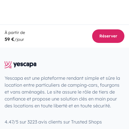
À partir de
Réserver
59 €
/jour
Yescapa est une plateforme rendant simple et sûre la
location entre particuliers de camping-cars, fourgons
et vans aménagés. Le site assure le rôle de tiers de
confiance et propose une solution clés en main pour
des locations en toute liberté et en toute sécurité.
4.47/5 sur 3223 avis clients sur Trusted Shops