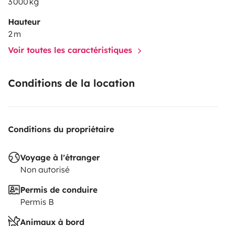
3 000 kg
Hauteur
2 m
Voir toutes les caractéristiques
Conditions de la location
Conditions du propriétaire
Voyage à l'étranger
Non autorisé
Permis de conduire
Permis B
Animaux à bord