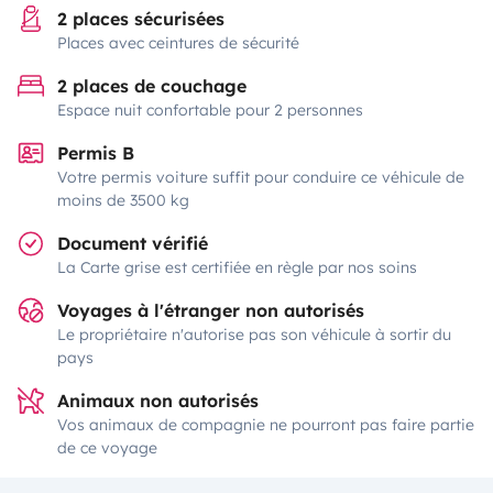
2 places sécurisées
Places avec ceintures de sécurité
2 places de couchage
Espace nuit confortable pour 2 personnes
Permis B
Votre permis voiture suffit pour conduire ce véhicule de
moins de 3500 kg
Document vérifié
La Carte grise est certifiée en règle par nos soins
Voyages à l'étranger non autorisés
Le propriétaire n'autorise pas son véhicule à sortir du
pays
Animaux non autorisés
Vos animaux de compagnie ne pourront pas faire partie
de ce voyage