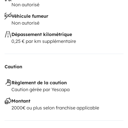
Non autorisé
Véhicule fumeur
Non autorisé
Dépassement kilométrique
0,25 € par km supplémentaire
Caution
Règlement de la caution
Caution gérée par Yescapa
Montant
2000€ ou plus selon franchise applicable