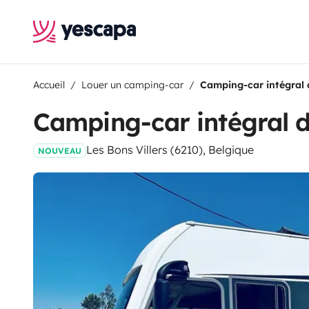
Accueil
Louer un camping-car
Camping-car intégral
Camping-car intégral 
Les Bons Villers (6210), Belgique
NOUVEAU