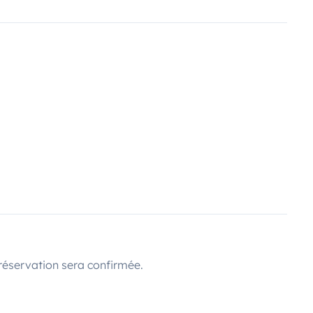
réservation sera confirmée.