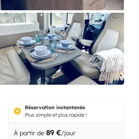
Réservation instantanée
Plus simple et plus rapide !
89 €
À partir de
/jour