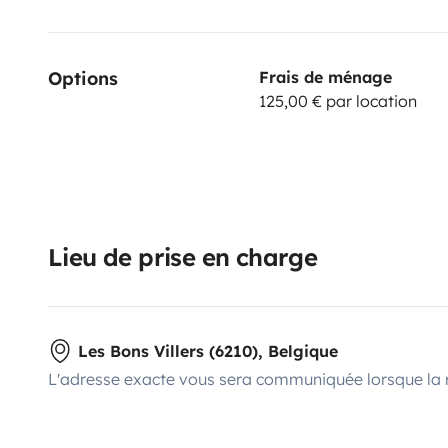
Options
Frais de ménage
125,00 € par location
Lieu de prise en charge
Les Bons Villers (6210), Belgique
L'adresse exacte vous sera communiquée lorsque la 