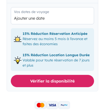
Vos dates de voyage
Ajouter une date
15% Réduction Réservation Anticipée
Réservez au moins 5 mois à l’avance et
faites des économies
15% Réduction Location Longue Durée
Valable pour toute réservation de 7 jours
et plus
Vérifier la disponibilité