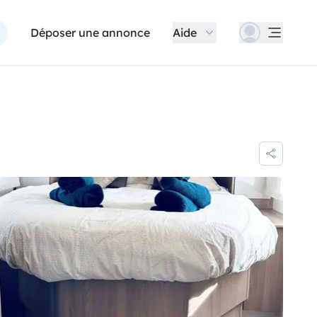
Déposer une annonce
Aide