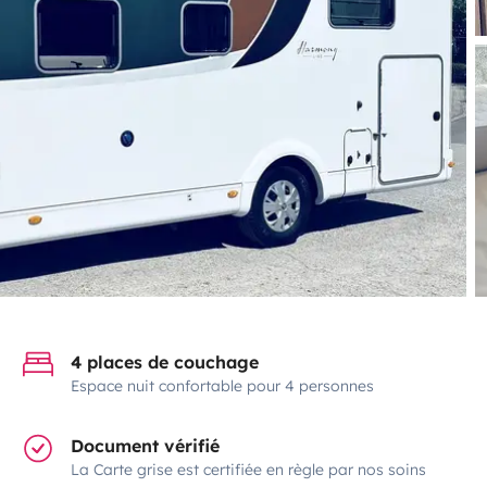
4 places de couchage
Espace nuit confortable pour 4 personnes
Document vérifié
La Carte grise est certifiée en règle par nos soins