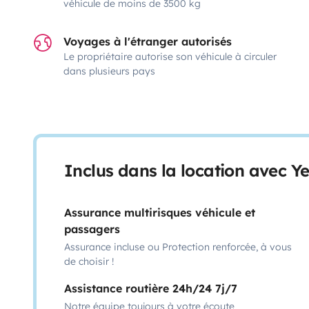
véhicule de moins de 3500 kg
Voyages à l'étranger autorisés
Le propriétaire autorise son véhicule à circuler
dans plusieurs pays
Inclus dans la location avec Y
Assurance multirisques véhicule et
passagers
Assurance incluse ou Protection renforcée, à vous
de choisir !
Assistance routière 24h/24 7j/7
Notre équipe toujours à votre écoute