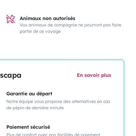
Animaux non autorisés
Vos animaux de compagnie ne pourront pas faire
partie de ce voyage
escapa
En savoir plus
Garantie au départ
Notre équipe vous propose des alternatives en cas
de pépin de dernière minute
Paiement sécurisé
Plus de confort avec nos facilités de paiement