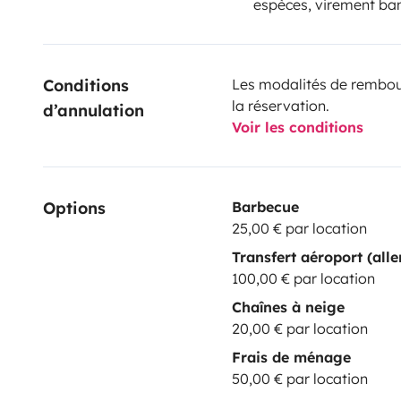
espèces, virement ba
Conditions 
Les modalités de rembour
la réservation.
d’annulation
Voir les conditions
Options
Barbecue
25,00 € par location
Transfert aéroport (alle
100,00 € par location
Chaînes à neige
20,00 € par location
Frais de ménage
50,00 € par location