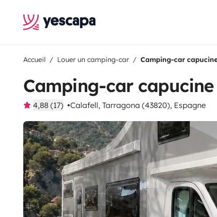
Accueil
Louer un camping-car
Camping-car capucin
Camping-car capucine
4,88 (17)
Calafell, Tarragona (43820), Espagne