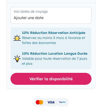
Vos dates de voyage
Ajouter une date
10% Réduction Réservation Anticipée
Réservez au moins 5 mois à l’avance et
faites des économies
10% Réduction Location Longue Durée
Valable pour toute réservation de 7 jours
et plus
Vérifier la disponibilité