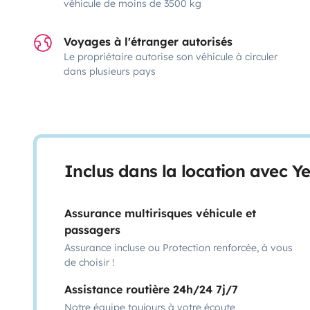
véhicule de moins de 3500 kg
Voyages à l'étranger autorisés
Le propriétaire autorise son véhicule à circuler
dans plusieurs pays
Inclus dans la location avec Y
Assurance multirisques véhicule et
passagers
Assurance incluse ou Protection renforcée, à vous
de choisir !
Assistance routière 24h/24 7j/7
Notre équipe toujours à votre écoute