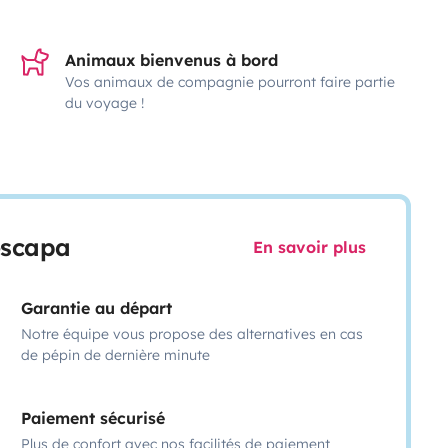
Animaux bienvenus à bord
Vos animaux de compagnie pourront faire partie
du voyage !
escapa
En savoir plus
Garantie au départ
Notre équipe vous propose des alternatives en cas
de pépin de dernière minute
Paiement sécurisé
Plus de confort avec nos facilités de paiement