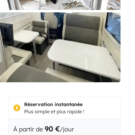
Réservation instantanée
Plus simple et plus rapide !
90 €
À partir de
/jour