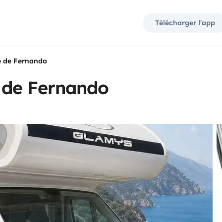
Télécharger l'app
e de Fernando
 de Fernando