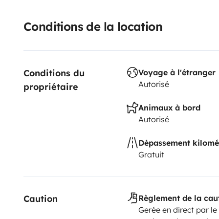
Conditions de la location
Conditions du 
Voyage à l'étranger
Autorisé
propriétaire
Animaux à bord
Autorisé
Dépassement kilomé
Gratuit
Caution
Règlement de la cau
Gerée en direct par le