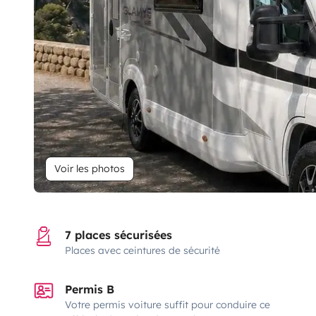
Voir les photos
7 places sécurisées
Places avec ceintures de sécurité
Permis B
Votre permis voiture suffit pour conduire ce