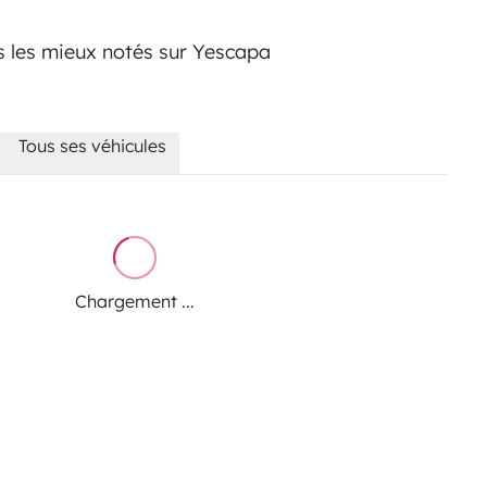
es les mieux notés sur Yescapa
Tous ses véhicules
Chargement ...