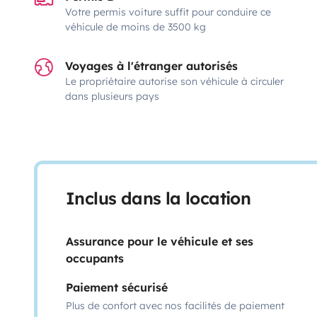
Votre permis voiture suffit pour conduire ce
véhicule de moins de 3500 kg
Voyages à l'étranger autorisés
Le propriétaire autorise son véhicule à circuler
dans plusieurs pays
Inclus dans la location
Assurance pour le véhicule et ses
occupants
Paiement sécurisé
Plus de confort avec nos facilités de paiement