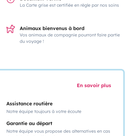
La Carte grise est certifiée en règle par nos soins
Animaux bienvenus à bord
Vos animaux de compagnie pourront faire partie
du voyage !
En savoir plus
Assistance routière
Notre équipe toujours à votre écoute
Garantie au départ
Notre équipe vous propose des alternatives en cas