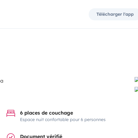
Télécharger l'app
6 places de couchage
Espace nuit confortable pour 6 personnes
Document vérifié