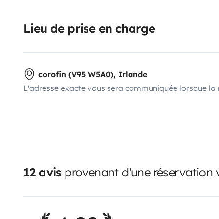
Lieu de prise en charge
corofin (V95 W5A0), Irlande
L'adresse exacte vous sera communiquée lorsque la 
12 avis
provenant d'une réservation v