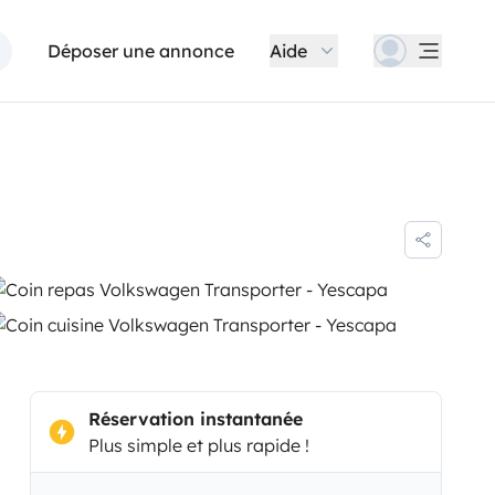
Déposer une annonce
Aide
Réservation instantanée
Plus simple et plus rapide !