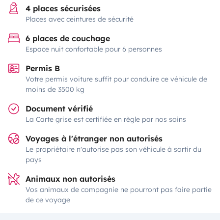
4 places sécurisées
Places avec ceintures de sécurité
6 places de couchage
Espace nuit confortable pour 6 personnes
Permis B
Votre permis voiture suffit pour conduire ce véhicule de
moins de 3500 kg
Document vérifié
La Carte grise est certifiée en règle par nos soins
Voyages à l'étranger non autorisés
Le propriétaire n'autorise pas son véhicule à sortir du
pays
Animaux non autorisés
Vos animaux de compagnie ne pourront pas faire partie
de ce voyage