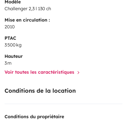
Modèle
Challenger 2,3 l 130 ch
Mise en circulation :
2010
PTAC
3 500 kg
Hauteur
3 m
Voir toutes les caractéristiques
Conditions de la location
Conditions du propriétaire