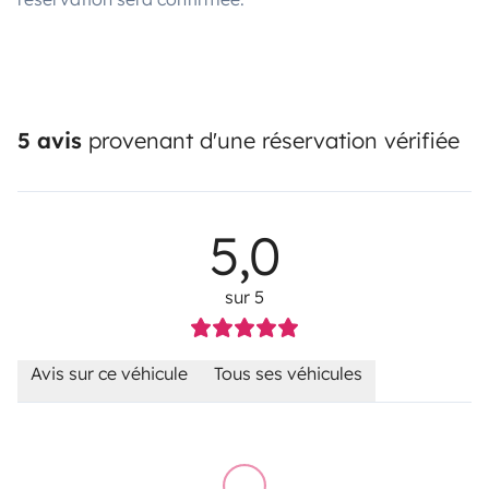
5 avis
provenant d'une réservation vérifiée
5,0
sur 5
Avis sur ce véhicule
Tous ses véhicules