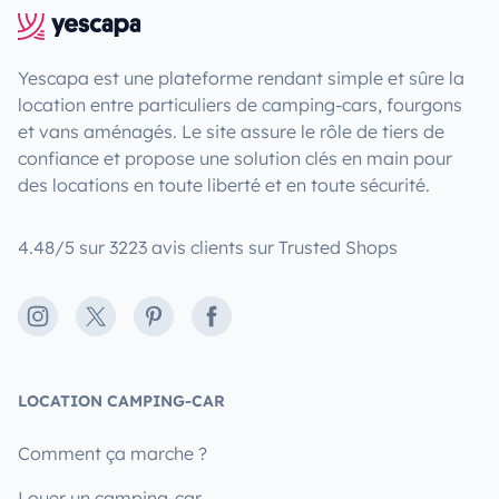
Yescapa est une plateforme rendant simple et sûre la
location entre particuliers de camping-cars, fourgons
et vans aménagés. Le site assure le rôle de tiers de
confiance et propose une solution clés en main pour
des locations en toute liberté et en toute sécurité.
4.48/5 sur 3223 avis clients sur Trusted Shops
Instagram
X
Pinterest
Facebook
LOCATION CAMPING-CAR
Comment ça marche ?
Louer un camping-car