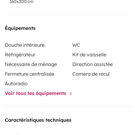
160x200 cm
Équipements
Douche intérieure
WC
Réfrigérateur
Kit de vaisselle
Nécessaire de ménage
Direction assistée
Fermeture centralisée
Camera de recul
Autoradio
Voir tous les équipements
Caractéristiques techniques