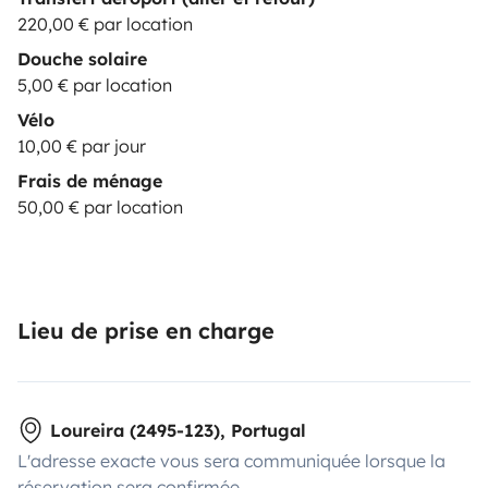
220,00 € par location
Douche solaire
5,00 € par location
Vélo
10,00 € par jour
Frais de ménage
50,00 € par location
Lieu de prise en charge
Loureira (2495-123), Portugal
L'adresse exacte vous sera communiquée lorsque la
réservation sera confirmée.