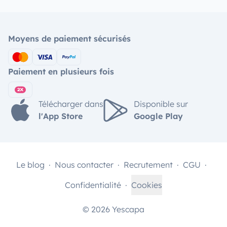
Moyens de paiement sécurisés
Paiement en plusieurs fois
Télécharger dans
Disponible sur
l'App Store
Google Play
Le blog
Nous contacter
Recrutement
CGU
Confidentialité
Cookies
© 2026 Yescapa