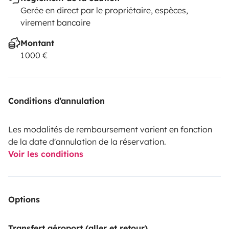
Gerée en direct par le propriétaire, espèces,
virement bancaire
Montant
1 000 €
Conditions d’annulation
Les modalités de remboursement varient en fonction
de la date d'annulation de la réservation.
Voir les conditions
Options
Transfert aéroport (aller et retour)