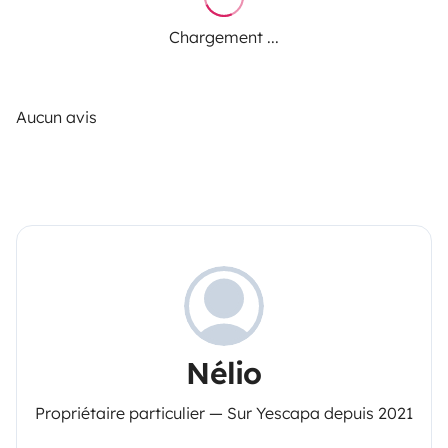
Chargement ...
Aucun avis
Nélio
Propriétaire particulier — Sur Yescapa depuis 2021