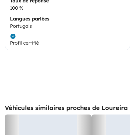
Taux de réponse
100 %
Langues parlées
Portugais
Profil certifié
Véhicules similaires proches de Loureira