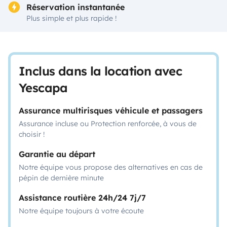
Réservation instantanée
Plus simple et plus rapide !
Inclus dans la location avec
Yescapa
Assurance multirisques véhicule et passagers
Assurance incluse ou Protection renforcée, à vous de
choisir !
Garantie au départ
Notre équipe vous propose des alternatives en cas de
pépin de dernière minute
Assistance routière 24h/24 7j/7
Notre équipe toujours à votre écoute