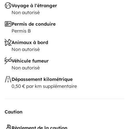
Voyage à l'étranger
Non autorisé
Permis de conduire
Permis B
Animaux à bord
Non autorisé
Véhicule fumeur
Non autorisé
Dépassement kilométrique
0,50 € par km supplémentaire
Caution
Règlement de la caution