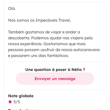
Olá.
Nós somos os Impecáveis Travel,
Também gostamos de viajar e andar a
descoberta. Podemos ajudar nas viajens pela
nossa experiência. Gostaríamos que mais
pessoas possam usufruir da nossa autocaravana
e passarem uns dias fantásticos.
Une question à poser à Nélio ?
Envoyer un message
Note globale
5/5