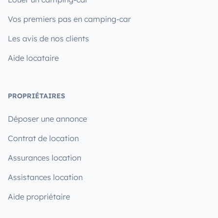
Vos premiers pas en camping-car
Les avis de nos clients
Aide locataire
PROPRIÉTAIRES
Déposer une annonce
Contrat de location
Assurances location
Assistances location
Aide propriétaire