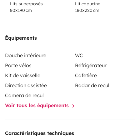
Lits superposés
Lit capucine
80x190 cm
180x220 cm
Équipements
Douche intérieure
WC
Porte vélos
Réfrigérateur
Kit de vaisselle
Cafetière
Direction assistée
Radar de recul
Camera de recul
Voir tous les équipements
Caractéristiques techniques