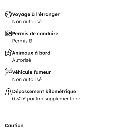
Voyage à l'étranger
Non autorisé
Permis de conduire
Permis B
Animaux à bord
Autorisé
Véhicule fumeur
Non autorisé
Dépassement kilométrique
0,30 € par km supplémentaire
Caution