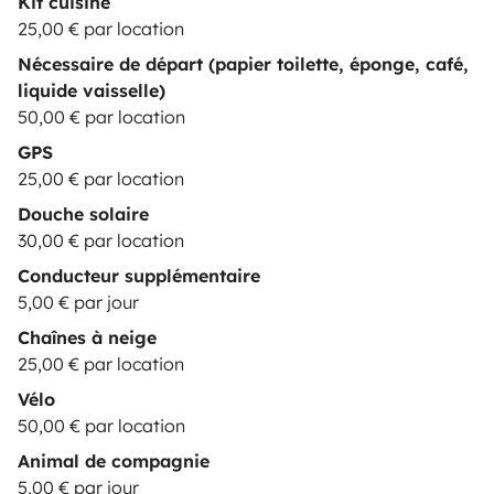
Kit cuisine
25,00 € par location
Nécessaire de départ (papier toilette, éponge, café,
liquide vaisselle)
50,00 € par location
GPS
25,00 € par location
Douche solaire
30,00 € par location
Conducteur supplémentaire
5,00 € par jour
Chaînes à neige
25,00 € par location
Vélo
50,00 € par location
Animal de compagnie
5,00 € par jour