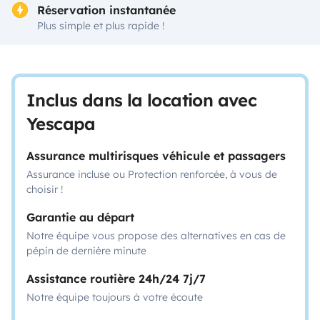
Réservation instantanée
Plus simple et plus rapide !
Inclus dans la location avec
Yescapa
Assurance multirisques véhicule et passagers
Assurance incluse ou Protection renforcée, à vous de
choisir !
Garantie au départ
Notre équipe vous propose des alternatives en cas de
pépin de dernière minute
Assistance routière 24h/24 7j/7
Notre équipe toujours à votre écoute