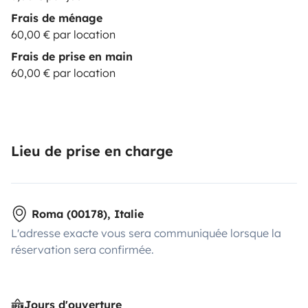
Frais de ménage
60,00 € par location
Frais de prise en main
60,00 € par location
Lieu de prise en charge
Roma (00178), Italie
L'adresse exacte vous sera communiquée lorsque la
réservation sera confirmée.
Jours d'ouverture