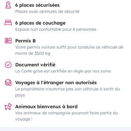
6 places sécurisées
Places avec ceintures de sécurité
6 places de couchage
Espace nuit confortable pour 6 personnes
Permis B
Votre permis voiture suffit pour conduire ce véhicule de
moins de 3500 kg
Document vérifié
La Carte grise est certifiée en règle par nos soins
Voyages à l'étranger non autorisés
Le propriétaire n'autorise pas son véhicule à sortir du
pays
Animaux bienvenus à bord
Vos animaux de compagnie pourront faire partie du
voyage !