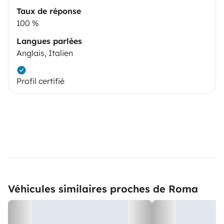
Taux de réponse
100 %
Langues parlées
Anglais, Italien
Profil certifié
Véhicules similaires proches de Roma