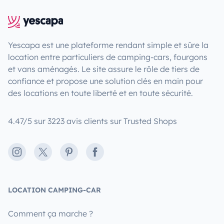
Yescapa est une plateforme rendant simple et sûre la
location entre particuliers de camping-cars, fourgons
et vans aménagés. Le site assure le rôle de tiers de
confiance et propose une solution clés en main pour
des locations en toute liberté et en toute sécurité.
4.47/5 sur 3223 avis clients sur Trusted Shops
Instagram
X
Pinterest
Facebook
LOCATION CAMPING-CAR
Comment ça marche ?