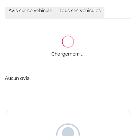
Avis sur ce véhicule
Tous ses véhicules
Chargement ...
Aucun avis