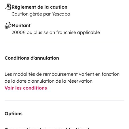
Règlement de la caution
Caution gérée par Yescapa
Montant
2000€ ou plus selon franchise applicable
Conditions d’annulation
Les modalités de remboursement varient en fonction
de la date d'annulation de la réservation.
Voir les conditions
Options