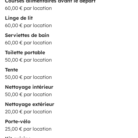
Courses alimentaires avant le départ
60,00 € par location
Linge de lit
60,00 € par location
Serviettes de bain
60,00 € par location
Toilette portable
50,00 € par location
Tente
50,00 € par location
Nettoyage intérieur
50,00 € par location
Nettoyage extérieur
20,00 € par location
Porte-vélo
25,00 € par location