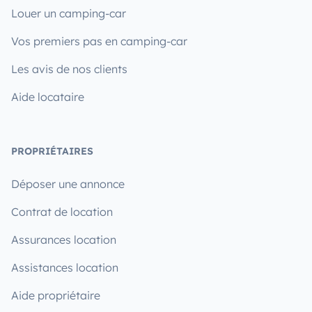
Louer un camping-car
Vos premiers pas en camping-car
Les avis de nos clients
Aide locataire
PROPRIÉTAIRES
Déposer une annonce
Contrat de location
Assurances location
Assistances location
Aide propriétaire