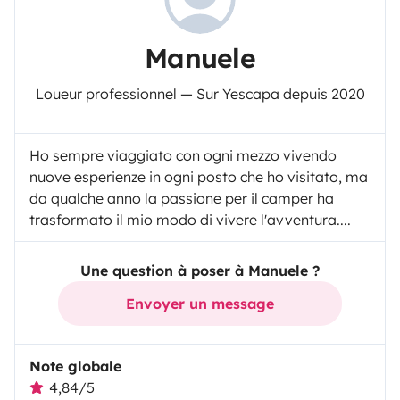
Manuele
Loueur professionnel — Sur Yescapa depuis 2020
Ho sempre viaggiato con ogni mezzo vivendo
nuove esperienze in ogni posto che ho visitato, ma
da qualche anno la passione per il camper ha
trasformato il mio modo di vivere l'avventura....
Une question à poser à Manuele ?
Envoyer un message
Note globale
4,84/5