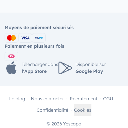
Moyens de paiement sécurisés
Paiement en plusieurs fois
Télécharger dans
Disponible sur
l'App Store
Google Play
Le blog
Nous contacter
Recrutement
CGU
Confidentialité
Cookies
© 2026 Yescapa