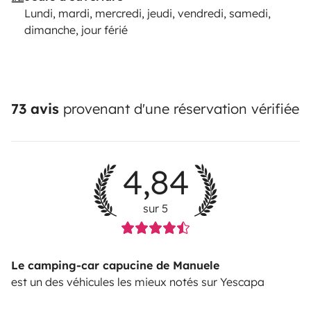
Lundi, mardi, mercredi, jeudi, vendredi, samedi,
dimanche, jour férié
73 avis
provenant d'une réservation vérifiée
4,84
sur 5
Le camping-car capucine de Manuele
est un des véhicules les mieux notés sur Yescapa