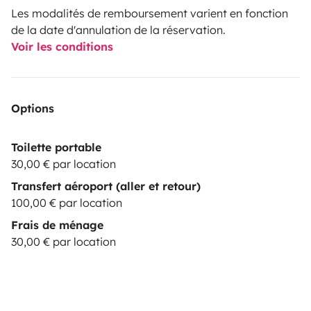
Les modalités de remboursement varient en fonction
de la date d'annulation de la réservation.
Voir les conditions
Options
Toilette portable
30,00 € par location
Transfert aéroport (aller et retour)
100,00 € par location
Frais de ménage
30,00 € par location