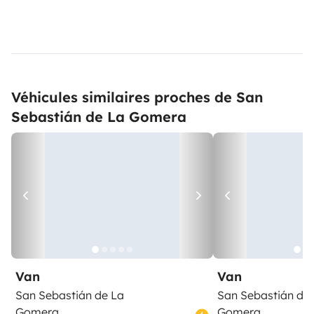
Véhicules similaires proches de San
Sebastián de La Gomera
Van
Van
San Sebastián de La
San Sebastián de
Gomera
Gomera