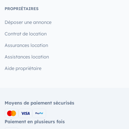
PROPRIÉTAIRES
Déposer une annonce
Contrat de location
Assurances location
Assistances location
Aide propriétaire
Moyens de paiement sécurisés
Paiement en plusieurs fois