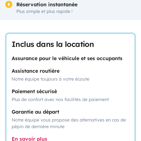
Réservation instantanée
Plus simple et plus rapide !
Inclus dans la location
Assurance pour le véhicule et ses occupants
Assistance routière
Notre équipe toujours à votre écoute
Paiement sécurisé
Plus de confort avec nos facilités de paiement
Garantie au départ
Notre équipe vous propose des alternatives en cas de
pépin de dernière minute
En savoir plus