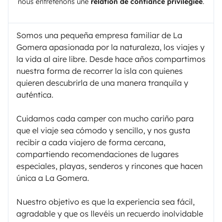
nous entretenons une
relation de confiance privilégiée
.
Somos una pequeña empresa familiar de La
Gomera apasionada por la naturaleza, los viajes y
la vida al aire libre. Desde hace años compartimos
nuestra forma de recorrer la isla con quienes
quieren descubrirla de una manera tranquila y
auténtica.
Cuidamos cada camper con mucho cariño para
que el viaje sea cómodo y sencillo, y nos gusta
recibir a cada viajero de forma cercana,
compartiendo recomendaciones de lugares
especiales, playas, senderos y rincones que hacen
única a La Gomera.
Nuestro objetivo es que la experiencia sea fácil,
agradable y que os llevéis un recuerdo inolvidable