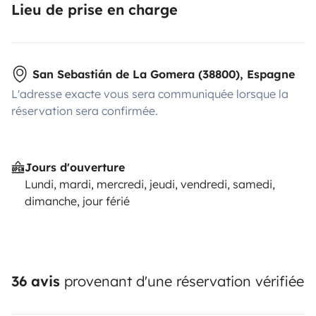
Lieu de prise en charge
San Sebastián de La Gomera (38800), Espagne
L'adresse exacte vous sera communiquée lorsque la
réservation sera confirmée.
Jours d'ouverture
Lundi, mardi, mercredi, jeudi, vendredi, samedi,
dimanche, jour férié
36 avis
provenant d'une réservation vérifiée