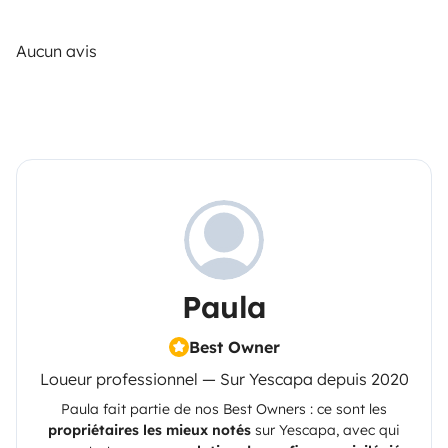
Aucun avis
Paula
Best Owner
Loueur professionnel — Sur Yescapa depuis 2020
Paula
fait partie de nos Best Owners : ce sont les
propriétaires les mieux notés
sur
Yescapa
, avec qui