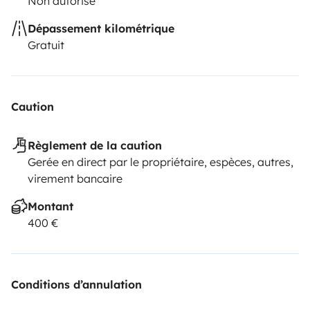
Non autorisé
Dépassement kilométrique
Gratuit
Caution
Règlement de la caution
Gerée en direct par le propriétaire, espèces, autres,
virement bancaire
Montant
400 €
Conditions d’annulation