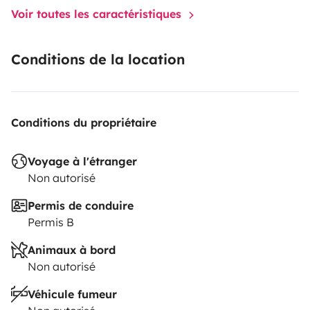
Voir toutes les caractéristiques
Conditions de la location
Conditions du propriétaire
Voyage à l'étranger
Non autorisé
Permis de conduire
Permis B
Animaux à bord
Non autorisé
Véhicule fumeur