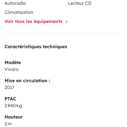
Autoradio
Lecteur CD
Climatisation
Voir tous les équipements
Caractéristiques techniques
Modèle
Vivaro
Mise en circulation :
2017
PTAC
2 840 kg
Hauteur
2 m