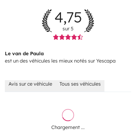
4,75
sur 5
Le van de Paula
est un des véhicules les mieux notés sur Yescapa
Avis sur ce véhicule
Tous ses véhicules
Chargement ...