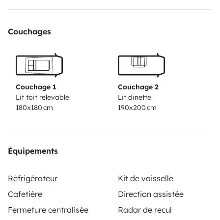
Couchages
Couchage 1
Couchage 2
Lit toit relevable
Lit dinette
180x180 cm
190x200 cm
Équipements
Réfrigérateur
Kit de vaisselle
Cafetière
Direction assistée
Fermeture centralisée
Radar de recul