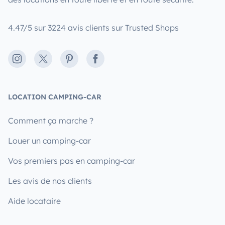
4.47/5 sur 3224 avis clients sur Trusted Shops
Instagram
X
Pinterest
Facebook
LOCATION CAMPING-CAR
Comment ça marche ?
Louer un camping-car
Vos premiers pas en camping-car
Les avis de nos clients
Aide locataire