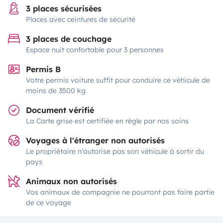
3 places sécurisées
Places avec ceintures de sécurité
3 places de couchage
Espace nuit confortable pour 3 personnes
Permis B
Votre permis voiture suffit pour conduire ce véhicule de
moins de 3500 kg
Document vérifié
La Carte grise est certifiée en règle par nos soins
Voyages à l'étranger non autorisés
Le propriétaire n'autorise pas son véhicule à sortir du
pays
Animaux non autorisés
Vos animaux de compagnie ne pourront pas faire partie
de ce voyage