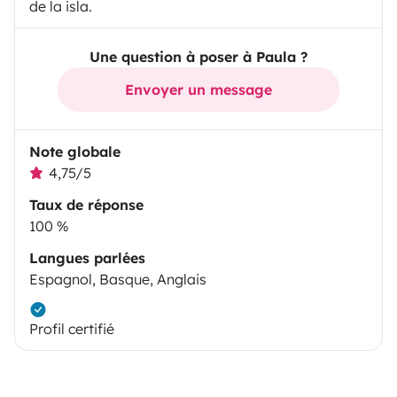
de la isla.
Une question à poser à Paula ?
Envoyer un message
Note globale
4,75/5
Taux de réponse
100 %
Langues parlées
Espagnol, Basque, Anglais
Profil certifié