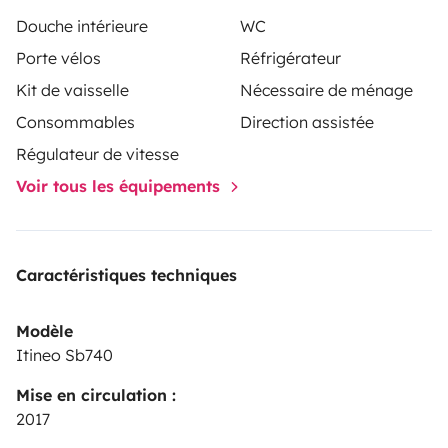
Douche intérieure
WC
Porte vélos
Réfrigérateur
Kit de vaisselle
Nécessaire de ménage
Consommables
Direction assistée
Régulateur de vitesse
Voir tous les équipements
Caractéristiques techniques
Modèle
Itineo Sb740
Mise en circulation :
2017