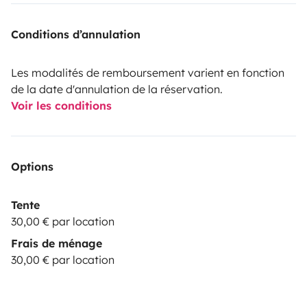
Conditions d’annulation
Les modalités de remboursement varient en fonction
de la date d'annulation de la réservation.
Voir les conditions
Options
Tente
30,00 € par location
Frais de ménage
30,00 € par location