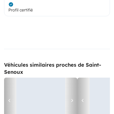
Profil certifié
Véhicules similaires proches de Saint-
Senoux