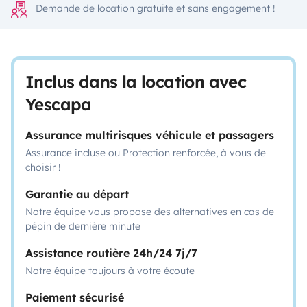
Demande de location gratuite et sans engagement !
Inclus dans la location avec
Yescapa
Assurance multirisques véhicule et passagers
Assurance incluse ou Protection renforcée, à vous de
choisir !
Garantie au départ
Notre équipe vous propose des alternatives en cas de
pépin de dernière minute
Assistance routière 24h/24 7j/7
Notre équipe toujours à votre écoute
Paiement sécurisé