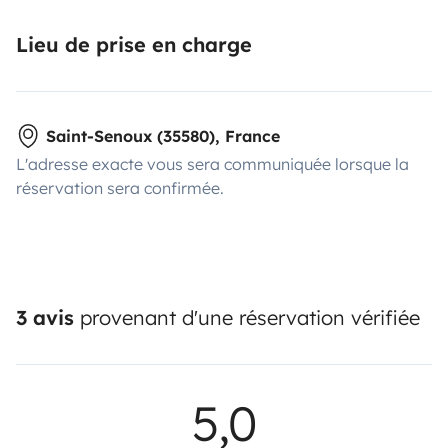
Lieu de prise en charge
Saint-Senoux (35580), France
L'adresse exacte vous sera communiquée lorsque la
réservation sera confirmée.
3 avis
provenant d'une réservation vérifiée
5,0