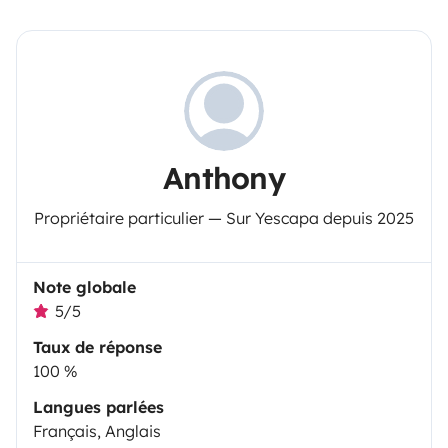
Anthony
Propriétaire particulier — Sur Yescapa depuis 2025
Note globale
5/5
Taux de réponse
100 %
Langues parlées
Français, Anglais