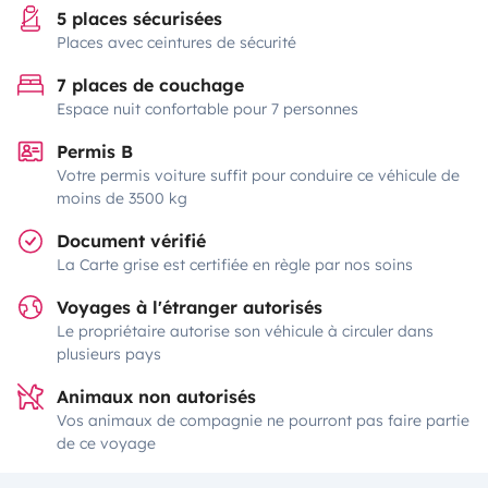
5 places sécurisées
Places avec ceintures de sécurité
7 places de couchage
Espace nuit confortable pour 7 personnes
Permis B
Votre permis voiture suffit pour conduire ce véhicule de
moins de 3500 kg
Document vérifié
La Carte grise est certifiée en règle par nos soins
Voyages à l'étranger autorisés
Le propriétaire autorise son véhicule à circuler dans
plusieurs pays
Animaux non autorisés
Vos animaux de compagnie ne pourront pas faire partie
de ce voyage