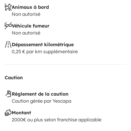
Animaux à bord
Non autorisé
Véhicule fumeur
Non autorisé
Dépassement kilométrique
0,25 € par km supplémentaire
Caution
Règlement de la caution
Caution gérée par Yescapa
Montant
2000€ ou plus selon franchise applicable