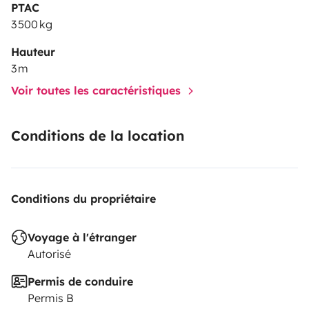
PTAC
3 500 kg
Hauteur
3 m
Voir toutes les caractéristiques
Conditions de la location
Conditions du propriétaire
Voyage à l'étranger
Autorisé
Permis de conduire
Permis B