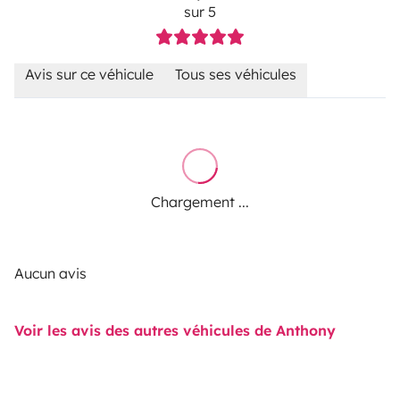
sur 5
Avis sur ce véhicule
Tous ses véhicules
Chargement ...
Aucun avis
Voir les avis des autres véhicules de Anthony