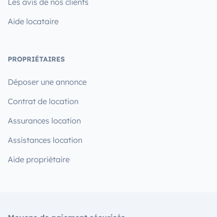
Les avis de nos clients
Aide locataire
PROPRIÉTAIRES
Déposer une annonce
Contrat de location
Assurances location
Assistances location
Aide propriétaire