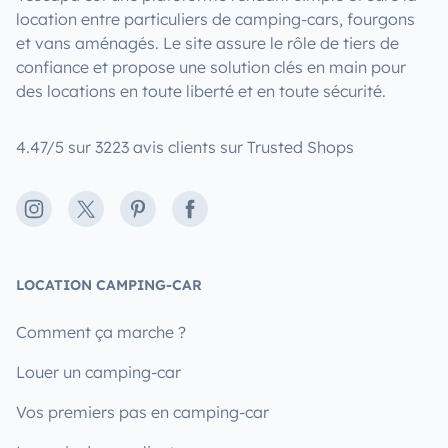
location entre particuliers de camping-cars, fourgons
et vans aménagés. Le site assure le rôle de tiers de
confiance et propose une solution clés en main pour
des locations en toute liberté et en toute sécurité.
4.47/5 sur 3223 avis clients sur Trusted Shops
Instagram
X
Pinterest
Facebook
LOCATION CAMPING-CAR
Comment ça marche ?
Louer un camping-car
Vos premiers pas en camping-car