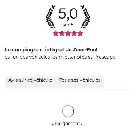
5,0
sur 5
Le camping-car intégral de Jean-Paul
est un des véhicules les mieux notés sur Yescapa
Avis sur ce véhicule
Tous ses véhicules
Chargement ...