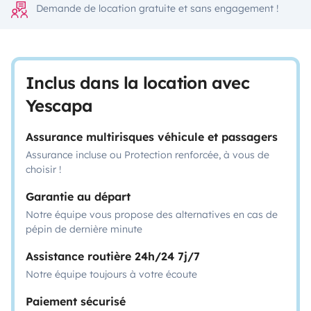
Demande de location gratuite et sans engagement !
Inclus dans la location avec
Yescapa
Assurance multirisques véhicule et passagers
Assurance incluse ou Protection renforcée, à vous de
choisir !
Garantie au départ
Notre équipe vous propose des alternatives en cas de
pépin de dernière minute
Assistance routière 24h/24 7j/7
Notre équipe toujours à votre écoute
Paiement sécurisé