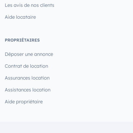
Les avis de nos clients
Aide locataire
PROPRIÉTAIRES
Déposer une annonce
Contrat de location
Assurances location
Assistances location
Aide propriétaire