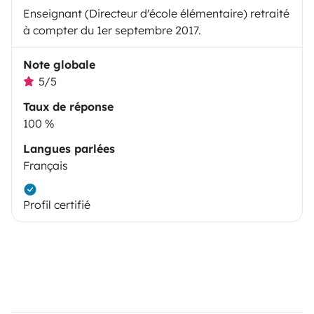
Enseignant (Directeur d'école élémentaire) retraité
à compter du 1er septembre 2017.
Note globale
5/5
Taux de réponse
100 %
Langues parlées
Français
Profil certifié