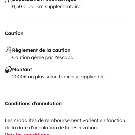
0,50 € par km supplémentaire
Caution
Règlement de la caution
Caution gérée par Yescapa
Montant
2000€ ou plus selon franchise applicable
Conditions d’annulation
Les modalités de remboursement varient en fonction
de la date d'annulation de la réservation.
Voir les conditions