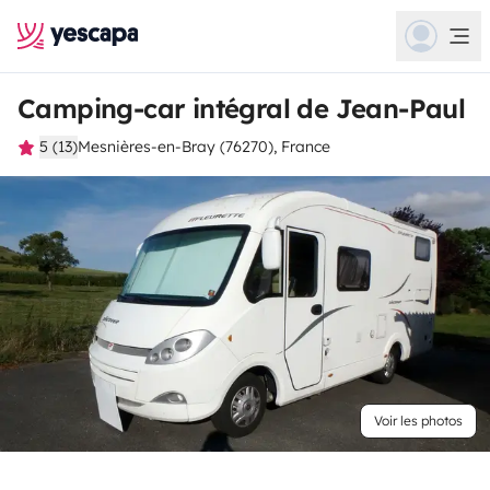
Camping-car intégral de Jean-Paul
5 (13)
Mesnières-en-Bray (76270), France
Voir les photos