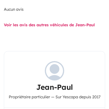
Aucun avis
Voir les avis des autres véhicules de Jean-Paul
Jean-Paul
Propriétaire particulier — Sur Yescapa depuis 2017