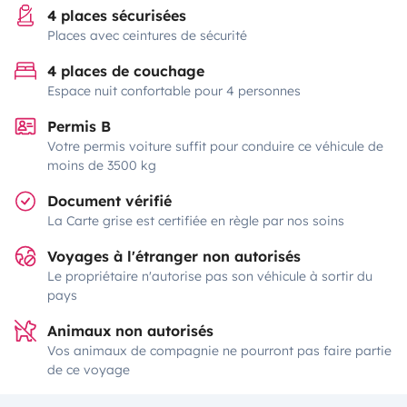
4 places sécurisées
Places avec ceintures de sécurité
4 places de couchage
Espace nuit confortable pour 4 personnes
Permis B
Votre permis voiture suffit pour conduire ce véhicule de
moins de 3500 kg
Document vérifié
La Carte grise est certifiée en règle par nos soins
Voyages à l'étranger non autorisés
Le propriétaire n'autorise pas son véhicule à sortir du
pays
Animaux non autorisés
Vos animaux de compagnie ne pourront pas faire partie
de ce voyage