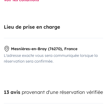
Lieu de prise en charge
Mesnières-en-Bray (76270), France
L'adresse exacte vous sera communiquée lorsque la
réservation sera confirmée.
13 avis
provenant d'une réservation vérifiée