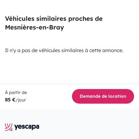
Véhicules similaires proches de
Mesnières-en-Bray
Il n'y a pas de véhicules similaires à cette annonce.
À partir de
Demande de location
85 €
/jour