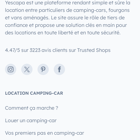
Yescapa est une plateforme rendant simple et sûre la
location entre particuliers de camping-cars, fourgons
et vans aménagés. Le site assure le rôle de tiers de
confiance et propose une solution clés en main pour
des locations en toute liberté et en toute sécurité.
4.47/5 sur 3223 avis clients sur Trusted Shops
Instagram
X
Pinterest
Facebook
LOCATION CAMPING-CAR
Comment ça marche ?
Louer un camping-car
Vos premiers pas en camping-car