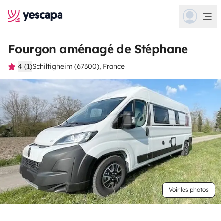
Fourgon aménagé de Stéphane
4 (1)
Schiltigheim (67300), France
Voir les photos