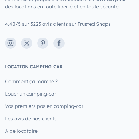
des locations en toute liberté et en toute sécurité.
4.48/5 sur 3223 avis clients sur Trusted Shops
Instagram
X
Pinterest
Facebook
LOCATION CAMPING-CAR
Comment ça marche ?
Louer un camping-car
Vos premiers pas en camping-car
Les avis de nos clients
Aide locataire