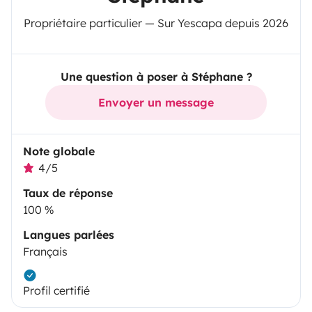
Propriétaire particulier — Sur Yescapa depuis 2026
Une question à poser à Stéphane ?
Envoyer un message
Note globale
4/5
Taux de réponse
100 %
Langues parlées
Français
Profil certifié