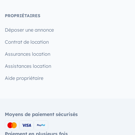
PROPRIÉTAIRES
Déposer une annonce
Contrat de location
Assurances location
Assistances location
Aide propriétaire
Moyens de paiement sécurisés
Paiement en plusieurs fois