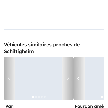
Véhicules similaires proches de
Schiltigheim
Van
Fourgon amén