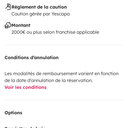
Règlement de la caution
Caution gérée par Yescapa
Montant
2000€ ou plus selon franchise applicable
Conditions d’annulation
Les modalités de remboursement varient en fonction
de la date d'annulation de la réservation.
Voir les conditions
Options