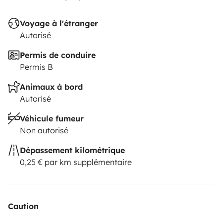
Voyage à l'étranger
Autorisé
Permis de conduire
Permis B
Animaux à bord
Autorisé
Véhicule fumeur
Non autorisé
Dépassement kilométrique
0,25 € par km supplémentaire
Caution