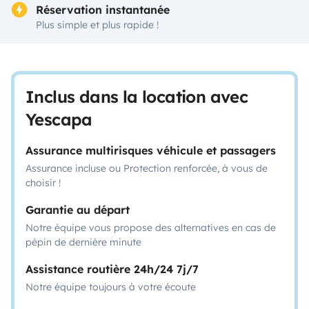
Réservation instantanée
Plus simple et plus rapide !
Inclus dans la location avec
Yescapa
Assurance multirisques véhicule et passagers
Assurance incluse ou Protection renforcée, à vous de
choisir !
Garantie au départ
Notre équipe vous propose des alternatives en cas de
pépin de dernière minute
Assistance routière 24h/24 7j/7
Notre équipe toujours à votre écoute