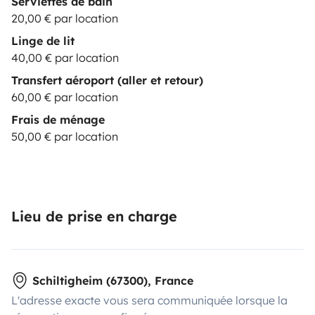
Serviettes de bain
20,00 € par location
Linge de lit
40,00 € par location
Transfert aéroport (aller et retour)
60,00 € par location
Frais de ménage
50,00 € par location
Lieu de prise en charge
Schiltigheim (67300), France
L'adresse exacte vous sera communiquée lorsque la