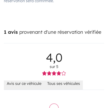
réservation sera confirmée.
1 avis
provenant d'une réservation vérifiée
4,0
sur 5
Avis sur ce véhicule
Tous ses véhicules