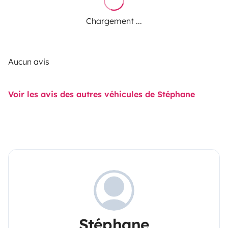
Chargement ...
Aucun avis
Voir les avis des autres véhicules de Stéphane
Stéphane