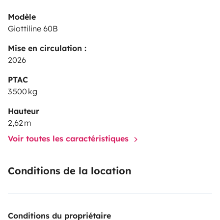
Modèle
Giottiline 60B
Mise en circulation :
2026
PTAC
3 500 kg
Hauteur
2,62 m
Voir toutes les caractéristiques
Conditions de la location
Conditions du propriétaire