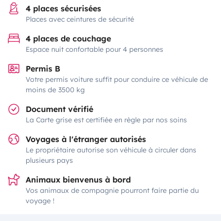
4 places sécurisées
Places avec ceintures de sécurité
4 places de couchage
Espace nuit confortable pour 4 personnes
Permis B
Votre permis voiture suffit pour conduire ce véhicule de
moins de 3500 kg
Document vérifié
La Carte grise est certifiée en règle par nos soins
Voyages à l'étranger autorisés
Le propriétaire autorise son véhicule à circuler dans
plusieurs pays
Animaux bienvenus à bord
Vos animaux de compagnie pourront faire partie du
voyage !