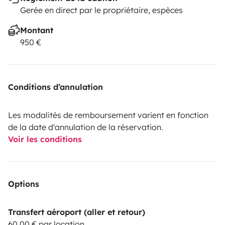
Gerée en direct par le propriétaire, espèces
Montant
950 €
Conditions d’annulation
Les modalités de remboursement varient en fonction
de la date d'annulation de la réservation.
Voir les conditions
Options
Transfert aéroport (aller et retour)
60,00 € par location