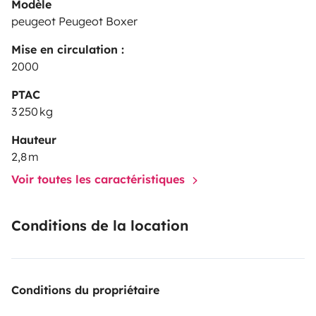
Modèle
peugeot Peugeot Boxer
Mise en circulation :
2000
PTAC
3 250 kg
Hauteur
2,8 m
Voir toutes les caractéristiques
Conditions de la location
Conditions du propriétaire