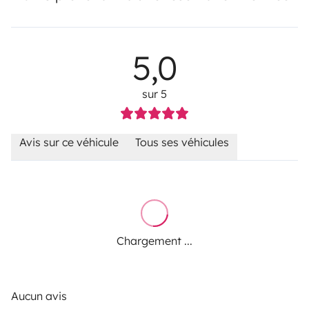
5,0
sur 5
Avis sur ce véhicule
Tous ses véhicules
Chargement ...
Aucun avis