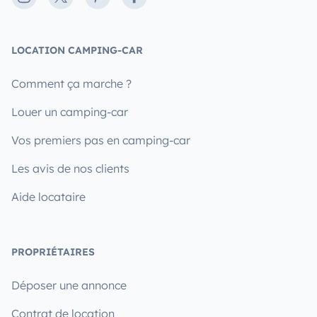
LOCATION CAMPING-CAR
Comment ça marche ?
Louer un camping-car
Vos premiers pas en camping-car
Les avis de nos clients
Aide locataire
PROPRIÉTAIRES
Déposer une annonce
Contrat de location