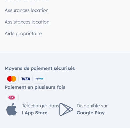
Assurances location
Assistances location
Aide propriétaire
Moyens de paiement sécurisés
Paiement en plusieurs fois
Télécharger dans
Disponible sur
l'App Store
Google Play