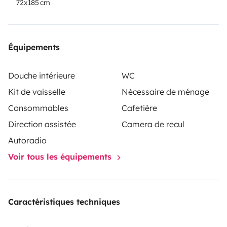
72x185 cm
Équipements
Douche intérieure
WC
Kit de vaisselle
Nécessaire de ménage
Consommables
Cafetière
Direction assistée
Camera de recul
Autoradio
Voir tous les équipements
Caractéristiques techniques