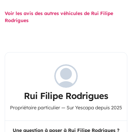
Voir les avis des autres véhicules de Rui Filipe
Rodrigues
Rui Filipe Rodrigues
Propriétaire particulier — Sur Yescapa depuis 2025
Une question à poser à Rui Filipe Rodrigues ?