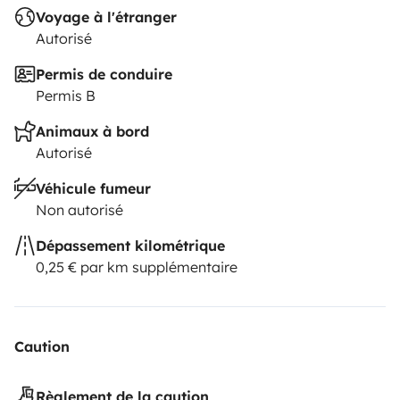
Voyage à l'étranger
Autorisé
Permis de conduire
Permis B
Animaux à bord
Autorisé
Véhicule fumeur
Non autorisé
Dépassement kilométrique
0,25 € par km supplémentaire
Caution
Règlement de la caution