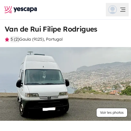
Van de Rui Filipe Rodrigues
5 (2)
Gaula (9125), Portugal
Voir les photos