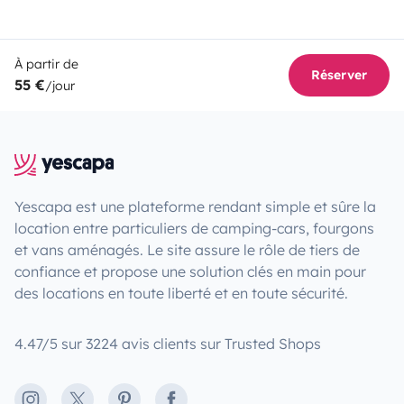
À partir de
Réserver
55 €
/jour
Yescapa est une plateforme rendant simple et sûre la
location entre particuliers de camping-cars, fourgons
et vans aménagés. Le site assure le rôle de tiers de
confiance et propose une solution clés en main pour
des locations en toute liberté et en toute sécurité.
4.47/5 sur 3224 avis clients sur Trusted Shops
Instagram
X
Pinterest
Facebook