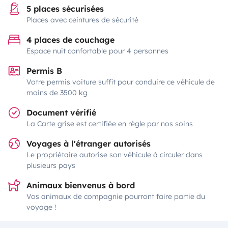
5 places sécurisées
Places avec ceintures de sécurité
4 places de couchage
Espace nuit confortable pour 4 personnes
Permis B
Votre permis voiture suffit pour conduire ce véhicule de
moins de 3500 kg
Document vérifié
La Carte grise est certifiée en règle par nos soins
Voyages à l'étranger autorisés
Le propriétaire autorise son véhicule à circuler dans
plusieurs pays
Animaux bienvenus à bord
Vos animaux de compagnie pourront faire partie du
voyage !