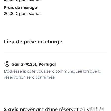
Frais de ménage
20,00 € par location
Lieu de prise en charge
Gaula (9125), Portugal
L'adresse exacte vous sera communiquée lorsque la
réservation sera confirmée.
2 avis
provenant d'une réservation vérifiée