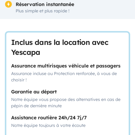
Réservation instantanée
Plus simple et plus rapide !
Inclus dans la location avec
Yescapa
Assurance multirisques véhicule et passagers
Assurance incluse ou Protection renforcée, à vous de
choisir !
Garantie au départ
Notre équipe vous propose des alternatives en cas de
pépin de dernière minute
Assistance routière 24h/24 7j/7
Notre équipe toujours à votre écoute