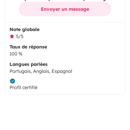
Envoyer un message
Note globale
5/5
Taux de réponse
100 %
Langues parlées
Portugais, Anglais, Espagnol
Profil certifié