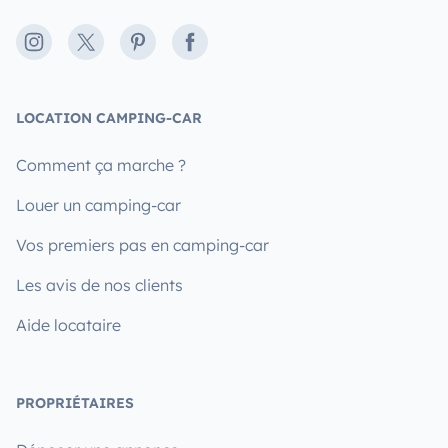
Instagram
X
Pinterest
Facebook
LOCATION CAMPING-CAR
Comment ça marche ?
Louer un camping-car
Vos premiers pas en camping-car
Les avis de nos clients
Aide locataire
PROPRIÉTAIRES