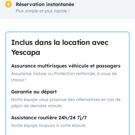
Réservation instantanée
Plus simple et plus rapide !
Inclus dans la location avec
Yescapa
Assurance multirisques véhicule et passagers
Assurance incluse ou Protection renforcée, à vous de
choisir !
Garantie au départ
Notre équipe vous propose des alternatives en cas de
pépin de dernière minute
Assistance routière 24h/24 7j/7
Notre équipe toujours à votre écoute