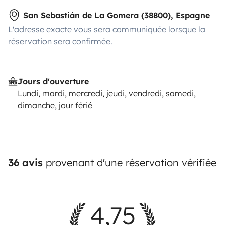
San Sebastián de La Gomera (38800), Espagne
L'adresse exacte vous sera communiquée lorsque la
réservation sera confirmée.
Jours d'ouverture
Lundi, mardi, mercredi, jeudi, vendredi, samedi,
dimanche, jour férié
36 avis
provenant d'une réservation vérifiée
4,75