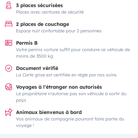
3 places sécurisées
Places avec ceintures de sécurité
2 places de couchage
Espace nuit confortable pour 2 personnes
Permis B
Votre permis voiture suffit pour conduire ce véhicule de
moins de 3500 kg
Document vérifié
La Carte grise est certifiée en règle par nos soins
Voyages à l'étranger non autorisés
Le propriétaire n'autorise pas son véhicule à sortir du
pays
Animaux bienvenus à bord
Vos animaux de compagnie pourront faire partie du
voyage !