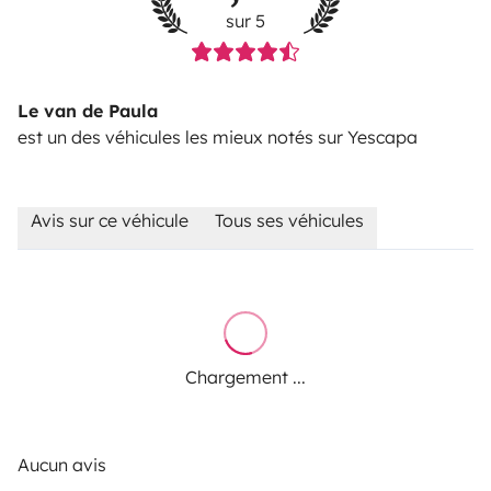
sur 5
Le van de Paula
est un des véhicules les mieux notés sur Yescapa
Avis sur ce véhicule
Tous ses véhicules
Chargement ...
Aucun avis