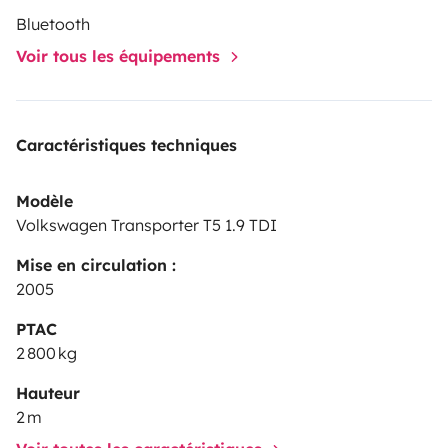
Bluetooth
Voir tous les équipements
Caractéristiques techniques
Modèle
Volkswagen Transporter T5 1.9 TDI
Mise en circulation :
2005
PTAC
2 800 kg
Hauteur
2 m