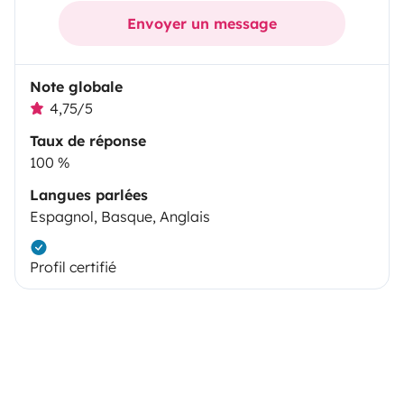
Envoyer un message
Note globale
4,75/5
Taux de réponse
100 %
Langues parlées
Espagnol, Basque, Anglais
Profil certifié