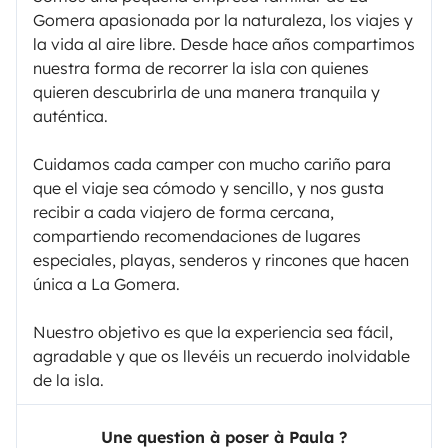
Gomera apasionada por la naturaleza, los viajes y
la vida al aire libre. Desde hace años compartimos
nuestra forma de recorrer la isla con quienes
quieren descubrirla de una manera tranquila y
auténtica.
Cuidamos cada camper con mucho cariño para
que el viaje sea cómodo y sencillo, y nos gusta
recibir a cada viajero de forma cercana,
compartiendo recomendaciones de lugares
especiales, playas, senderos y rincones que hacen
única a La Gomera.
Nuestro objetivo es que la experiencia sea fácil,
agradable y que os llevéis un recuerdo inolvidable
de la isla.
Une question à poser à Paula ?