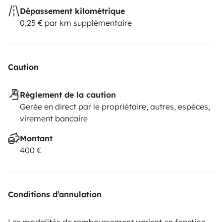
Dépassement kilométrique
0,25 € par km supplémentaire
Caution
Règlement de la caution
Gerée en direct par le propriétaire, autres, espèces,
virement bancaire
Montant
400 €
Conditions d’annulation
Les modalités de remboursement varient en fonction