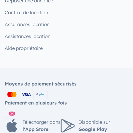
Déposer une annonce
Contrat de location
Assurances location
Assistances location
Aide propriétaire
Moyens de paiement sécurisés
Paiement en plusieurs fois
Télécharger dans
Disponible sur
l'App Store
Google Play