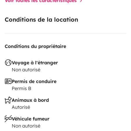
Voir toutes les caractéristiques
Conditions de la location
Conditions du propriétaire
Voyage à l'étranger
Non autorisé
Permis de conduire
Permis B
Animaux à bord
Autorisé
Véhicule fumeur
Non autorisé