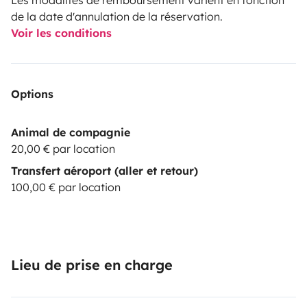
de la date d'annulation de la réservation.
Voir les conditions
Options
Animal de compagnie
20,00 € par location
Transfert aéroport (aller et retour)
100,00 € par location
Lieu de prise en charge