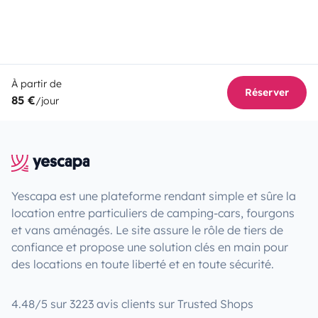
À partir de
Réserver
85 €
/jour
Yescapa est une plateforme rendant simple et sûre la
location entre particuliers de camping-cars, fourgons
et vans aménagés. Le site assure le rôle de tiers de
confiance et propose une solution clés en main pour
des locations en toute liberté et en toute sécurité.
4.48/5 sur 3223 avis clients sur Trusted Shops