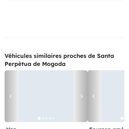
Véhicules similaires proches de Santa
Perpètua de Mogoda