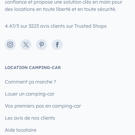
confiance et propose une solution clés en main pour
des locations en toute liberté et en toute sécurité.
4.47/5 sur 3223 avis clients sur Trusted Shops
Instagram
X
Pinterest
Facebook
LOCATION CAMPING-CAR
Comment ça marche ?
Louer un camping-car
Vos premiers pas en camping-car
Les avis de nos clients
Aide locataire