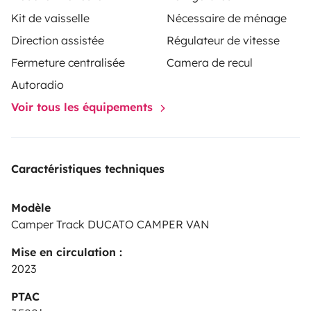
Kit de vaisselle
Nécessaire de ménage
Direction assistée
Régulateur de vitesse
Fermeture centralisée
Camera de recul
Autoradio
Voir tous les équipements
Caractéristiques techniques
Modèle
Camper Track DUCATO CAMPER VAN
Mise en circulation :
2023
PTAC