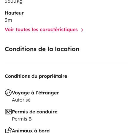
3 500 kg
Hauteur
3 m
Voir toutes les caractéristiques
Conditions de la location
Conditions du propriétaire
Voyage à l'étranger
Autorisé
Permis de conduire
Permis B
Animaux à bord