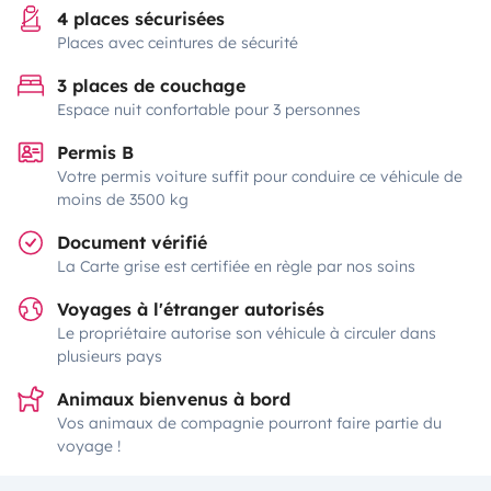
4 places sécurisées
Places avec ceintures de sécurité
3 places de couchage
Espace nuit confortable pour 3 personnes
Permis B
Votre permis voiture suffit pour conduire ce véhicule de
moins de 3500 kg
Document vérifié
La Carte grise est certifiée en règle par nos soins
Voyages à l'étranger autorisés
Le propriétaire autorise son véhicule à circuler dans
plusieurs pays
Animaux bienvenus à bord
Vos animaux de compagnie pourront faire partie du
voyage !