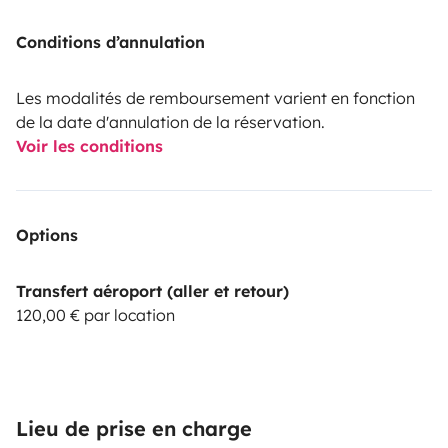
Conditions d’annulation
Les modalités de remboursement varient en fonction
de la date d'annulation de la réservation.
Voir les conditions
Options
Transfert aéroport (aller et retour)
120,00 € par location
Lieu de prise en charge