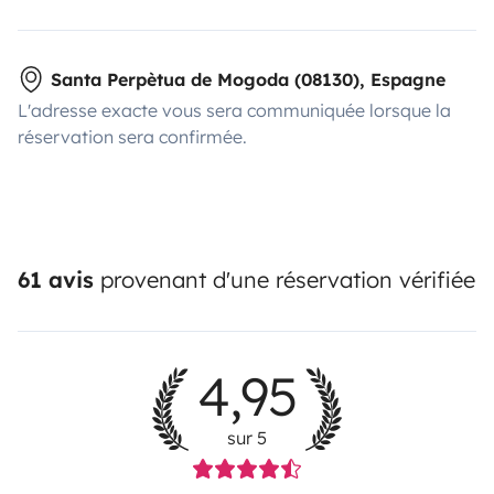
Santa Perpètua de Mogoda (08130), Espagne
L'adresse exacte vous sera communiquée lorsque la
réservation sera confirmée.
61 avis
provenant d'une réservation vérifiée
4,95
sur 5