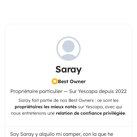
Saray
Best Owner
Propriétaire particulier — Sur Yescapa depuis 2022
Saray
fait partie de nos Best Owners : ce sont les
propriétaires les mieux notés
sur
Yescapa
, avec qui
nous entretenons une
relation de confiance privilégiée
.
Soy Saray y alquilo mi camper, con la que he