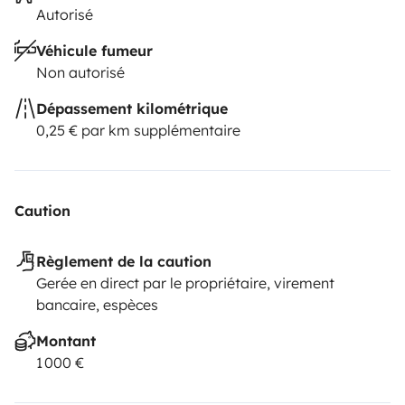
Autorisé
Véhicule fumeur
Non autorisé
Dépassement kilométrique
0,25 € par km supplémentaire
Caution
Règlement de la caution
Gerée en direct par le propriétaire, virement
bancaire, espèces
Montant
1 000 €