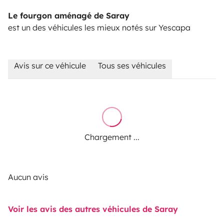
Le fourgon aménagé de Saray
est un des véhicules les mieux notés sur Yescapa
Avis sur ce véhicule
Tous ses véhicules
Chargement ...
Aucun avis
Voir les avis des autres véhicules de Saray