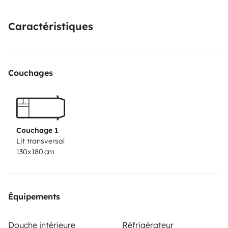
Caractéristiques
Couchages
Couchage 1
Lit transversal
130x180 cm
Équipements
Douche intérieure
Réfrigérateur