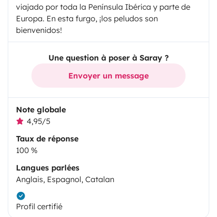
viajado por toda la Península Ibérica y parte de
Europa. En esta furgo, ¡los peludos son
bienvenidos!
Une question à poser à Saray ?
Envoyer un message
Note globale
4,95/5
Taux de réponse
100 %
Langues parlées
Anglais, Espagnol, Catalan
Profil certifié