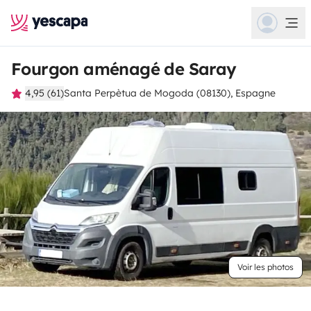
Fourgon aménagé de Saray
4,95 (61)
Santa Perpètua de Mogoda (08130), Espagne
Voir les photos