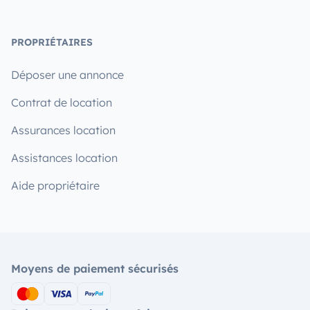
PROPRIÉTAIRES
Déposer une annonce
Contrat de location
Assurances location
Assistances location
Aide propriétaire
Moyens de paiement sécurisés