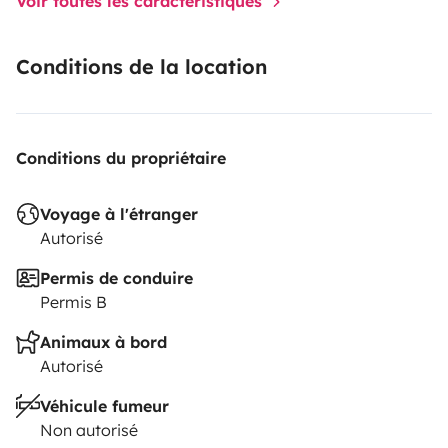
Voir toutes les caractéristiques
Conditions de la location
Conditions du propriétaire
Voyage à l'étranger
Autorisé
Permis de conduire
Permis B
Animaux à bord
Autorisé
Véhicule fumeur
Non autorisé