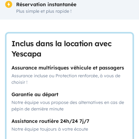
Réservation instantanée
Plus simple et plus rapide !
Inclus dans la location avec
Yescapa
Assurance multirisques véhicule et passagers
Assurance incluse ou Protection renforcée, à vous de
choisir !
Garantie au départ
Notre équipe vous propose des alternatives en cas de
pépin de dernière minute
Assistance routière 24h/24 7j/7
Notre équipe toujours à votre écoute