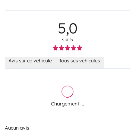
5,0
sur 5
Avis sur ce véhicule
Tous ses véhicules
Chargement ...
Aucun avis