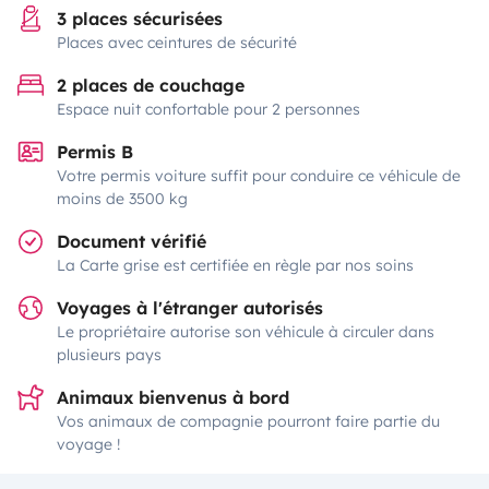
3 places sécurisées
Places avec ceintures de sécurité
2 places de couchage
Espace nuit confortable pour 2 personnes
Permis B
Votre permis voiture suffit pour conduire ce véhicule de
moins de 3500 kg
Document vérifié
La Carte grise est certifiée en règle par nos soins
Voyages à l'étranger autorisés
Le propriétaire autorise son véhicule à circuler dans
plusieurs pays
Animaux bienvenus à bord
Vos animaux de compagnie pourront faire partie du
voyage !