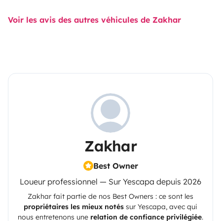
Voir les avis des autres véhicules de Zakhar
Zakhar
Best Owner
Loueur professionnel — Sur Yescapa depuis 2026
Zakhar
fait partie de nos Best Owners : ce sont les
propriétaires les mieux notés
sur
Yescapa
, avec qui
nous entretenons une
relation de confiance privilégiée
.