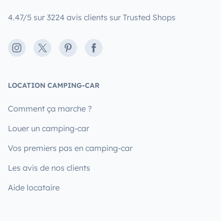
4.47/5 sur 3224 avis clients sur Trusted Shops
Instagram
X
Pinterest
Facebook
LOCATION CAMPING-CAR
Comment ça marche ?
Louer un camping-car
Vos premiers pas en camping-car
Les avis de nos clients
Aide locataire