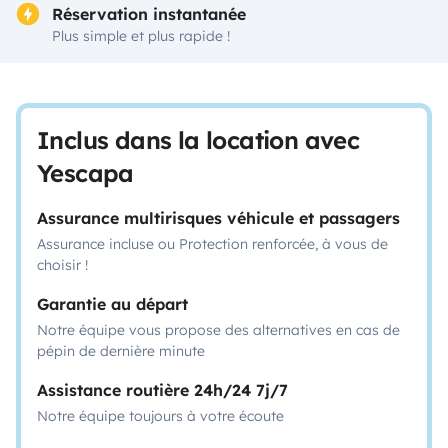
Réservation instantanée
Plus simple et plus rapide !
Inclus dans la location avec
Yescapa
Assurance multirisques véhicule et passagers
Assurance incluse ou Protection renforcée, à vous de
choisir !
Garantie au départ
Notre équipe vous propose des alternatives en cas de
pépin de dernière minute
Assistance routière 24h/24 7j/7
Notre équipe toujours à votre écoute