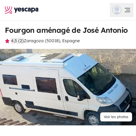
Fourgon aménagé de José Antonio
4,5 (2)
Zaragoza (50018), Espagne
Voir les photos