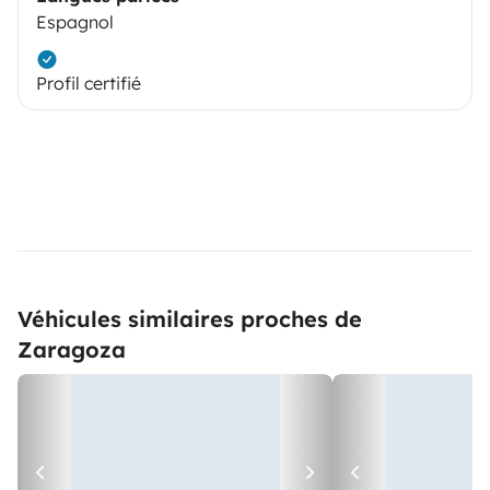
Espagnol
Profil certifié
Véhicules similaires proches de
Zaragoza