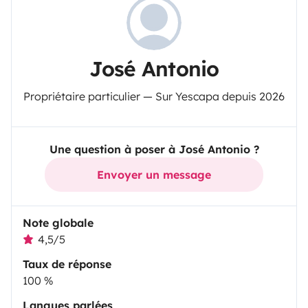
José Antonio
Propriétaire particulier — Sur Yescapa depuis 2026
Une question à poser à José Antonio ?
Envoyer un message
Note globale
4,5/5
Taux de réponse
100 %
Langues parlées