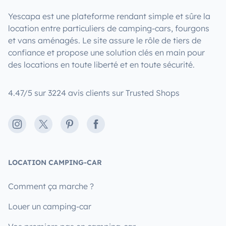
Yescapa est une plateforme rendant simple et sûre la
location entre particuliers de camping-cars, fourgons
et vans aménagés. Le site assure le rôle de tiers de
confiance et propose une solution clés en main pour
des locations en toute liberté et en toute sécurité.
4.47/5 sur 3224 avis clients sur Trusted Shops
Instagram
X
Pinterest
Facebook
LOCATION CAMPING-CAR
Comment ça marche ?
Louer un camping-car