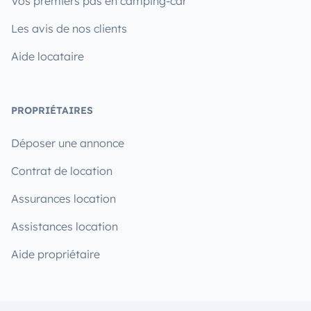
Vos premiers pas en camping-car
Les avis de nos clients
Aide locataire
PROPRIÉTAIRES
Déposer une annonce
Contrat de location
Assurances location
Assistances location
Aide propriétaire