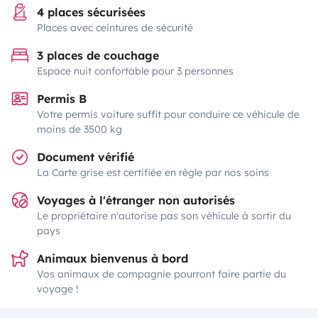
4 places sécurisées
Places avec ceintures de sécurité
3 places de couchage
Espace nuit confortable pour 3 personnes
Permis B
Votre permis voiture suffit pour conduire ce véhicule de
moins de 3500 kg
Document vérifié
La Carte grise est certifiée en règle par nos soins
Voyages à l'étranger non autorisés
Le propriétaire n'autorise pas son véhicule à sortir du
pays
Animaux bienvenus à bord
Vos animaux de compagnie pourront faire partie du
voyage !