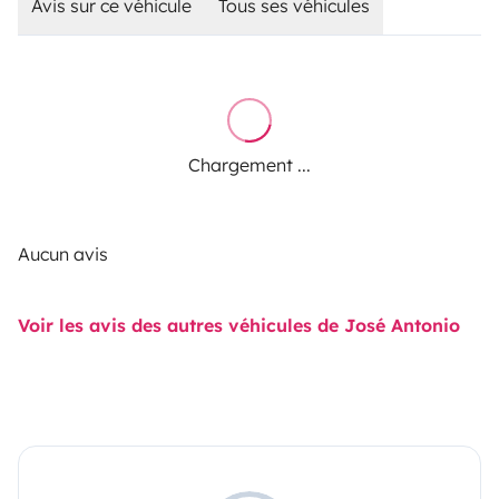
Avis sur ce véhicule
Tous ses véhicules
Chargement ...
Aucun avis
Voir les avis des autres véhicules de José Antonio