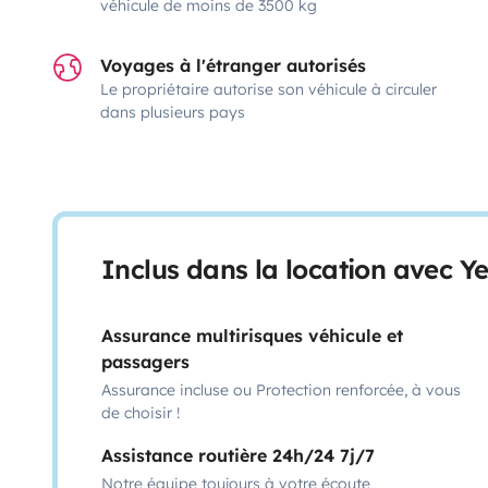
véhicule de moins de 3500 kg
Voyages à l'étranger autorisés
Le propriétaire autorise son véhicule à circuler
dans plusieurs pays
Inclus dans la location avec Y
Assurance multirisques véhicule et
passagers
Assurance incluse ou Protection renforcée, à vous
de choisir !
Assistance routière 24h/24 7j/7
Notre équipe toujours à votre écoute