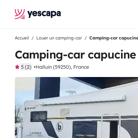
Accueil
Louer un camping-car
Camping-car capucine 
Camping-car capucine 
5 (2)
Halluin (59250), France