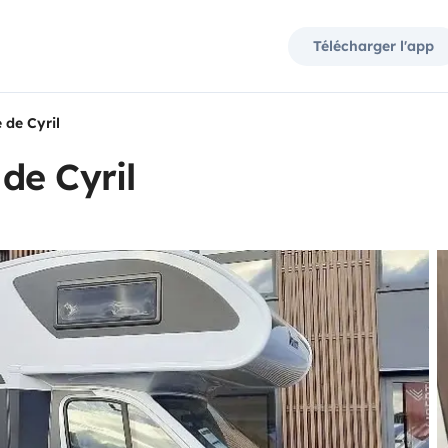
Télécharger l'app
de Cyril
de Cyril