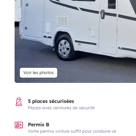
Voir les photos
5 places sécurisées
Places avec ceintures de sécurité
Permis B
Votre permis voiture suffit pour conduire ce