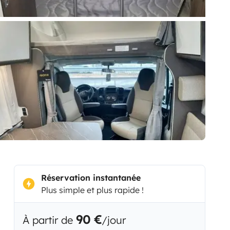
Réservation instantanée
Plus simple et plus rapide !
90 €
À partir de
/jour