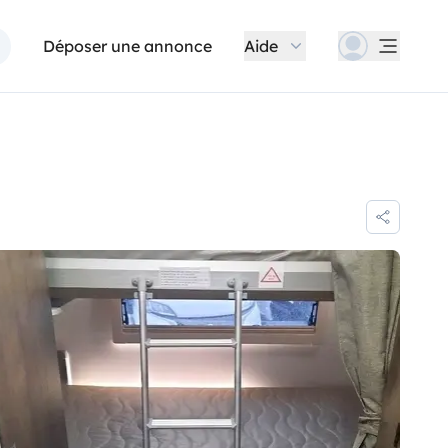
Déposer une annonce
Aide