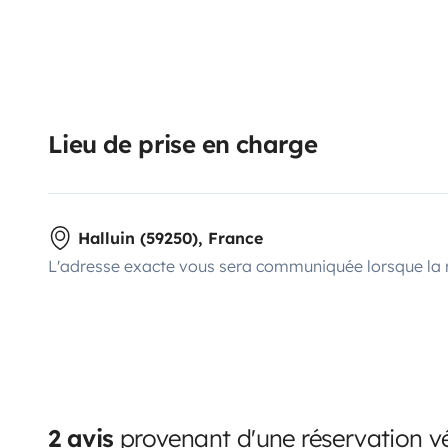
Lieu de prise en charge
Halluin (59250), France
L'adresse exacte vous sera communiquée lorsque la 
2 avis
provenant d'une réservation vé