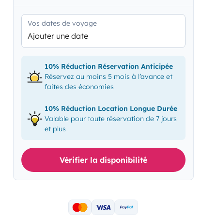
Vos dates de voyage
Ajouter une date
10% Réduction Réservation Anticipée
Réservez au moins 5 mois à l’avance et
faites des économies
10% Réduction Location Longue Durée
Valable pour toute réservation de 7 jours
et plus
Vérifier la disponibilité