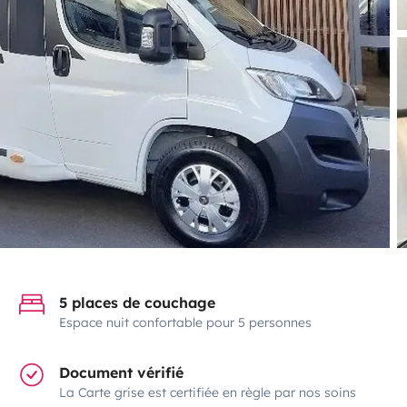
5 places de couchage
Espace nuit confortable pour 5 personnes
Document vérifié
La Carte grise est certifiée en règle par nos soins