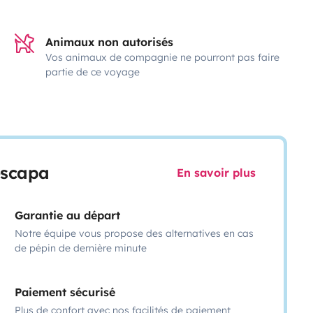
Animaux non autorisés
Vos animaux de compagnie ne pourront pas faire
partie de ce voyage
escapa
En savoir plus
Garantie au départ
Notre équipe vous propose des alternatives en cas
de pépin de dernière minute
Paiement sécurisé
Plus de confort avec nos facilités de paiement