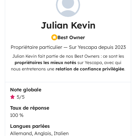
Julian Kevin
Best Owner
Propriétaire particulier — Sur Yescapa depuis 2023
Julian Kevin
fait partie de nos Best Owners : ce sont les
propriétaires les mieux notés
sur
Yescapa
, avec qui
nous entretenons une
relation de confiance privilégiée
.
Note globale
5/5
Taux de réponse
100 %
Langues parlées
Allemand, Anglais, Italien