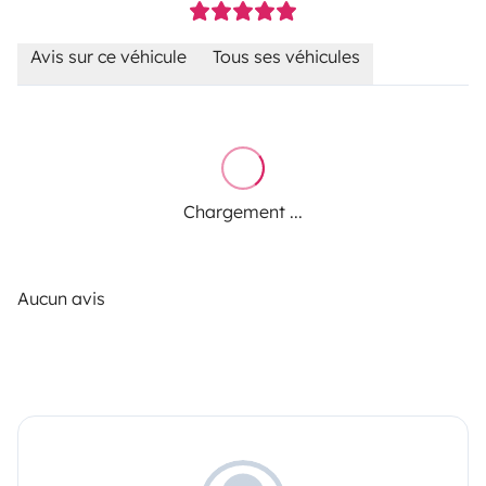
Avis sur ce véhicule
Tous ses véhicules
Chargement ...
Aucun avis