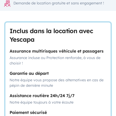
Demande de location gratuite et sans engagement !
Inclus dans la location avec
Yescapa
Assurance multirisques véhicule et passagers
Assurance incluse ou Protection renforcée, à vous de
choisir !
Garantie au départ
Notre équipe vous propose des alternatives en cas de
pépin de dernière minute
Assistance routière 24h/24 7j/7
Notre équipe toujours à votre écoute
Paiement sécurisé