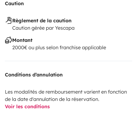
Caution
Règlement de la caution
Caution gérée par Yescapa
Montant
2000€ ou plus selon franchise applicable
Conditions d’annulation
Les modalités de remboursement varient en fonction
de la date d'annulation de la réservation.
Voir les conditions