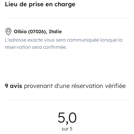
Lieu de prise en charge
Olbia (07026), Italie
L'adresse exacte vous sera communiquée lorsque la
réservation sera confirmée.
9 avis
provenant d'une réservation vérifiée
5,0
sur 5