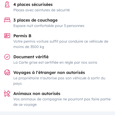
4 places sécurisées
Places avec ceintures de sécurité
3 places de couchage
Espace nuit confortable pour 3 personnes
Permis B
Votre permis voiture suffit pour conduire ce véhicule de
moins de 3500 kg
Document vérifié
La Carte grise est certifiée en règle par nos soins
Voyages à l'étranger non autorisés
Le propriétaire n'autorise pas son véhicule à sortir du
pays
Animaux non autorisés
Vos animaux de compagnie ne pourront pas faire partie
de ce voyage