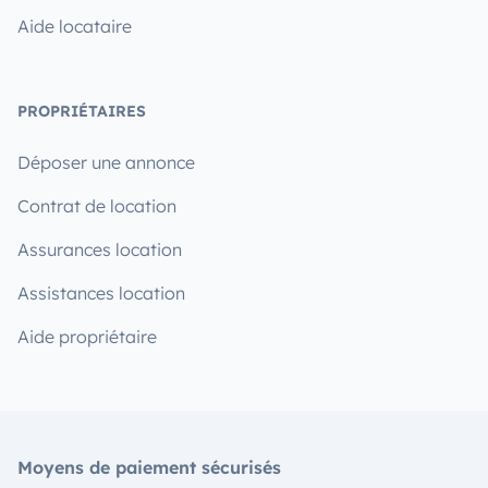
Aide locataire
PROPRIÉTAIRES
Déposer une annonce
Contrat de location
Assurances location
Assistances location
Aide propriétaire
Moyens de paiement sécurisés