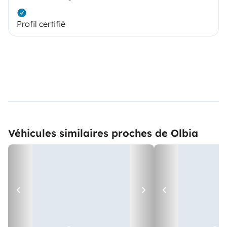
Profil certifié
Véhicules similaires proches de Olbia