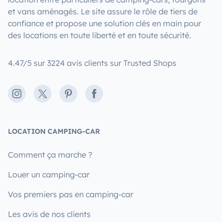
et vans aménagés. Le site assure le rôle de tiers de
confiance et propose une solution clés en main pour
des locations en toute liberté et en toute sécurité.
4.47/5 sur 3224 avis clients sur Trusted Shops
Instagram
X
Pinterest
Facebook
LOCATION CAMPING-CAR
Comment ça marche ?
Louer un camping-car
Vos premiers pas en camping-car
Les avis de nos clients