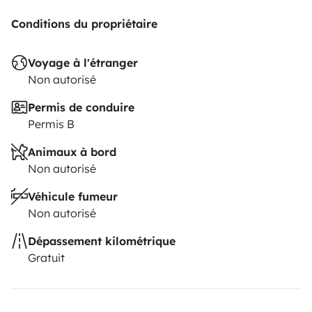
Conditions du propriétaire
Voyage à l'étranger
Non autorisé
Permis de conduire
Permis B
Animaux à bord
Non autorisé
Véhicule fumeur
Non autorisé
Dépassement kilométrique
Gratuit