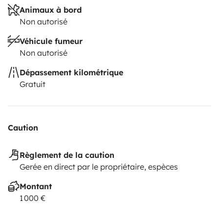
Animaux à bord
Non autorisé
Véhicule fumeur
Non autorisé
Dépassement kilométrique
Gratuit
Caution
Règlement de la caution
Gerée en direct par le propriétaire, espèces
Montant
1 000 €