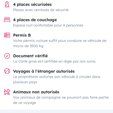
4 places sécurisées
Places avec ceintures de sécurité
4 places de couchage
Espace nuit confortable pour 4 personnes
Permis B
Votre permis voiture suffit pour conduire ce véhicule de
moins de 3500 kg
Document vérifié
La Carte grise est certifiée en règle par nos soins
Voyages à l'étranger autorisés
Le propriétaire autorise son véhicule à circuler dans
plusieurs pays
Animaux non autorisés
Vos animaux de compagnie ne pourront pas faire partie
de ce voyage