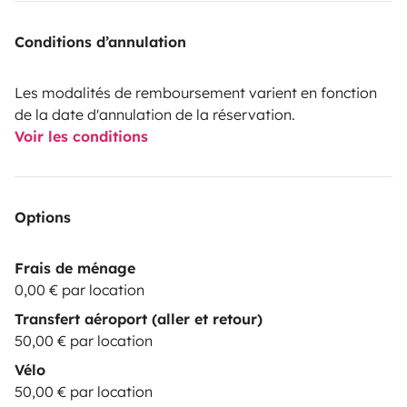
Conditions d’annulation
Les modalités de remboursement varient en fonction
de la date d'annulation de la réservation.
Voir les conditions
Options
Frais de ménage
0,00 € par location
Transfert aéroport (aller et retour)
50,00 € par location
Vélo
50,00 € par location