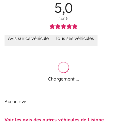
5,0
sur 5
Avis sur ce véhicule
Tous ses véhicules
Chargement ...
Aucun avis
Voir les avis des autres véhicules de Lisiane