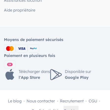
Assistances location
Aide propriétaire
Moyens de paiement sécurisés
Paiement en plusieurs fois
Télécharger dans
Disponible sur
l'App Store
Google Play
Le blog
Nous contacter
Recrutement
CGU