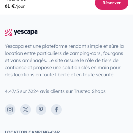
Réserver
61 €
/jour
Yescapa est une plateforme rendant simple et sûre la
location entre particuliers de camping-cars, fourgons
et vans aménagés. Le site assure le rôle de tiers de
confiance et propose une solution clés en main pour
des locations en toute liberté et en toute sécurité.
4.47/5 sur 3224 avis clients sur Trusted Shops
Instagram
X
Pinterest
Facebook
LOCATION CAMPING-CAR