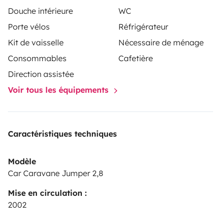
Douche intérieure
WC
Porte vélos
Réfrigérateur
Kit de vaisselle
Nécessaire de ménage
Consommables
Cafetière
Direction assistée
Voir tous les équipements
Caractéristiques techniques
Modèle
Car Caravane Jumper 2,8
Mise en circulation :
2002