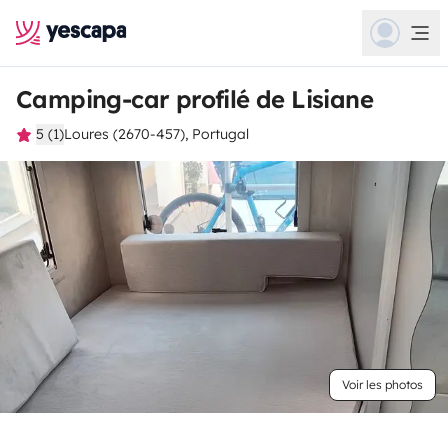
Camping-car profilé de Lisiane
5 (1)
Loures (2670-457), Portugal
Voir les photos