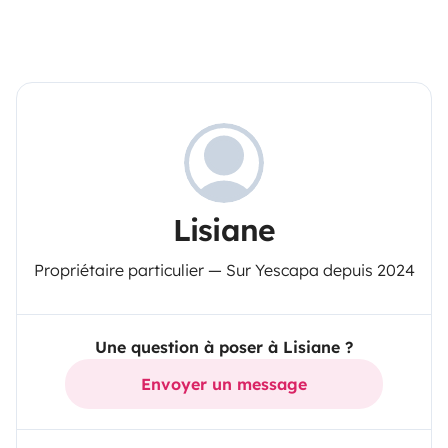
Lisiane
Propriétaire particulier — Sur Yescapa depuis 2024
Une question à poser à Lisiane ?
Envoyer un message