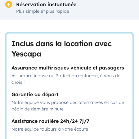
Réservation instantanée
Plus simple et plus rapide !
Inclus dans la location avec
Yescapa
Assurance multirisques véhicule et passagers
Assurance incluse ou Protection renforcée, à vous de
choisir !
Garantie au départ
Notre équipe vous propose des alternatives en cas de
pépin de dernière minute
Assistance routière 24h/24 7j/7
Notre équipe toujours à votre écoute