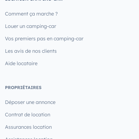
Comment ça marche ?
Louer un camping-car
Vos premiers pas en camping-car
Les avis de nos clients
Aide locataire
PROPRIÉTAIRES
Déposer une annonce
Contrat de location
Assurances location