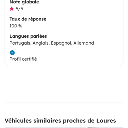
Note globale
5/5
Taux de réponse
100 %
Langues parlées
Portugais, Anglais, Espagnol, Allemand
Profil certifié
Véhicules similaires proches de Loures