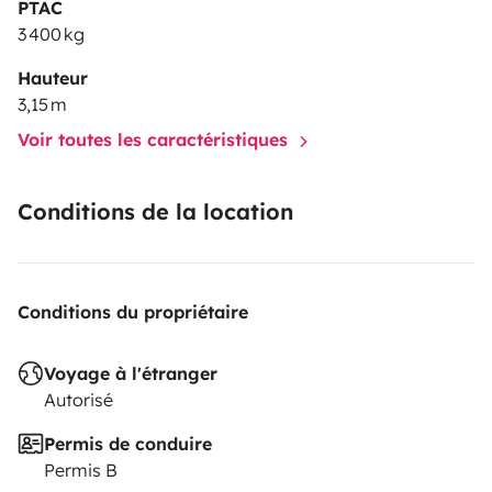
PTAC
3 400 kg
Hauteur
3,15 m
Voir toutes les caractéristiques
Conditions de la location
Conditions du propriétaire
Voyage à l'étranger
Autorisé
Permis de conduire
Permis B