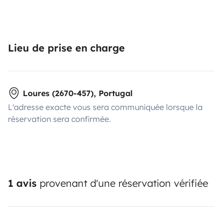
Lieu de prise en charge
Loures (2670-457), Portugal
L'adresse exacte vous sera communiquée lorsque la
réservation sera confirmée.
1 avis
provenant d'une réservation vérifiée