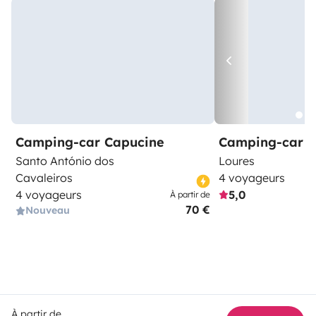
Camping-car Capucine
Camping-car C
Santo António dos
Loures
Cavaleiros
4 voyageurs
4 voyageurs
5,0
À partir de
70 €
Nouveau
À partir de