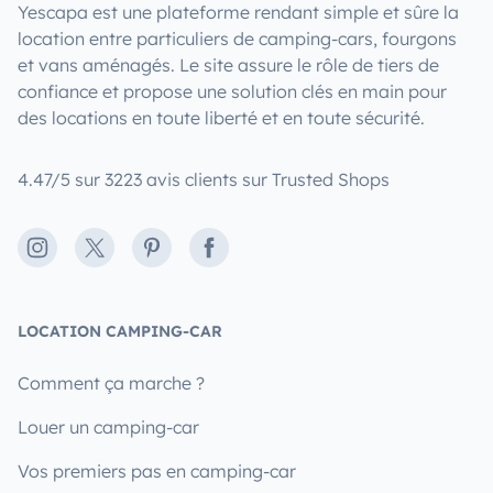
Yescapa est une plateforme rendant simple et sûre la
location entre particuliers de camping-cars, fourgons
et vans aménagés. Le site assure le rôle de tiers de
confiance et propose une solution clés en main pour
des locations en toute liberté et en toute sécurité.
4.47/5 sur 3223 avis clients sur Trusted Shops
Instagram
X
Pinterest
Facebook
LOCATION CAMPING-CAR
Comment ça marche ?
Louer un camping-car
Vos premiers pas en camping-car