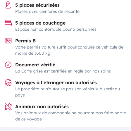
5 places sécurisées
Places avec ceintures de sécurité
5 places de couchage
Espace nuit confortable pour 5 personnes
Permis B
Votre permis voiture suffit pour conduire ce véhicule de
moins de 3500 kg
Document vérifié
La Carte grise est certifiée en règle par nos soins
Voyages à l'étranger non autorisés
Le propriétaire n'autorise pas son véhicule à sortir du
pays
Animaux non autorisés
Vos animaux de compagnie ne pourront pas faire partie
de ce voyage