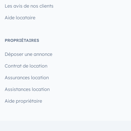
Les avis de nos clients
Aide locataire
PROPRIÉTAIRES
Déposer une annonce
Contrat de location
Assurances location
Assistances location
Aide propriétaire