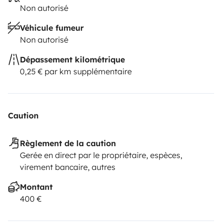
Non autorisé
Véhicule fumeur
Non autorisé
Dépassement kilométrique
0,25 € par km supplémentaire
Caution
Règlement de la caution
Gerée en direct par le propriétaire, espèces,
virement bancaire, autres
Montant
400 €