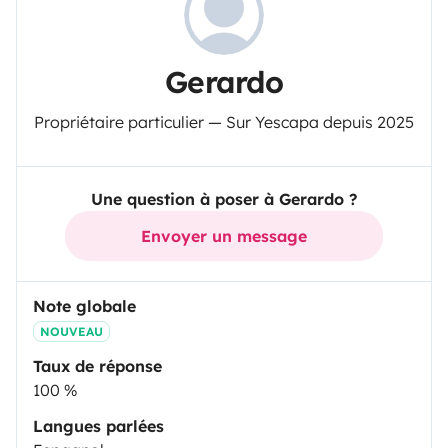
Gerardo
Propriétaire particulier — Sur Yescapa depuis 2025
Une question à poser à Gerardo ?
Envoyer un message
Note globale
NOUVEAU
Taux de réponse
100 %
Langues parlées