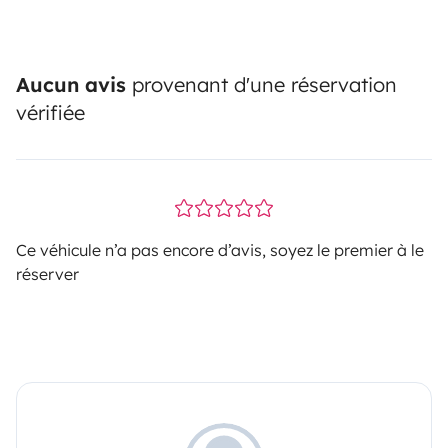
Aucun avis
provenant d'une réservation
vérifiée
Ce véhicule n’a pas encore d’avis, soyez le premier à le
réserver