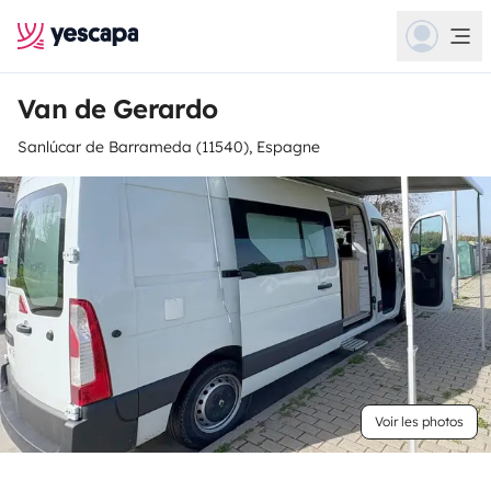
Van de Gerardo
Sanlúcar de Barrameda (11540), Espagne
Voir les photos