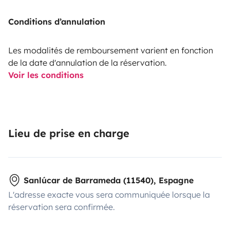
Conditions d’annulation
Les modalités de remboursement varient en fonction
de la date d'annulation de la réservation.
Voir les conditions
Lieu de prise en charge
Sanlúcar de Barrameda (11540), Espagne
L'adresse exacte vous sera communiquée lorsque la
réservation sera confirmée.