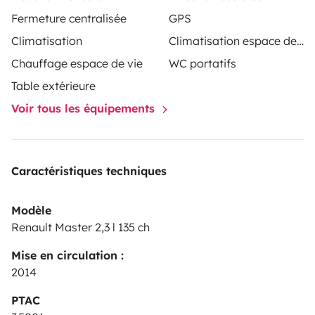
Fermeture centralisée
GPS
Climatisation
Climatisation espace de vie
Chauffage espace de vie
WC portatifs
Table extérieure
Voir tous les équipements
Caractéristiques techniques
Modèle
Renault Master 2,3 l 135 ch
Mise en circulation :
2014
PTAC