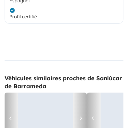
Espagnol
Profil certifié
Véhicules similaires proches de Sanlúcar
de Barrameda