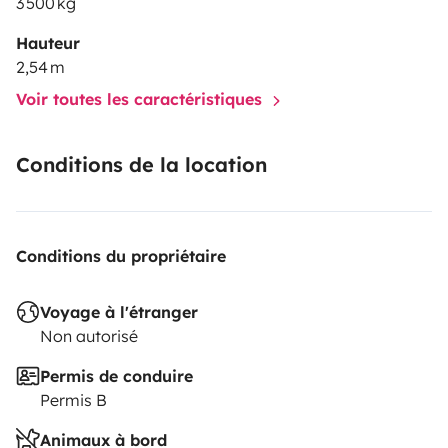
3 500 kg
Hauteur
2,54 m
Voir toutes les caractéristiques
Conditions de la location
Conditions du propriétaire
Voyage à l'étranger
Non autorisé
Permis de conduire
Permis B
Animaux à bord