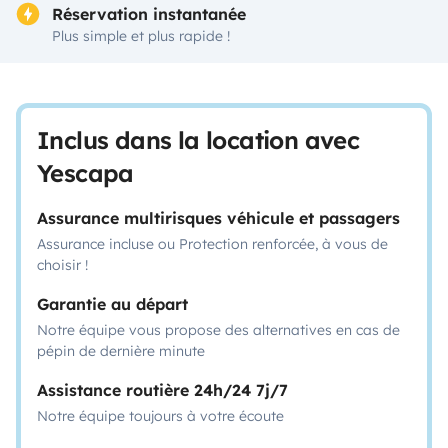
Réservation instantanée
Plus simple et plus rapide !
Inclus dans la location avec
Yescapa
Assurance multirisques véhicule et passagers
Assurance incluse ou Protection renforcée, à vous de
choisir !
Garantie au départ
Notre équipe vous propose des alternatives en cas de
pépin de dernière minute
Assistance routière 24h/24 7j/7
Notre équipe toujours à votre écoute