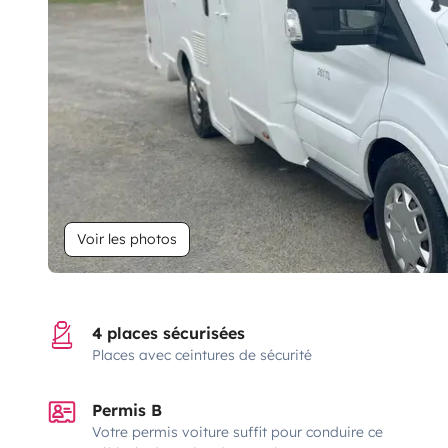
Voir les photos
4 places sécurisées
Places avec ceintures de sécurité
Permis B
Votre permis voiture suffit pour conduire ce