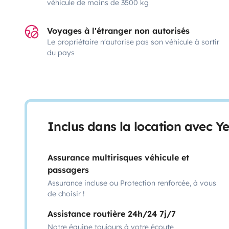
véhicule de moins de 3500 kg
Voyages à l'étranger non autorisés
Le propriétaire n'autorise pas son véhicule à sortir
du pays
Inclus dans la location avec Y
Assurance multirisques véhicule et
passagers
Assurance incluse ou Protection renforcée, à vous
de choisir !
Assistance routière 24h/24 7j/7
Notre équipe toujours à votre écoute