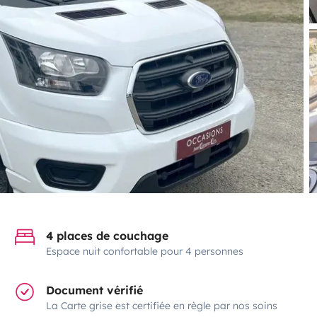
4 places de couchage
Espace nuit confortable pour 4 personnes
Document vérifié
La Carte grise est certifiée en règle par nos soins