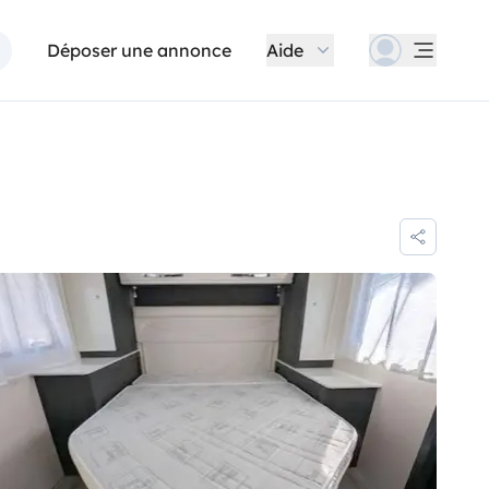
Déposer une annonce
Aide