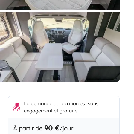
La demande de location est sans
engagement et gratuite
90 €
À partir de
/jour