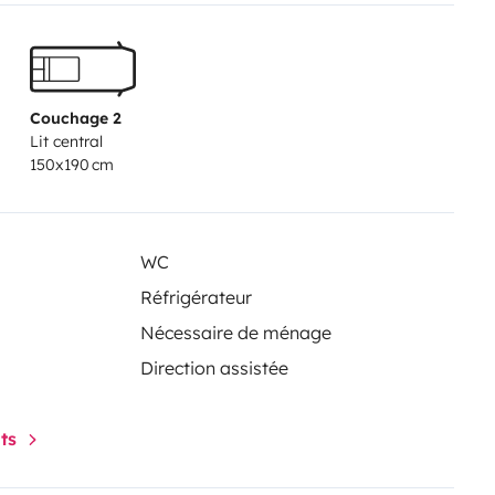
Couchage 2
Lit central
150x190 cm
WC
Réfrigérateur
Nécessaire de ménage
Direction assistée
nts