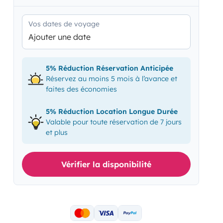
Vos dates de voyage
Ajouter une date
5% Réduction Réservation Anticipée
Réservez au moins 5 mois à l’avance et
faites des économies
5% Réduction Location Longue Durée
Valable pour toute réservation de 7 jours
et plus
Vérifier la disponibilité