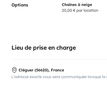
Options
Chaînes à neige
20,00 € par location
Lieu de prise en charge
Cléguer (56620), France
L'adresse exacte vous sera communiquée lorsque la 