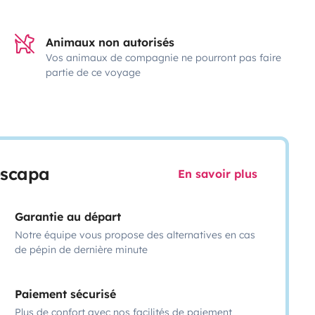
Animaux non autorisés
Vos animaux de compagnie ne pourront pas faire
partie de ce voyage
escapa
En savoir plus
Garantie au départ
Notre équipe vous propose des alternatives en cas
de pépin de dernière minute
Paiement sécurisé
Plus de confort avec nos facilités de paiement