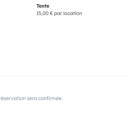
Tente
15,00 € par location
réservation sera confirmée.