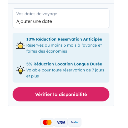
Vos dates de voyage
Ajouter une date
10% Réduction Réservation Anticipée
Réservez au moins 5 mois à l’avance et
faites des économies
5% Réduction Location Longue Durée
Valable pour toute réservation de 7 jours
et plus
Vérifier la disponibilité