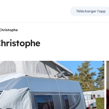
Télécharger l'app
Christophe
hristophe