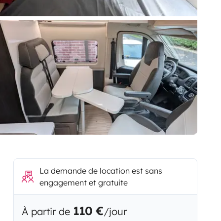
La demande de location est sans
engagement et gratuite
110 €
À partir de
/jour