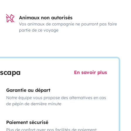
Animaux non autorisés
Vos animaux de compagnie ne pourront pas faire
partie de ce voyage
escapa
En savoir plus
Garantie au départ
Notre équipe vous propose des alternatives en cas
de pépin de dernière minute
Paiement sécurisé
Plus de confort avec nos facilités de paiement