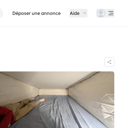
Déposer une annonce
Aide