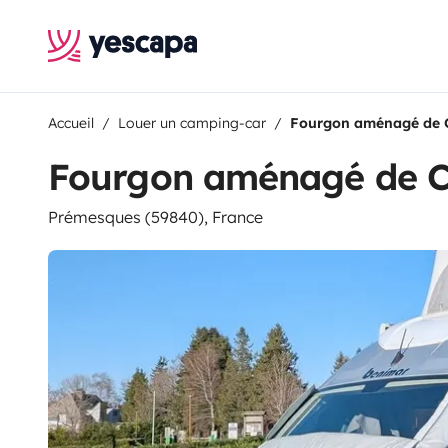
Accueil
Louer un camping-car
Fourgon aménagé de 
Fourgon aménagé de C
Prémesques (59840), France