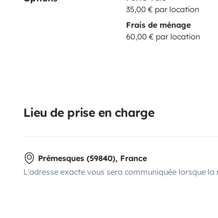
35,00 € par location
Frais de ménage
60,00 € par location
Lieu de prise en charge
Prémesques (59840), France
L'adresse exacte vous sera communiquée lorsque la 