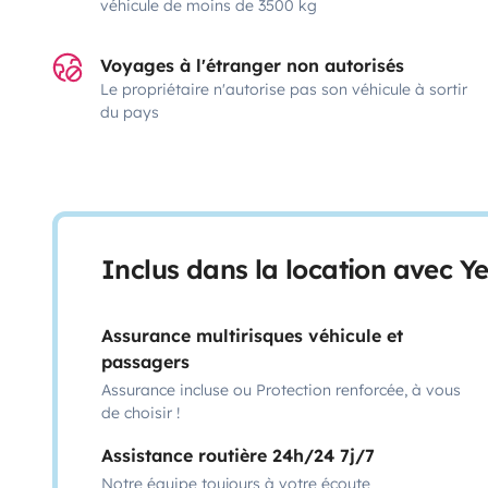
véhicule de moins de 3500 kg
Voyages à l'étranger non autorisés
Le propriétaire n'autorise pas son véhicule à sortir
du pays
Inclus dans la location avec Y
Assurance multirisques véhicule et
passagers
Assurance incluse ou Protection renforcée, à vous
de choisir !
Assistance routière 24h/24 7j/7
Notre équipe toujours à votre écoute