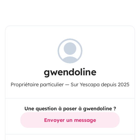
gwendoline
Propriétaire particulier — Sur Yescapa depuis 2025
Une question à poser à gwendoline ?
Envoyer un message