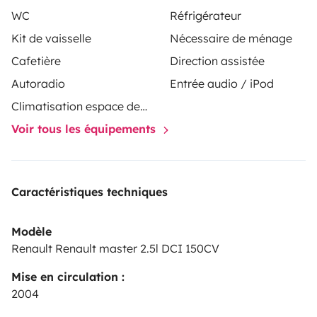
WC
Réfrigérateur
Kit de vaisselle
Nécessaire de ménage
Cafetière
Direction assistée
Autoradio
Entrée audio / iPod
Climatisation espace de vie
Voir tous les équipements
Caractéristiques techniques
Modèle
Renault Renault master 2.5l DCI 150CV
Mise en circulation :
2004