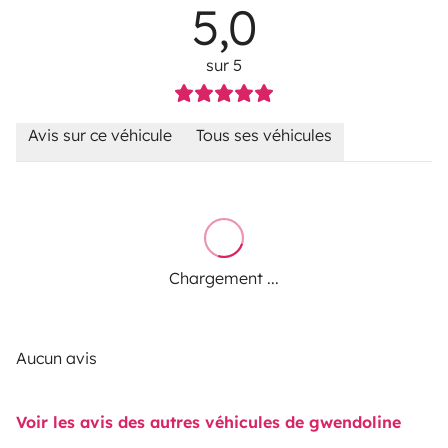
5,0
sur 5
Avis sur ce véhicule
Tous ses véhicules
Chargement ...
Aucun avis
Voir les avis des autres véhicules de gwendoline