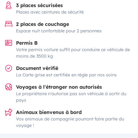
3 places sécurisées
Places avec ceintures de sécurité
2 places de couchage
Espace nuit confortable pour 2 personnes
Permis B
Votre permis voiture suffit pour conduire ce véhicule de
moins de 3500 kg
Document vérifié
La Carte grise est certifiée en règle par nos soins
Voyages à l'étranger non autorisés
Le propriétaire n'autorise pas son véhicule à sortir du
pays
Animaux bienvenus à bord
Vos animaux de compagnie pourront faire partie du
voyage !