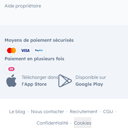
Aide propriétaire
Moyens de paiement sécurisés
Paiement en plusieurs fois
Télécharger dans
Disponible sur
l'App Store
Google Play
Le blog
Nous contacter
Recrutement
CGU
Confidentialité
Cookies