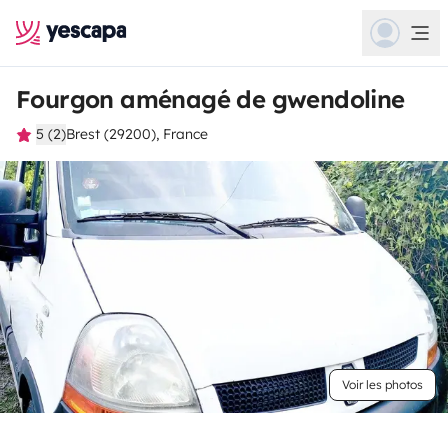
Fourgon aménagé de gwendoline
5 (2)
Brest (29200), France
Voir les photos