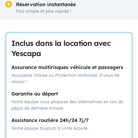
Réservation instantanée
Plus simple et plus rapide !
Inclus dans la location avec
Yescapa
Assurance multirisques véhicule et passagers
Assurance incluse ou Protection renforcée, à vous de
choisir !
Garantie au départ
Notre équipe vous propose des alternatives en cas de
pépin de dernière minute
Assistance routière 24h/24 7j/7
Notre équipe toujours à votre écoute