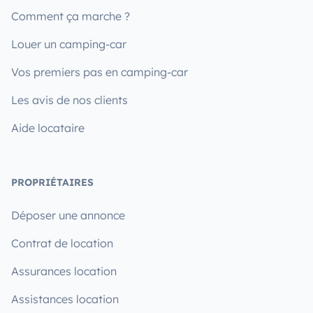
Comment ça marche ?
Louer un camping-car
Vos premiers pas en camping-car
Les avis de nos clients
Aide locataire
PROPRIÉTAIRES
Déposer une annonce
Contrat de location
Assurances location
Assistances location