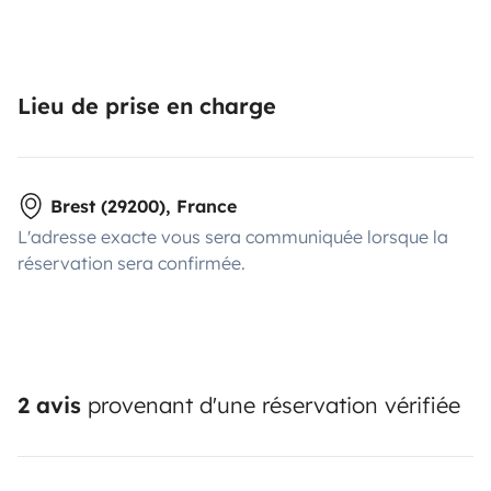
Lieu de prise en charge
Brest (29200), France
L'adresse exacte vous sera communiquée lorsque la
réservation sera confirmée.
2 avis
provenant d'une réservation vérifiée