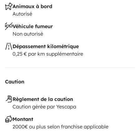
Animaux à bord
Autorisé
Véhicule fumeur
Non autorisé
Dépassement kilométrique
0,25 € par km supplémentaire
Caution
Règlement de la caution
Caution gérée par Yescapa
Montant
2000€ ou plus selon franchise applicable