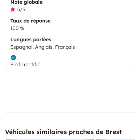
Note globale
5/5
Taux de réponse
100 %
Langues parlées
Espagnol, Anglais, Français
Profil certifié
Véhicules similaires proches de Brest