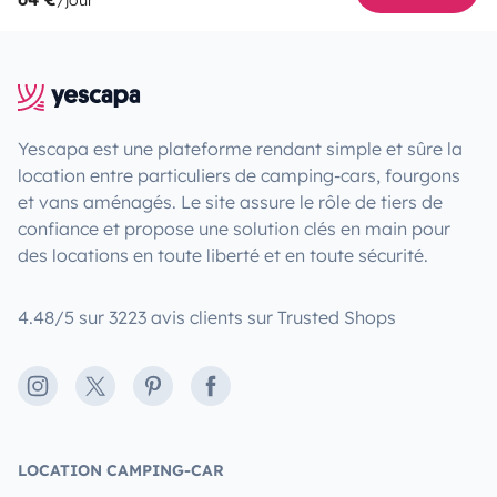
/jour
Yescapa est une plateforme rendant simple et sûre la
location entre particuliers de camping-cars, fourgons
et vans aménagés. Le site assure le rôle de tiers de
confiance et propose une solution clés en main pour
des locations en toute liberté et en toute sécurité.
4.48/5 sur 3223 avis clients sur Trusted Shops
Instagram
X
Pinterest
Facebook
LOCATION CAMPING-CAR