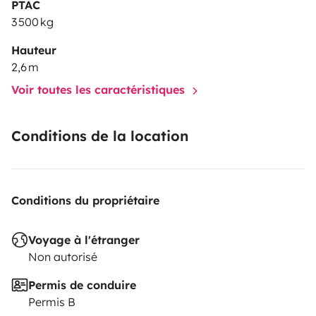
PTAC
3 500 kg
Hauteur
2,6 m
Voir toutes les caractéristiques
Conditions de la location
Conditions du propriétaire
Voyage à l'étranger
Non autorisé
Permis de conduire
Permis B