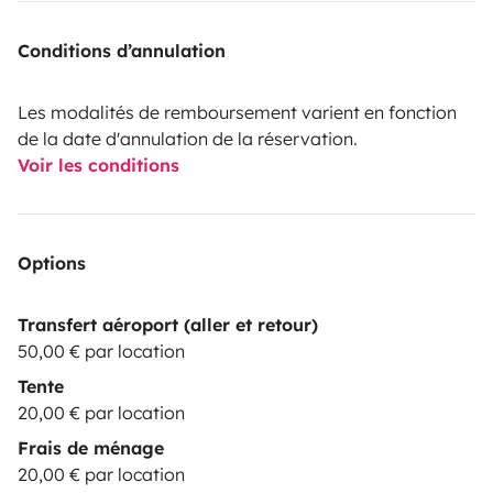
Conditions d’annulation
Les modalités de remboursement varient en fonction
de la date d'annulation de la réservation.
Voir les conditions
Options
Transfert aéroport (aller et retour)
50,00 € par location
Tente
20,00 € par location
Frais de ménage
20,00 € par location