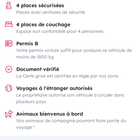
4 places sécurisées
Places avec ceintures de sécurité
4 places de couchage
Espace nuit confortable pour 4 personnes
Permis B
Votre permis voiture suffit pour conduire ce véhicule de
moins de 3500 kg
Document vérifié
La Carte grise est certifiée en règle par nos soins
Voyages à l'étranger autorisés
Le propriétaire autorise son véhicule à circuler dans
plusieurs pays
Animaux bienvenus à bord
Vos animaux de compagnie pourront faire partie du
voyage !