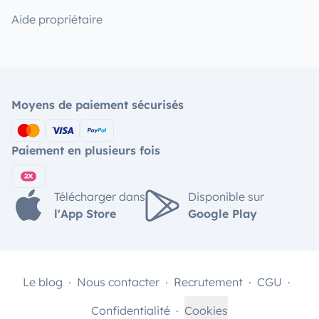
Aide propriétaire
Moyens de paiement sécurisés
Paiement en plusieurs fois
Télécharger dans
Disponible sur
l'App Store
Google Play
Le blog
Nous contacter
Recrutement
CGU
Confidentialité
Cookies