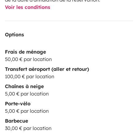
Voir les conditions
Options
Frais de ménage
50,00 € par location
Transfert aéroport (aller et retour)
100,00 € par location
Chaînes à neige
5,00 € par location
Porte-vélo
5,00 € par location
Barbecue
30,00 € par location