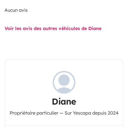
Aucun avis
Voir les avis des autres véhicules de Diane
Diane
Propriétaire particulier — Sur Yescapa depuis 2024