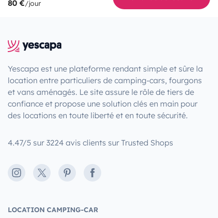
80 €
/jour
Yescapa est une plateforme rendant simple et sûre la
location entre particuliers de camping-cars, fourgons
et vans aménagés. Le site assure le rôle de tiers de
confiance et propose une solution clés en main pour
des locations en toute liberté et en toute sécurité.
4.47/5 sur 3224 avis clients sur Trusted Shops
Instagram
X
Pinterest
Facebook
LOCATION CAMPING-CAR