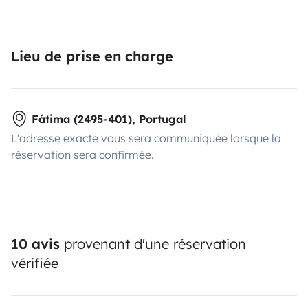
Lieu de prise en charge
Fátima (2495-401), Portugal
L'adresse exacte vous sera communiquée lorsque la
réservation sera confirmée.
10 avis
provenant d'une réservation
vérifiée