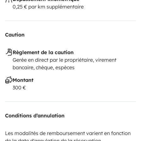
0,25 € par km supplémentaire
Caution
Règlement de la caution
Gerée en direct par le propriétaire, virement
bancaire, chèque, espèces
Montant
300 €
Conditions d’annulation
Les modalités de remboursement varient en fonction
de la date d'annulation de la réservation.