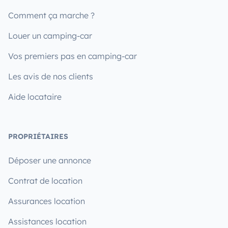
Comment ça marche ?
Louer un camping-car
Vos premiers pas en camping-car
Les avis de nos clients
Aide locataire
PROPRIÉTAIRES
Déposer une annonce
Contrat de location
Assurances location
Assistances location