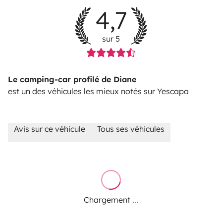
4,7
sur 5
Le camping-car profilé de Diane
est un des véhicules les mieux notés sur Yescapa
Avis sur ce véhicule
Tous ses véhicules
Chargement ...