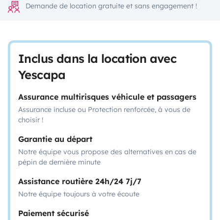
Demande de location gratuite et sans engagement !
Inclus dans la location avec
Yescapa
Assurance multirisques véhicule et passagers
Assurance incluse ou Protection renforcée, à vous de
choisir !
Garantie au départ
Notre équipe vous propose des alternatives en cas de
pépin de dernière minute
Assistance routière 24h/24 7j/7
Notre équipe toujours à votre écoute
Paiement sécurisé