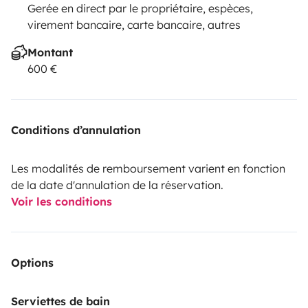
Gerée en direct par le propriétaire, espèces,
virement bancaire, carte bancaire, autres
Montant
600 €
Conditions d’annulation
Les modalités de remboursement varient en fonction
de la date d'annulation de la réservation.
Voir les conditions
Options
Serviettes de bain