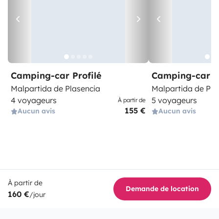
Camping-car Profilé
Camping-car Pr
Malpartida de Plasencia
Malpartida de Pla
4 voyageurs
5 voyageurs
À partir de
155 €
Aucun avis
Aucun avis
À partir de
Demande de location
160 €
/jour