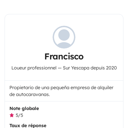
Francisco
Loueur professionnel — Sur Yescapa depuis 2020
Propietario de una pequeña empresa de alquiler
de autocaravanas.
Note globale
5/5
Taux de réponse