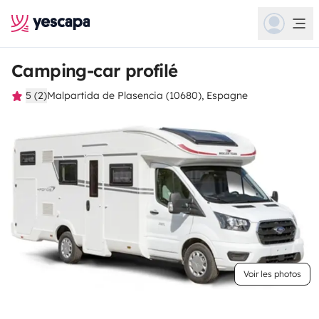
Camping-car profilé
5 (2)
Malpartida de Plasencia (10680), Espagne
Voir les photos