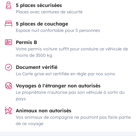
5 places sécurisées
Places avec ceintures de sécurité
5 places de couchage
Espace nuit confortable pour 5 personnes
Permis B
Votre permis voiture suffit pour conduire ce véhicule de
moins de 3500 kg
Document vérifié
La Carte grise est certifiée en règle par nos soins
Voyages à l'étranger non autorisés
Le propriétaire n'autorise pas son véhicule à sortir du
pays
Animaux non autorisés
Vos animaux de compagnie ne pourront pas faire partie
de ce voyage