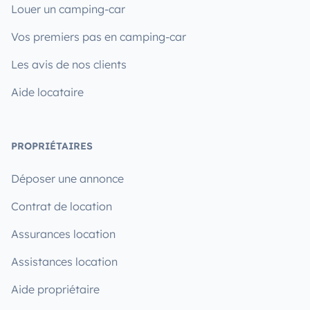
Louer un camping-car
Vos premiers pas en camping-car
Les avis de nos clients
Aide locataire
PROPRIÉTAIRES
Déposer une annonce
Contrat de location
Assurances location
Assistances location
Aide propriétaire