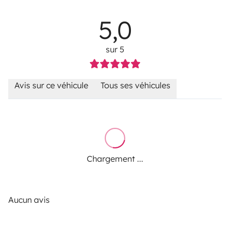
5,0
sur 5
Avis sur ce véhicule
Tous ses véhicules
Chargement ...
Aucun avis