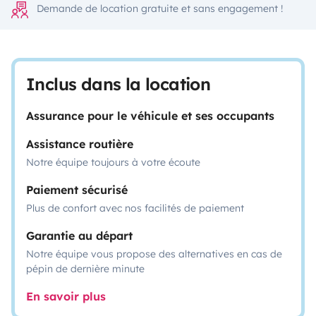
Demande de location gratuite et sans engagement !
Inclus dans la location
Assurance pour le véhicule et ses occupants
Assistance routière
Notre équipe toujours à votre écoute
Paiement sécurisé
Plus de confort avec nos facilités de paiement
Garantie au départ
Notre équipe vous propose des alternatives en cas de
pépin de dernière minute
En savoir plus