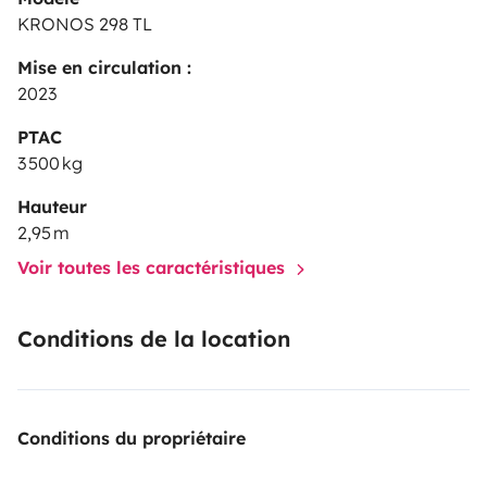
KRONOS 298 TL
Mise en circulation :
2023
PTAC
3 500 kg
Hauteur
2,95 m
Voir toutes les caractéristiques
Conditions de la location
Conditions du propriétaire