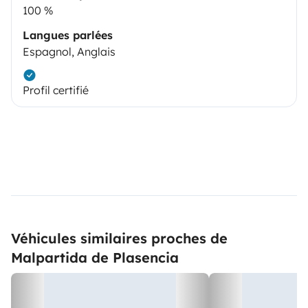
100 %
Langues parlées
Espagnol, Anglais
Profil certifié
Véhicules similaires proches de
Malpartida de Plasencia