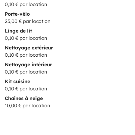
0,10 € par location
Porte-vélo
25,00 € par location
Linge de lit
0,10 € par location
Nettoyage extérieur
0,10 € par location
Nettoyage intérieur
0,10 € par location
Kit cuisine
0,10 € par location
Chaînes à neige
10,00 € par location