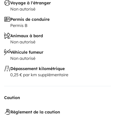
Voyage à l'étranger
Non autorisé
Permis de conduire
Permis B
Animaux à bord
Non autorisé
Véhicule fumeur
Non autorisé
Dépassement kilométrique
0,25 € par km supplémentaire
Caution
Règlement de la caution