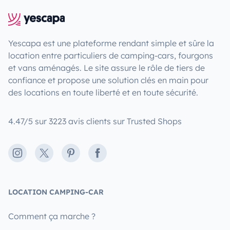
Yescapa est une plateforme rendant simple et sûre la
location entre particuliers de camping-cars, fourgons
et vans aménagés. Le site assure le rôle de tiers de
confiance et propose une solution clés en main pour
des locations en toute liberté et en toute sécurité.
4.47/5 sur 3223 avis clients sur Trusted Shops
Instagram
X
Pinterest
Facebook
LOCATION CAMPING-CAR
Comment ça marche ?