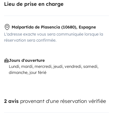
Lieu de prise en charge
Malpartida de Plasencia (10680), Espagne
L'adresse exacte vous sera communiquée lorsque la
réservation sera confirmée.
Jours d'ouverture
Lundi, mardi, mercredi, jeudi, vendredi, samedi,
dimanche, jour férié
2 avis
provenant d'une réservation vérifiée