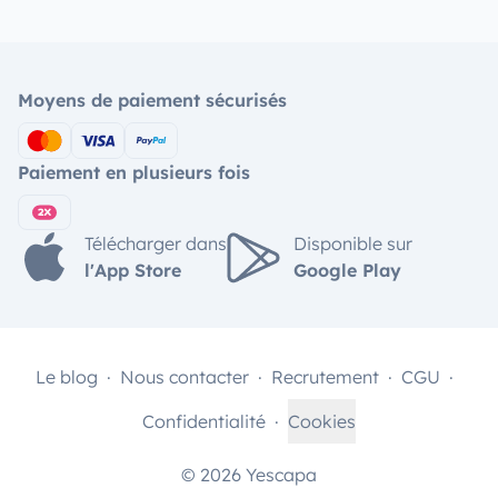
Moyens de paiement sécurisés
Paiement en plusieurs fois
Télécharger dans
Disponible sur
l'App Store
Google Play
Le blog
Nous contacter
Recrutement
CGU
Confidentialité
Cookies
© 2026 Yescapa