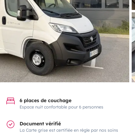
6 places de couchage
Espace nuit confortable pour 6 personnes
Document vérifié
La Carte grise est certifiée en règle par nos soins