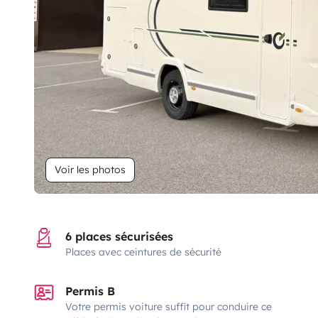
Voir les photos
6 places sécurisées
Places avec ceintures de sécurité
Permis B
Votre permis voiture suffit pour conduire ce