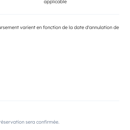
applicable
sement varient en fonction de la date d'annulation de
réservation sera confirmée.