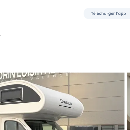
Télécharger l'app
e