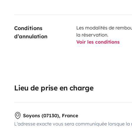
Conditions 
Les modalités de rembour
la réservation.
d’annulation
Voir les conditions
Lieu de prise en charge
Soyons (07130), France
L'adresse exacte vous sera communiquée lorsque la 