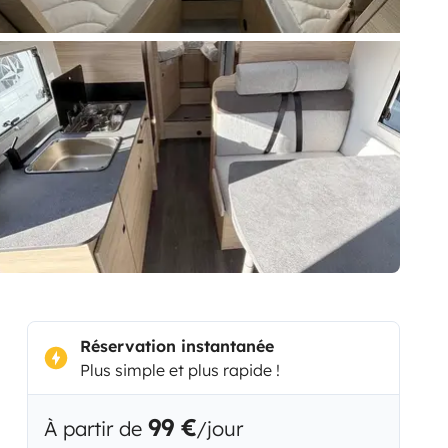
Réservation instantanée
Plus simple et plus rapide !
99 €
À partir de
/jour