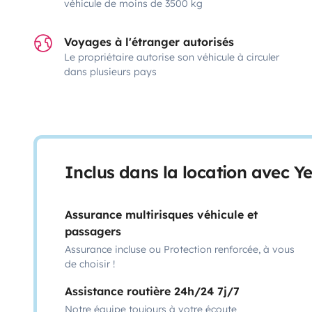
véhicule de moins de 3500 kg
Voyages à l'étranger autorisés
Le propriétaire autorise son véhicule à circuler
dans plusieurs pays
Inclus dans la location avec Y
Assurance multirisques véhicule et
passagers
Assurance incluse ou Protection renforcée, à vous
de choisir !
Assistance routière 24h/24 7j/7
Notre équipe toujours à votre écoute