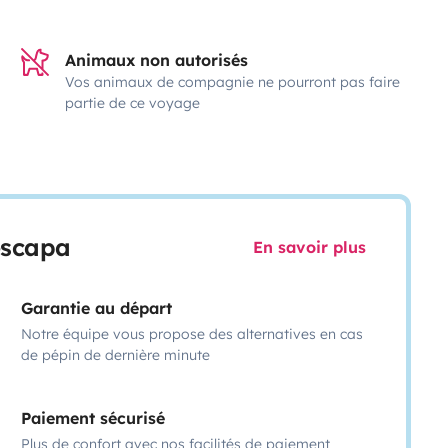
Animaux non autorisés
Vos animaux de compagnie ne pourront pas faire
partie de ce voyage
escapa
En savoir plus
Garantie au départ
Notre équipe vous propose des alternatives en cas
de pépin de dernière minute
Paiement sécurisé
Plus de confort avec nos facilités de paiement