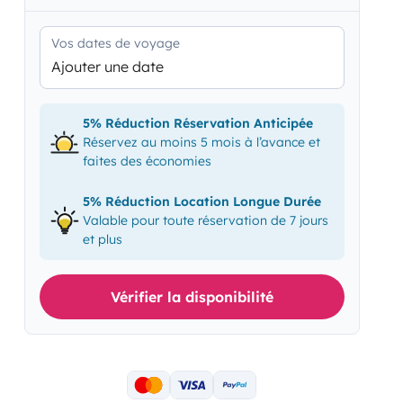
Vos dates de voyage
Ajouter une date
5% Réduction Réservation Anticipée
Réservez au moins 5 mois à l’avance et
faites des économies
5% Réduction Location Longue Durée
Valable pour toute réservation de 7 jours
et plus
Vérifier la disponibilité