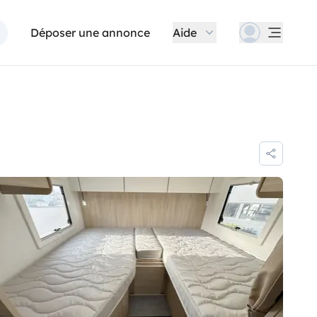
Déposer une annonce
Aide