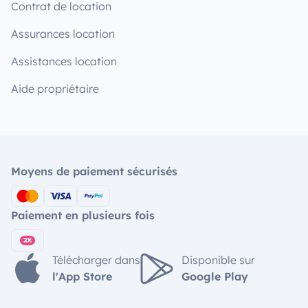
Contrat de location
Assurances location
Assistances location
Aide propriétaire
Moyens de paiement sécurisés
Paiement en plusieurs fois
Télécharger dans
Disponible sur
l'App Store
Google Play