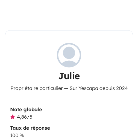
Julie
Propriétaire particulier — Sur Yescapa depuis 2024
Note globale
4,86/5
Taux de réponse
100 %