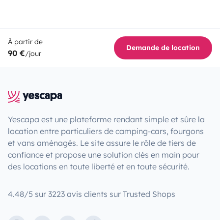
À partir de
Demande de location
90 €
/jour
Yescapa est une plateforme rendant simple et sûre la
location entre particuliers de camping-cars, fourgons
et vans aménagés. Le site assure le rôle de tiers de
confiance et propose une solution clés en main pour
des locations en toute liberté et en toute sécurité.
4.48/5 sur 3223 avis clients sur Trusted Shops