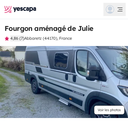
Fourgon aménagé de Julie
4,86 (7)
Abbaretz (44170), France
Voir les photos