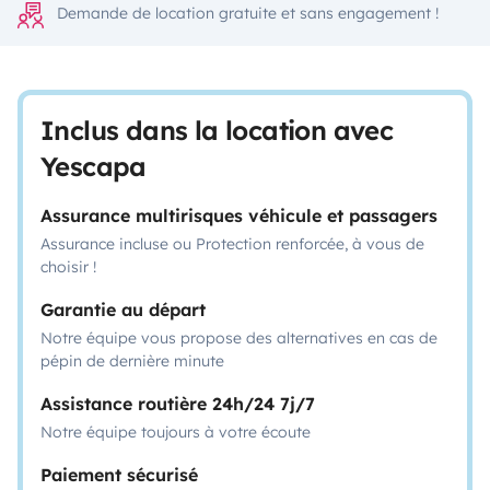
Demande de location gratuite et sans engagement !
Inclus dans la location avec
Yescapa
Assurance multirisques véhicule et passagers
Assurance incluse ou Protection renforcée, à vous de
choisir !
Garantie au départ
Notre équipe vous propose des alternatives en cas de
pépin de dernière minute
Assistance routière 24h/24 7j/7
Notre équipe toujours à votre écoute
Paiement sécurisé