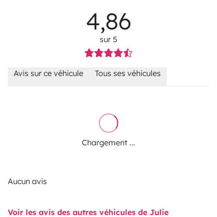
4,86
sur 5
Avis sur ce véhicule
Tous ses véhicules
Chargement ...
Aucun avis
Voir les avis des autres véhicules de Julie