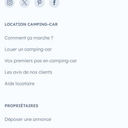
Instagram
X
Pinterest
Facebook
LOCATION CAMPING-CAR
Comment ça marche ?
Louer un camping-car
Vos premiers pas en camping-car
Les avis de nos clients
Aide locataire
PROPRIÉTAIRES
Déposer une annonce