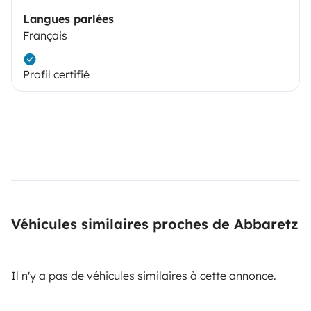
Langues parlées
Français
Profil certifié
Véhicules similaires proches de Abbaretz
Il n'y a pas de véhicules similaires à cette annonce.