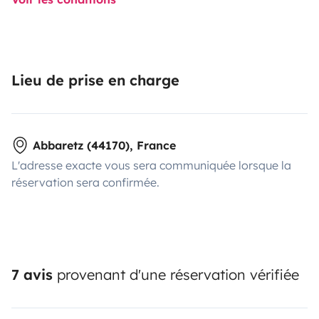
Lieu de prise en charge
Abbaretz (44170), France
L'adresse exacte vous sera communiquée lorsque la
réservation sera confirmée.
7 avis
provenant d'une réservation vérifiée