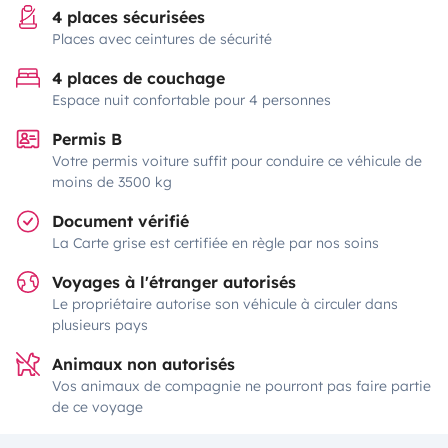
4 places sécurisées
Places avec ceintures de sécurité
4 places de couchage
Espace nuit confortable pour 4 personnes
Permis B
Votre permis voiture suffit pour conduire ce véhicule de
moins de 3500 kg
Document vérifié
La Carte grise est certifiée en règle par nos soins
Voyages à l'étranger autorisés
Le propriétaire autorise son véhicule à circuler dans
plusieurs pays
Animaux non autorisés
Vos animaux de compagnie ne pourront pas faire partie
de ce voyage