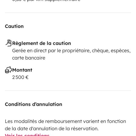
Caution
Règlement de la caution
Gerée en direct par le propriétaire, chèque, espèces,
carte bancaire
Montant
2 500 €
Conditions d’annulation
Les modalités de remboursement varient en fonction
de la date d'annulation de la réservation.
Voir les conditions