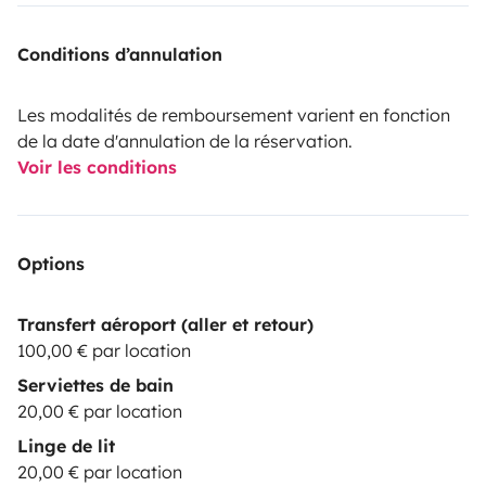
Conditions d’annulation
Les modalités de remboursement varient en fonction
de la date d'annulation de la réservation.
Voir les conditions
Options
Transfert aéroport (aller et retour)
100,00 € par location
Serviettes de bain
20,00 € par location
Linge de lit
20,00 € par location