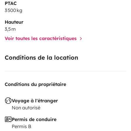
PTAC
3 500 kg
Hauteur
3,5 m
Voir toutes les caractéristiques
Conditions de la location
Conditions du propriétaire
Voyage à l'étranger
Non autorisé
Permis de conduire
Permis B