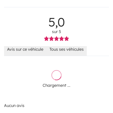
5,0
sur 5
Avis sur ce véhicule
Tous ses véhicules
Chargement ...
Aucun avis