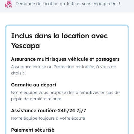
Demande de location gratuite et sans engagement !
Inclus dans la location avec
Yescapa
Assurance multirisques véhicule et passagers
Assurance incluse ou Protection renforcée, à vous de
choisir !
Garantie au départ
Notre équipe vous propose des alternatives en cas de
pépin de dernière minute
Assistance routière 24h/24 7j/7
Notre équipe toujours à votre écoute
Paiement sécurisé