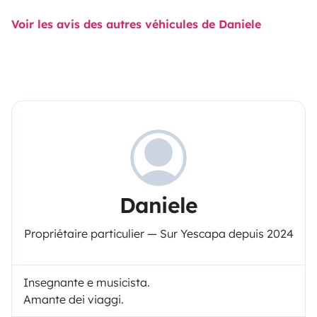
Voir les avis des autres véhicules de Daniele
Daniele
Propriétaire particulier — Sur Yescapa depuis 2024
Insegnante e musicista.
Amante dei viaggi.