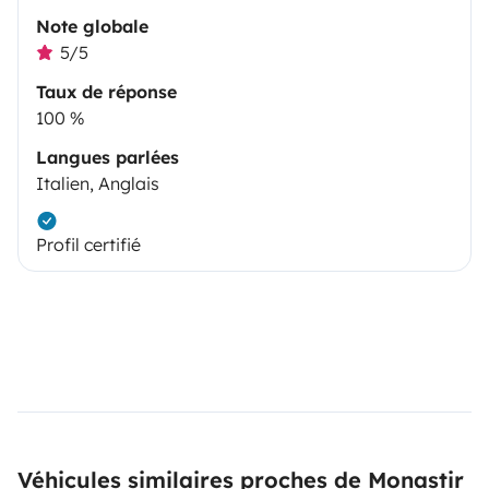
Note globale
5/5
Taux de réponse
100 %
Langues parlées
Italien, Anglais
Profil certifié
Véhicules similaires proches de Monastir