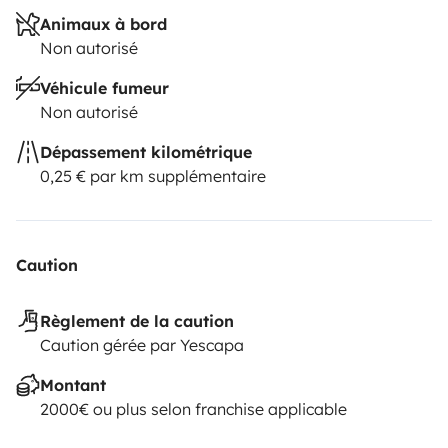
Animaux à bord
Non autorisé
Véhicule fumeur
Non autorisé
Dépassement kilométrique
0,25 € par km supplémentaire
Caution
Règlement de la caution
Caution gérée par Yescapa
Montant
2000€ ou plus selon franchise applicable