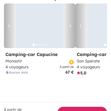
Camping-car Capucine
Camping-car C
Monastir
San Sperate
4 voyageurs
4 voyageurs
À partir de
67 €
Aucun avis
5,0
À partir de