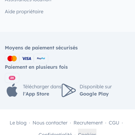
Aide propriétaire
Moyens de paiement sécurisés
Paiement en plusieurs fois
Télécharger dans
Disponible sur
l'App Store
Google Play
Le blog
Nous contacter
Recrutement
CGU
Confidentialité
Cookies