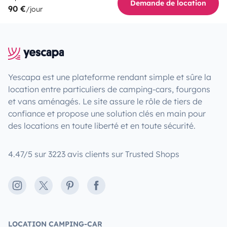
Demande de location
90 €
/jour
Yescapa est une plateforme rendant simple et sûre la
location entre particuliers de camping-cars, fourgons
et vans aménagés. Le site assure le rôle de tiers de
confiance et propose une solution clés en main pour
des locations en toute liberté et en toute sécurité.
4.47/5 sur 3223 avis clients sur Trusted Shops
Instagram
X
Pinterest
Facebook
LOCATION CAMPING-CAR