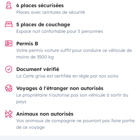
6 places sécurisées
Places avec ceintures de sécurité
5 places de couchage
Espace nuit confortable pour 5 personnes
Permis B
Votre permis voiture suffit pour conduire ce véhicule de
moins de 3500 kg
Document vérifié
La Carte grise est certifiée en règle par nos soins
Voyages à l'étranger non autorisés
Le propriétaire n'autorise pas son véhicule à sortir du
pays
Animaux non autorisés
Vos animaux de compagnie ne pourront pas faire partie
de ce voyage