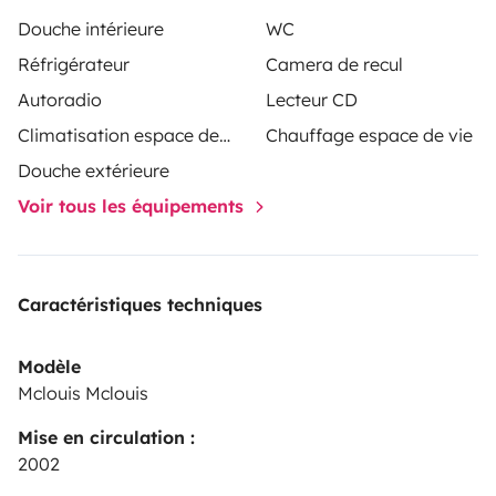
Douche intérieure
WC
Réfrigérateur
Camera de recul
Autoradio
Lecteur CD
Climatisation espace de vie
Chauffage espace de vie
Douche extérieure
Voir tous les équipements
Caractéristiques techniques
Modèle
Mclouis Mclouis
Mise en circulation :
2002