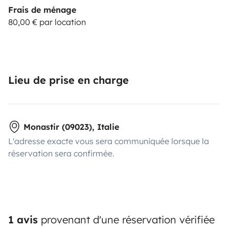
Frais de ménage
80,00 € par location
Lieu de prise en charge
Monastir (09023), Italie
L'adresse exacte vous sera communiquée lorsque la
réservation sera confirmée.
1 avis
provenant d'une réservation vérifiée