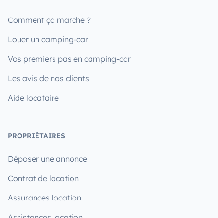
Comment ça marche ?
Louer un camping-car
Vos premiers pas en camping-car
Les avis de nos clients
Aide locataire
PROPRIÉTAIRES
Déposer une annonce
Contrat de location
Assurances location
Assistances location