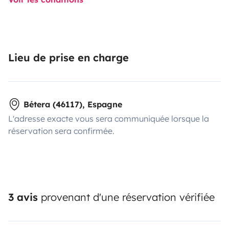
Lieu de prise en charge
Bétera (46117), Espagne
L'adresse exacte vous sera communiquée lorsque la
réservation sera confirmée.
3 avis
provenant d'une réservation vérifiée