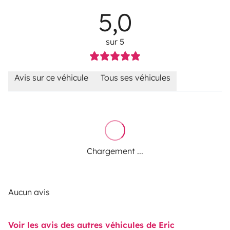
5,0
sur 5
Avis sur ce véhicule
Tous ses véhicules
Chargement ...
Aucun avis
Voir les avis des autres véhicules de Eric