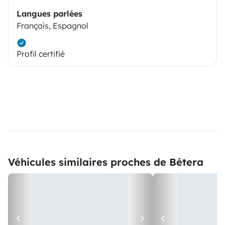
Langues parlées
Français, Espagnol
Profil certifié
Véhicules similaires proches de Bétera