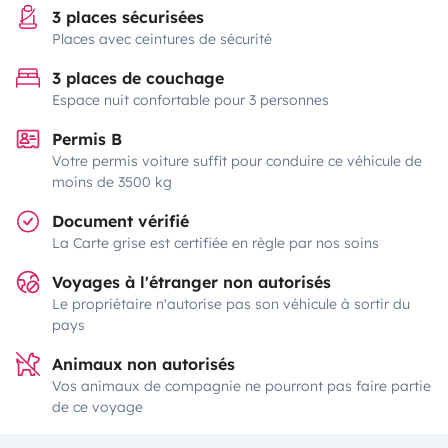
3 places sécurisées
Places avec ceintures de sécurité
3 places de couchage
Espace nuit confortable pour 3 personnes
Permis B
Votre permis voiture suffit pour conduire ce véhicule de
moins de 3500 kg
Document vérifié
La Carte grise est certifiée en règle par nos soins
Voyages à l'étranger non autorisés
Le propriétaire n'autorise pas son véhicule à sortir du
pays
Animaux non autorisés
Vos animaux de compagnie ne pourront pas faire partie
de ce voyage