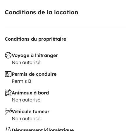
Conditions de la location
Conditions du propriétaire
Voyage à l'étranger
Non autorisé
Permis de conduire
Permis B
Animaux à bord
Non autorisé
Véhicule fumeur
Non autorisé
Dépassement kilométrique