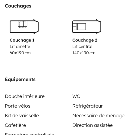
Couchages
Couchage 1
Couchage 2
Lit dinette
Lit central
60x190 cm
140x190 cm
Équipements
Douche intérieure
WC
Porte vélos
Réfrigérateur
Kit de vaisselle
Nécessaire de ménage
Cafetière
Direction assistée
Fermeture centralisée