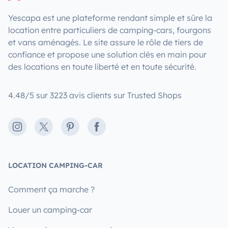
Yescapa est une plateforme rendant simple et sûre la
location entre particuliers de camping-cars, fourgons
et vans aménagés. Le site assure le rôle de tiers de
confiance et propose une solution clés en main pour
des locations en toute liberté et en toute sécurité.
4.48/5 sur 3223 avis clients sur Trusted Shops
Instagram
X
Pinterest
Facebook
LOCATION CAMPING-CAR
Comment ça marche ?
Louer un camping-car