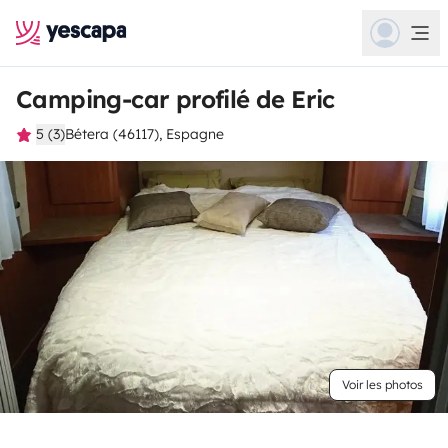
Camping-car profilé de Eric
5 (3)
Bétera (46117), Espagne
Voir les photos