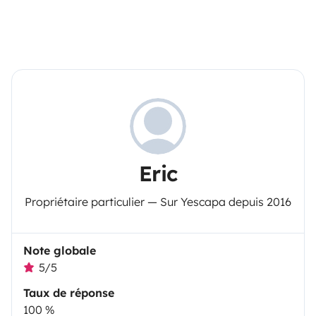
Eric
Propriétaire particulier — Sur Yescapa depuis 2016
Note globale
5/5
Taux de réponse
100 %