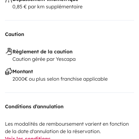
0,85 € par km supplémentaire
Caution
Règlement de la caution
Caution gérée par Yescapa
Montant
2000€ ou plus selon franchise applicable
Conditions d’annulation
Les modalités de remboursement varient en fonction
de la date d'annulation de la réservation.
Voir les conditions