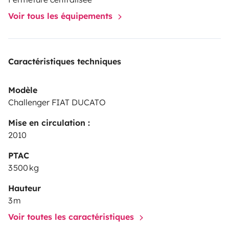
Voir tous les équipements
Caractéristiques techniques
Modèle
Challenger FIAT DUCATO
Mise en circulation :
2010
PTAC
3 500 kg
Hauteur
3 m
Voir toutes les caractéristiques