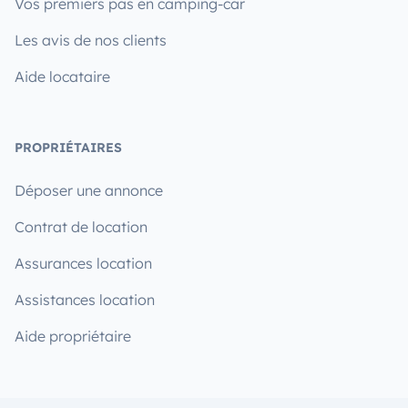
Vos premiers pas en camping-car
Les avis de nos clients
Aide locataire
PROPRIÉTAIRES
Déposer une annonce
Contrat de location
Assurances location
Assistances location
Aide propriétaire