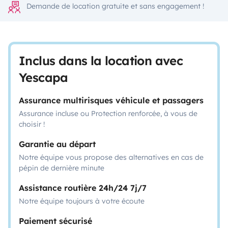
Demande de location gratuite et sans engagement !
Inclus dans la location avec
Yescapa
Assurance multirisques véhicule et passagers
Assurance incluse ou Protection renforcée, à vous de
choisir !
Garantie au départ
Notre équipe vous propose des alternatives en cas de
pépin de dernière minute
Assistance routière 24h/24 7j/7
Notre équipe toujours à votre écoute
Paiement sécurisé