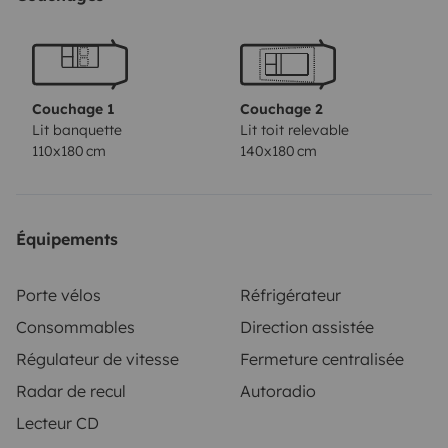
Couchage 1
Couchage 2
Lit banquette
Lit toit relevable
110x180 cm
140x180 cm
Équipements
Porte vélos
Réfrigérateur
Consommables
Direction assistée
Régulateur de vitesse
Fermeture centralisée
Radar de recul
Autoradio
Lecteur CD