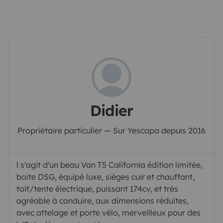
Didier
Propriétaire particulier — Sur Yescapa depuis 2016
l s'agit d'un beau Van T5 California édition limitée,
boite DSG, équipé luxe, sièges cuir et chauffant,
toit/tente électrique, puissant 174cv, et très
agréable à conduire, aux dimensions réduites,
avec attelage et porte vélo, merveilleux pour des