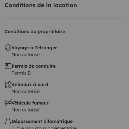
Conditions de la location
Conditions du propriétaire
Voyage à l'étranger
Non autorisé
Permis de conduire
Permis B
Animaux à bord
Non autorisé
Véhicule fumeur
Non autorisé
Dépassement kilométrique
0,25 € par km supplémentaire