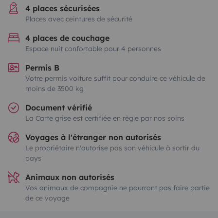
4 places sécurisées
Places avec ceintures de sécurité
4 places de couchage
Espace nuit confortable pour 4 personnes
Permis B
Votre permis voiture suffit pour conduire ce véhicule de
moins de 3500 kg
Document vérifié
La Carte grise est certifiée en règle par nos soins
Voyages à l'étranger non autorisés
Le propriétaire n'autorise pas son véhicule à sortir du
pays
Animaux non autorisés
Vos animaux de compagnie ne pourront pas faire partie
de ce voyage