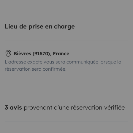
Lieu de prise en charge
Bièvres (91570), France
L'adresse exacte vous sera communiquée lorsque la
réservation sera confirmée.
3 avis
provenant d'une réservation vérifiée