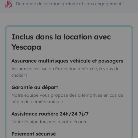
Demande de location gratuite et sans engagement !
Inclus dans la location avec
Yescapa
Assurance multirisques véhicule et passagers
Assurance incluse ou Protection renforcée, à vous de
choisir !
Garantie au départ
Notre équipe vous propose des alternatives en cas de
pépin de dernière minute
Assistance routière 24h/24 7j/7
Notre équipe toujours à votre écoute
Paiement sécurisé