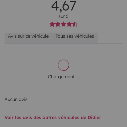
4,67
sur 5
Avis sur ce véhicule
Tous ses véhicules
Chargement ...
Aucun avis
Voir les avis des autres véhicules de Didier