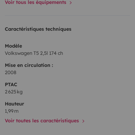
Voir tous les équipements
Caractéristiques techniques
Modèle
Volkswagen T5 2,5l 174 ch
Mise en circulation :
2008
PTAC
2 625 kg
Hauteur
1,99 m
Voir toutes les caractéristiques