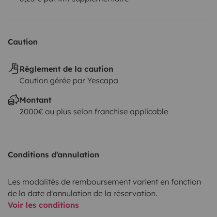
Caution
Règlement de la caution
Caution gérée par Yescapa
Montant
2000€ ou plus selon franchise applicable
Conditions d’annulation
Les modalités de remboursement varient en fonction
de la date d'annulation de la réservation.
Voir les conditions