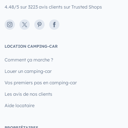
4.48/5 sur 3223 avis clients sur Trusted Shops
Instagram
X
Pinterest
Facebook
LOCATION CAMPING-CAR
Comment ça marche ?
Louer un camping-car
Vos premiers pas en camping-car
Les avis de nos clients
Aide locataire
PROPRIÉTAIRES