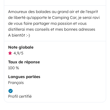
Amoureux des balades au grand air et de l'esprit
de liberté qu'apporte le Camping Car, je serai ravi
de vous faire partager ma passion et vous
distillerai mes conseils et mes bonnes adresses
A bientôt :-)
Note globale
4,9/5
Taux de réponse
100 %
Langues parlées
Français
Profil certifié