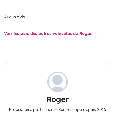
Aucun avis
Voir les avis des autres véhicules de Roger
Roger
Propriétaire particulier — Sur Yescapa depuis 2016