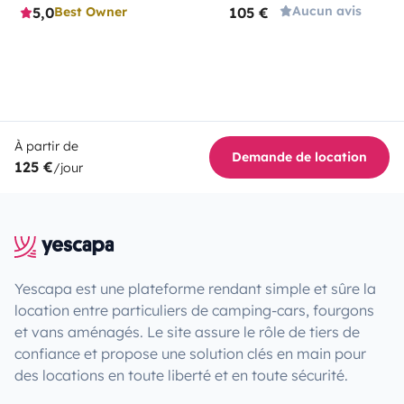
Aucun avis
5,0
105 €
Best Owner
À partir de
Demande de location
125 €
/jour
Yescapa est une plateforme rendant simple et sûre la
location entre particuliers de camping-cars, fourgons
et vans aménagés. Le site assure le rôle de tiers de
confiance et propose une solution clés en main pour
des locations en toute liberté et en toute sécurité.