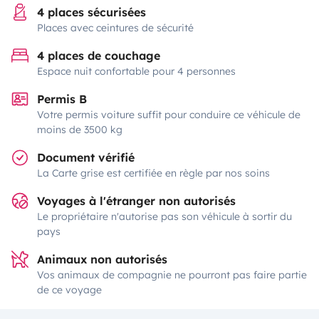
4 places sécurisées
Places avec ceintures de sécurité
4 places de couchage
Espace nuit confortable pour 4 personnes
Permis B
Votre permis voiture suffit pour conduire ce véhicule de
moins de 3500 kg
Document vérifié
La Carte grise est certifiée en règle par nos soins
Voyages à l'étranger non autorisés
Le propriétaire n'autorise pas son véhicule à sortir du
pays
Animaux non autorisés
Vos animaux de compagnie ne pourront pas faire partie
de ce voyage