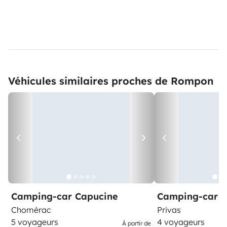
Véhicules similaires proches de Rompon
Camping-car Capucine
Camping-car C
Chomérac
Privas
5 voyageurs
4 voyageurs
À partir de