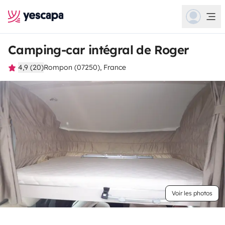
Camping-car intégral de Roger
4,9 (20)
Rompon (07250), France
Voir les photos