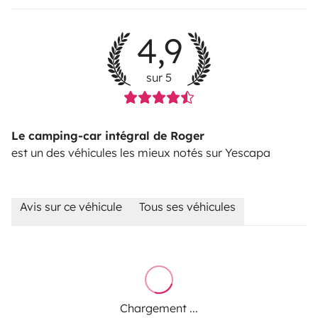
4,9
sur 5
Le camping-car intégral de Roger
est un des véhicules les mieux notés sur Yescapa
Avis sur ce véhicule
Tous ses véhicules
Chargement ...