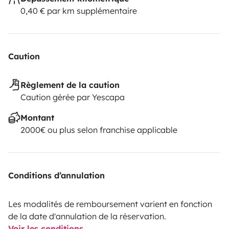
0,40 € par km supplémentaire
Caution
Règlement de la caution
Caution gérée par Yescapa
Montant
2000€ ou plus selon franchise applicable
Conditions d’annulation
Les modalités de remboursement varient en fonction
de la date d'annulation de la réservation.
Voir les conditions