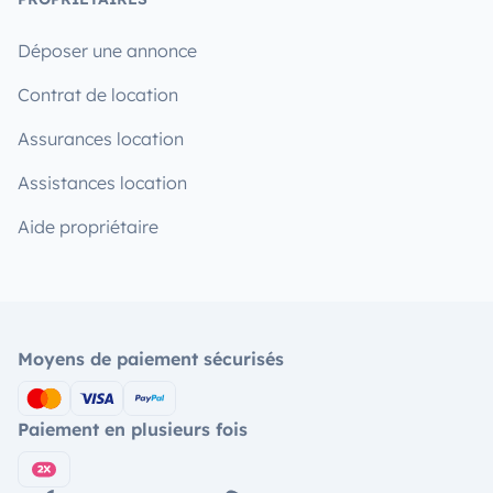
Déposer une annonce
Contrat de location
Assurances location
Assistances location
Aide propriétaire
Moyens de paiement sécurisés
Paiement en plusieurs fois