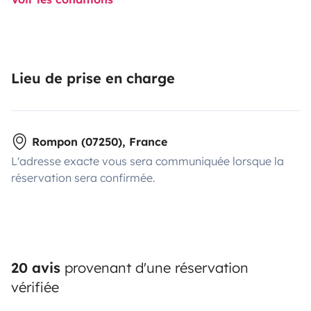
Lieu de prise en charge
Rompon (07250), France
L'adresse exacte vous sera communiquée lorsque la
réservation sera confirmée.
20 avis
provenant d'une réservation
vérifiée