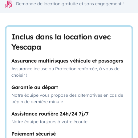
Demande de location gratuite et sans engagement !
Inclus dans la location avec
Yescapa
Assurance multirisques véhicule et passagers
Assurance incluse ou Protection renforcée, à vous de
choisir !
Garantie au départ
Notre équipe vous propose des alternatives en cas de
pépin de dernière minute
Assistance routière 24h/24 7j/7
Notre équipe toujours à votre écoute
Paiement sécurisé