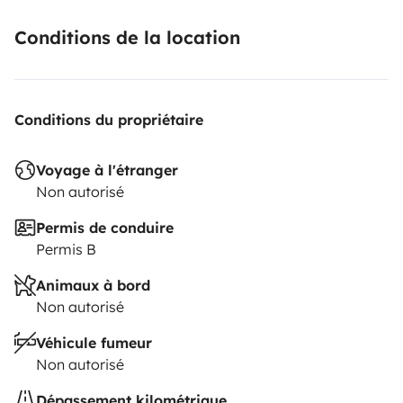
Conditions de la location
Conditions du propriétaire
Voyage à l'étranger
Non autorisé
Permis de conduire
Permis B
Animaux à bord
Non autorisé
Véhicule fumeur
Non autorisé
Dépassement kilométrique