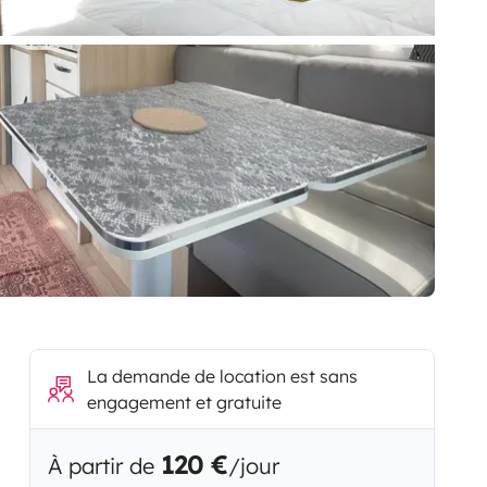
La demande de location est sans
engagement et gratuite
120 €
À partir de
/jour