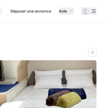
Déposer une annonce
Aide