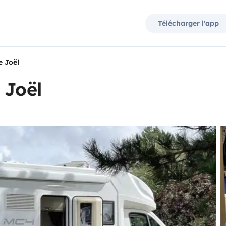
Télécharger l'app
e Joël
 Joël