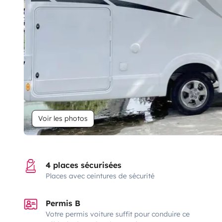
Voir les photos
4 places sécurisées
Places avec ceintures de sécurité
Permis B
Votre permis voiture suffit pour conduire ce