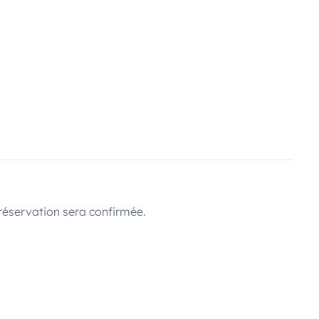
réservation sera confirmée.