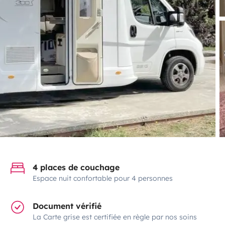
4 places de couchage
Espace nuit confortable pour 4 personnes
Document vérifié
La Carte grise est certifiée en règle par nos soins