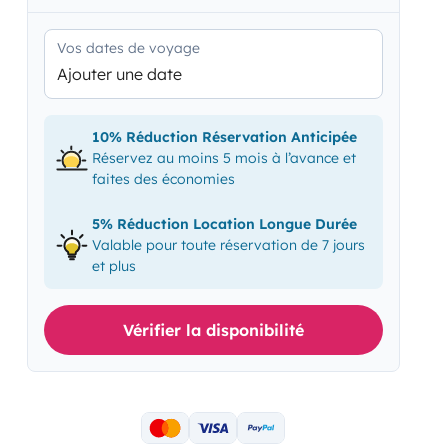
Vos dates de voyage
Ajouter une date
10% Réduction Réservation Anticipée
Réservez au moins 5 mois à l’avance et
faites des économies
5% Réduction Location Longue Durée
Valable pour toute réservation de 7 jours
et plus
Vérifier la disponibilité