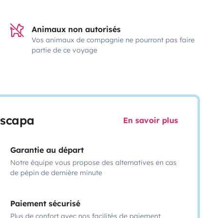
Animaux non autorisés
Vos animaux de compagnie ne pourront pas faire
partie de ce voyage
escapa
En savoir plus
Garantie au départ
Notre équipe vous propose des alternatives en cas
de pépin de dernière minute
Paiement sécurisé
Plus de confort avec nos facilités de paiement