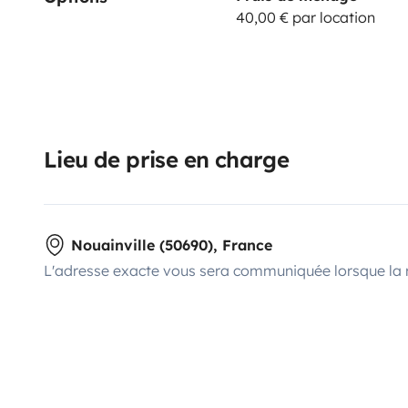
40,00 € par location
Lieu de prise en charge
Nouainville (50690), France
L'adresse exacte vous sera communiquée lorsque la 