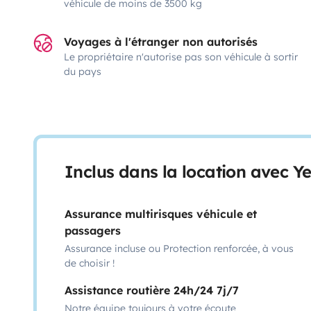
véhicule de moins de 3500 kg
Voyages à l'étranger non autorisés
Le propriétaire n'autorise pas son véhicule à sortir
du pays
Inclus dans la location avec Y
Assurance multirisques véhicule et
passagers
Assurance incluse ou Protection renforcée, à vous
de choisir !
Assistance routière 24h/24 7j/7
Notre équipe toujours à votre écoute