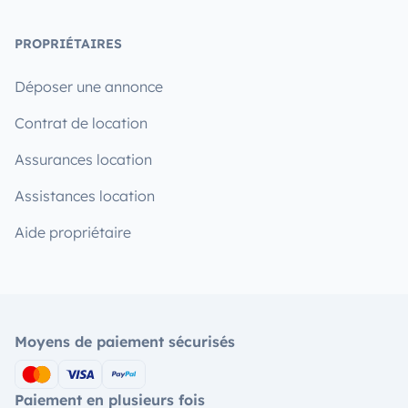
PROPRIÉTAIRES
Déposer une annonce
Contrat de location
Assurances location
Assistances location
Aide propriétaire
Moyens de paiement sécurisés
Paiement en plusieurs fois