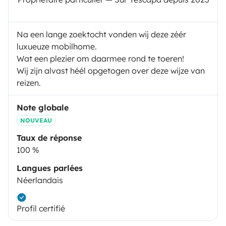
Na een lange zoektocht vonden wij deze zéér
luxueuze mobilhome.
Wat een plezier om daarmee rond te toeren!
Wij zijn alvast héél opgetogen over deze wijze van
reizen.
Note globale
NOUVEAU
Taux de réponse
100 %
Langues parlées
Néerlandais
Profil certifié