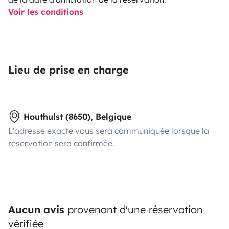
Voir les conditions
Lieu de prise en charge
Houthulst (8650), Belgique
L'adresse exacte vous sera communiquée lorsque la
réservation sera confirmée.
Aucun avis
provenant d'une réservation
vérifiée