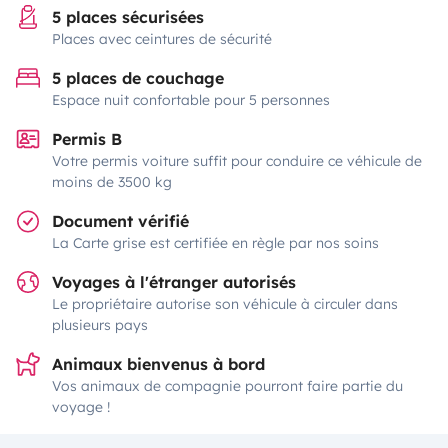
5 places sécurisées
Places avec ceintures de sécurité
5 places de couchage
Espace nuit confortable pour 5 personnes
Permis B
Votre permis voiture suffit pour conduire ce véhicule de
moins de 3500 kg
Document vérifié
La Carte grise est certifiée en règle par nos soins
Voyages à l'étranger autorisés
Le propriétaire autorise son véhicule à circuler dans
plusieurs pays
Animaux bienvenus à bord
Vos animaux de compagnie pourront faire partie du
voyage !