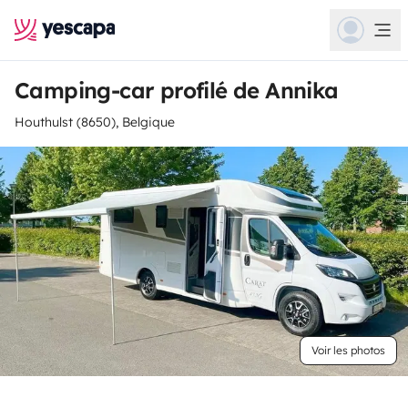
Camping-car profilé de Annika
Houthulst (8650), Belgique
Voir les photos