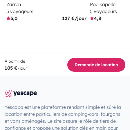
Zarren
Poelkapelle
5 voyageurs
5 voyageurs
5,0
127 €/jour
4,8
À partir de
Demande de location
105 €
/jour
Yescapa est une plateforme rendant simple et sûre la
location entre particuliers de camping-cars, fourgons
et vans aménagés. Le site assure le rôle de tiers de
confiance et propose une solution clés en main pour