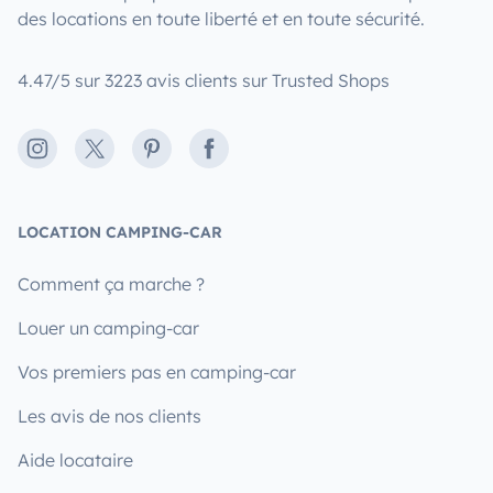
des locations en toute liberté et en toute sécurité.
4.47/5 sur 3223 avis clients sur Trusted Shops
Instagram
X
Pinterest
Facebook
LOCATION CAMPING-CAR
Comment ça marche ?
Louer un camping-car
Vos premiers pas en camping-car
Les avis de nos clients
Aide locataire