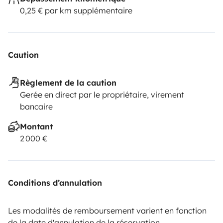
0,25 € par km supplémentaire
Caution
Règlement de la caution
Gerée en direct par le propriétaire, virement
bancaire
Montant
2 000 €
Conditions d’annulation
Les modalités de remboursement varient en fonction
de la date d'annulation de la réservation.