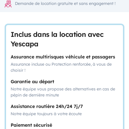
Demande de location gratuite et sans engagement !
Inclus dans la location avec
Yescapa
Assurance multirisques véhicule et passagers
Assurance incluse ou Protection renforcée, à vous de
choisir !
Garantie au départ
Notre équipe vous propose des alternatives en cas de
pépin de dernière minute
Assistance routière 24h/24 7j/7
Notre équipe toujours à votre écoute
Paiement sécurisé