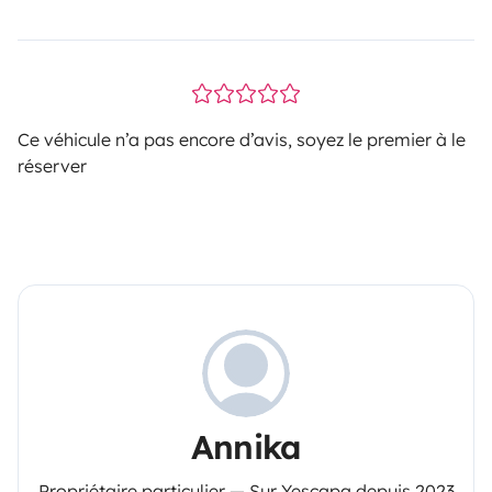
Ce véhicule n’a pas encore d’avis, soyez le premier à le
réserver
Annika
Propriétaire particulier — Sur Yescapa depuis 2023