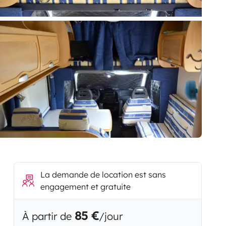
La demande de location est sans
engagement et gratuite
85 €
À partir de
/jour