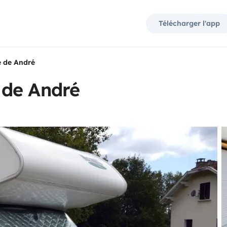
Télécharger l'app
 de André
 de André