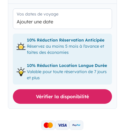
Vos dates de voyage
Ajouter une date
10% Réduction Réservation Anticipée
Réservez au moins 5 mois à l’avance et
faites des économies
10% Réduction Location Longue Durée
Valable pour toute réservation de 7 jours
et plus
Vérifier la disponibilité