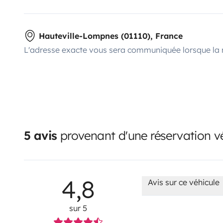
Hauteville-Lompnes (01110), France
L'adresse exacte vous sera communiquée lorsque la 
5 avis
provenant d'une réservation vé
4,8
Avis sur ce véhicule
sur 5