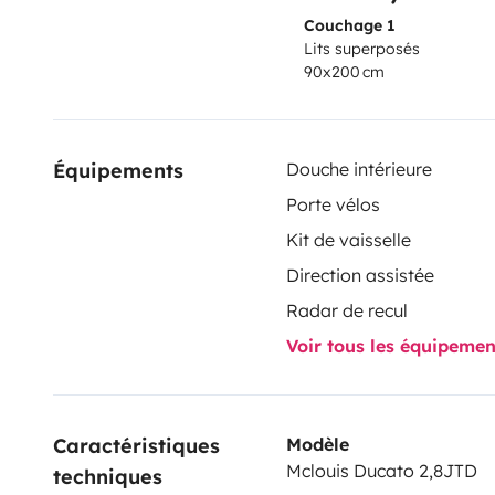
Couchage 1
Lits superposés
90x200 cm
Équipements
Douche intérieure
Porte vélos
Kit de vaisselle
Direction assistée
Radar de recul
Voir tous les équipeme
Caractéristiques 
Modèle
Mclouis Ducato 2,8JTD
techniques