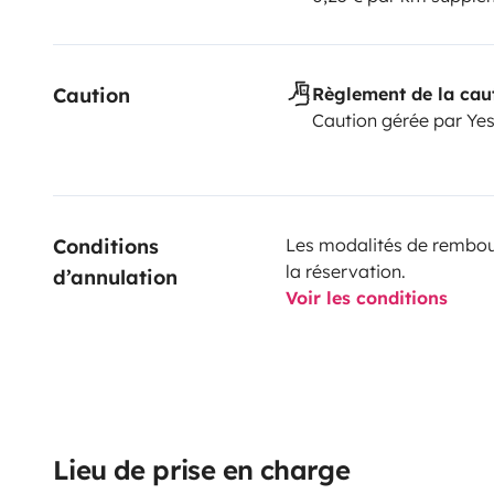
Caution
Règlement de la cau
Caution gérée par Ye
Conditions 
Les modalités de rembour
la réservation.
d’annulation
Voir les conditions
Lieu de prise en charge