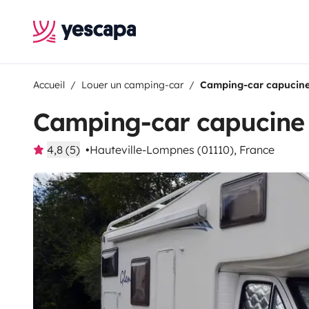
Accueil
Louer un camping-car
Camping-car capucine
Camping-car capucine
4,8 (5)
Hauteville-Lompnes (01110), France