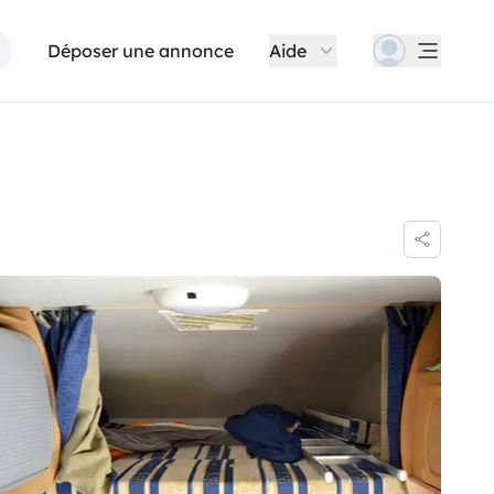
Déposer une annonce
Aide