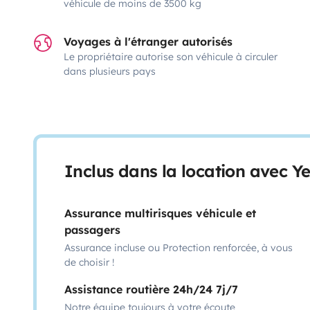
véhicule de moins de 3500 kg
Voyages à l'étranger autorisés
Le propriétaire autorise son véhicule à circuler
dans plusieurs pays
Inclus dans la location avec Y
Assurance multirisques véhicule et
passagers
Assurance incluse ou Protection renforcée, à vous
de choisir !
Assistance routière 24h/24 7j/7
Notre équipe toujours à votre écoute