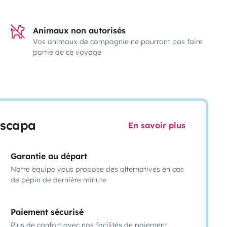
Animaux non autorisés
Vos animaux de compagnie ne pourront pas faire
partie de ce voyage
escapa
En savoir plus
Garantie au départ
Notre équipe vous propose des alternatives en cas
de pépin de dernière minute
Paiement sécurisé
Plus de confort avec nos facilités de paiement