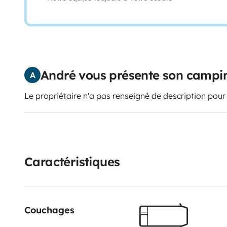
André vous présente son campi
A
Le propriétaire n'a pas renseigné de description pour
Caractéristiques
Couchages