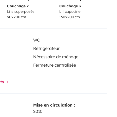
Couchage 2
Couchage 3
Lits superposés
Lit capucine
90x200 cm
160x200 cm
WC
Réfrigérateur
Nécessaire de ménage
Fermeture centralisée
nts
Mise en circulation :
2010