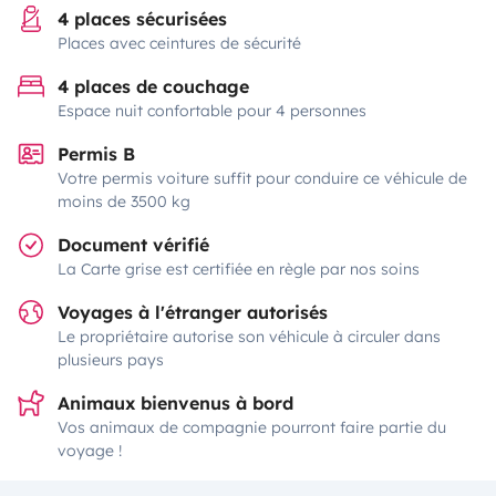
4 places sécurisées
Places avec ceintures de sécurité
4 places de couchage
Espace nuit confortable pour 4 personnes
Permis B
Votre permis voiture suffit pour conduire ce véhicule de
moins de 3500 kg
Document vérifié
La Carte grise est certifiée en règle par nos soins
Voyages à l'étranger autorisés
Le propriétaire autorise son véhicule à circuler dans
plusieurs pays
Animaux bienvenus à bord
Vos animaux de compagnie pourront faire partie du
voyage !