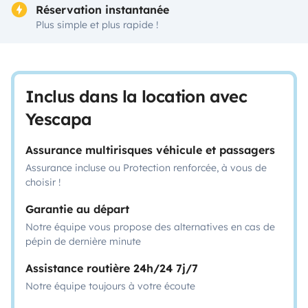
Réservation instantanée
Plus simple et plus rapide !
Inclus dans la location avec
Yescapa
Assurance multirisques véhicule et passagers
Assurance incluse ou Protection renforcée, à vous de
choisir !
Garantie au départ
Notre équipe vous propose des alternatives en cas de
pépin de dernière minute
Assistance routière 24h/24 7j/7
Notre équipe toujours à votre écoute