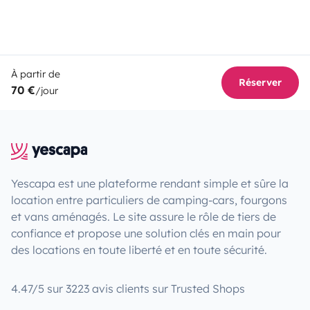
À partir de
Réserver
70 €
/jour
Yescapa est une plateforme rendant simple et sûre la
location entre particuliers de camping-cars, fourgons
et vans aménagés. Le site assure le rôle de tiers de
confiance et propose une solution clés en main pour
des locations en toute liberté et en toute sécurité.
4.47/5 sur 3223 avis clients sur Trusted Shops