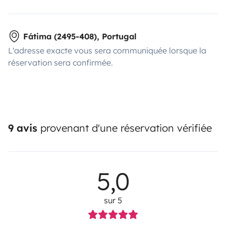
Fátima (2495-408), Portugal
L'adresse exacte vous sera communiquée lorsque la
réservation sera confirmée.
9 avis
provenant d'une réservation vérifiée
5,0
sur 5