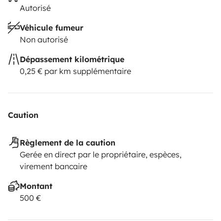
Autorisé
Véhicule fumeur
Non autorisé
Dépassement kilométrique
0,25 € par km supplémentaire
Caution
Règlement de la caution
Gerée en direct par le propriétaire, espèces,
virement bancaire
Montant
500 €