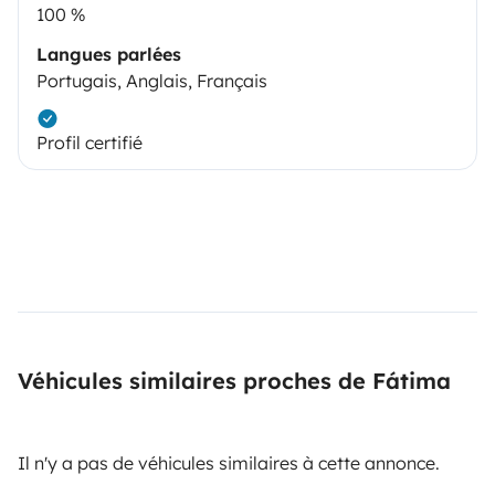
100 %
Langues parlées
Portugais, Anglais, Français
Profil certifié
Véhicules similaires proches de Fátima
Il n'y a pas de véhicules similaires à cette annonce.