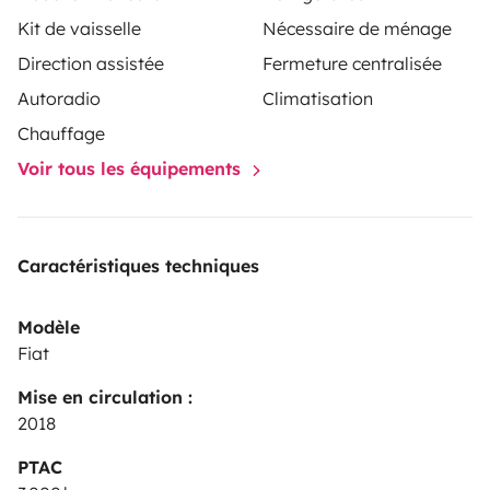
Kit de vaisselle
Nécessaire de ménage
Direction assistée
Fermeture centralisée
Autoradio
Climatisation
Chauffage
Voir tous les équipements
Caractéristiques techniques
Modèle
Fiat
Mise en circulation :
2018
PTAC