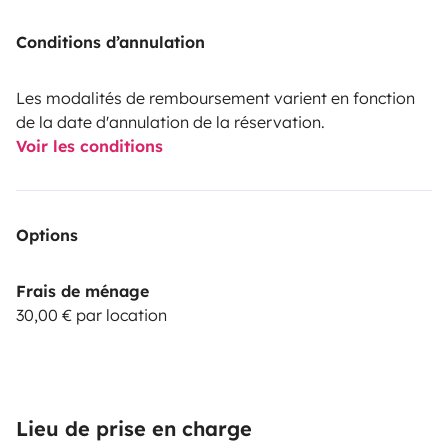
Conditions d’annulation
Les modalités de remboursement varient en fonction
de la date d'annulation de la réservation.
Voir les conditions
Options
Frais de ménage
30,00 € par location
Lieu de prise en charge