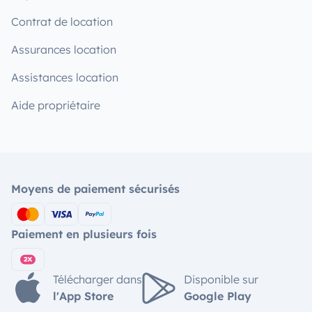
Contrat de location
Assurances location
Assistances location
Aide propriétaire
Moyens de paiement sécurisés
Paiement en plusieurs fois
Télécharger dans
Disponible sur
l'App Store
Google Play