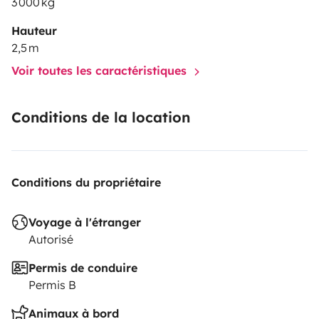
3 000 kg
Hauteur
2,5 m
Voir toutes les caractéristiques
Conditions de la location
Conditions du propriétaire
Voyage à l'étranger
Autorisé
Permis de conduire
Permis B
Animaux à bord