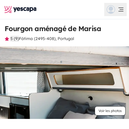
Fourgon aménagé de Marisa
5 (9)
Fátima (2495-408), Portugal
Voir les photos