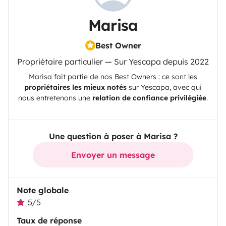
Marisa
Best Owner
Propriétaire particulier — Sur Yescapa depuis 2022
Marisa
fait partie de nos Best Owners : ce sont les
propriétaires les mieux notés
sur
Yescapa
, avec qui
nous entretenons une
relation de confiance privilégiée
.
Une question à poser à Marisa ?
Envoyer un message
Note globale
5/5
Taux de réponse