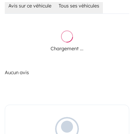
Avis sur ce véhicule
Tous ses véhicules
Chargement ...
Aucun avis