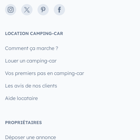
Instagram
X
Pinterest
Facebook
LOCATION CAMPING-CAR
Comment ça marche ?
Louer un camping-car
Vos premiers pas en camping-car
Les avis de nos clients
Aide locataire
PROPRIÉTAIRES
Déposer une annonce