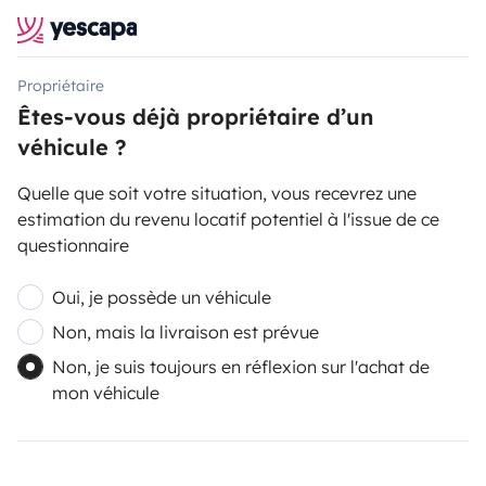
Propriétaire
Êtes-vous déjà propriétaire d’un
véhicule ?
Quelle que soit votre situation, vous recevrez une
estimation du revenu locatif potentiel à l'issue de ce
questionnaire
Oui, je possède un véhicule
Non, mais la livraison est prévue
Non, je suis toujours en réflexion sur l'achat de
mon véhicule