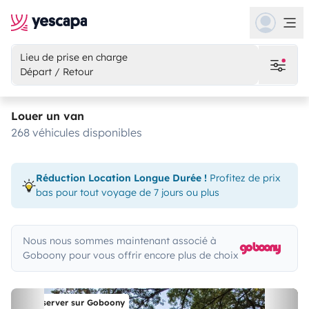
Lieu de prise en charge
Départ / Retour
Louer un van
268 véhicules disponibles
Réduction Location Longue Durée !
Profitez de prix
bas pour tout voyage de 7 jours ou plus
Nous nous sommes maintenant associé à
Goboony pour vous offrir encore plus de choix
Réserver sur Goboony