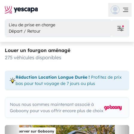
Lieu de prise en charge
Départ / Retour
Louer un fourgon aménagé
275 véhicules disponibles
Réduction Location Longue Durée !
Profitez de prix
bas pour tout voyage de 7 jours ou plus
Nous nous sommes maintenant associé à
Goboony pour vous offrir encore plus de choix
Réserver sur Goboony