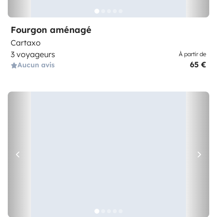
Fourgon aménagé
Cartaxo
3 voyageurs
À partir de
65 €
Aucun avis