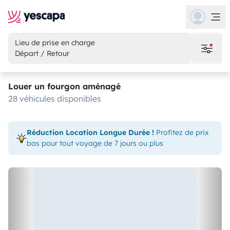
Lieu de prise en charge
Départ / Retour
Louer un fourgon aménagé
28 véhicules disponibles
Réduction Location Longue Durée !
Profitez de prix
bas pour tout voyage de 7 jours ou plus