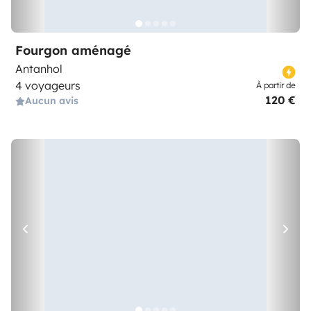
Fourgon aménagé
Antanhol
4 voyageurs
À partir de
120 €
Aucun avis