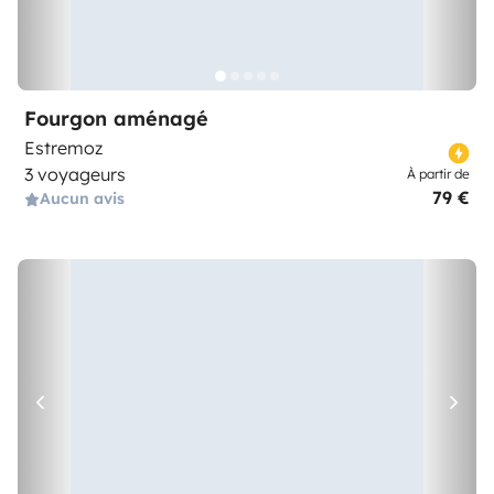
Fourgon aménagé
Estremoz
3 voyageurs
À partir de
79 €
Aucun avis