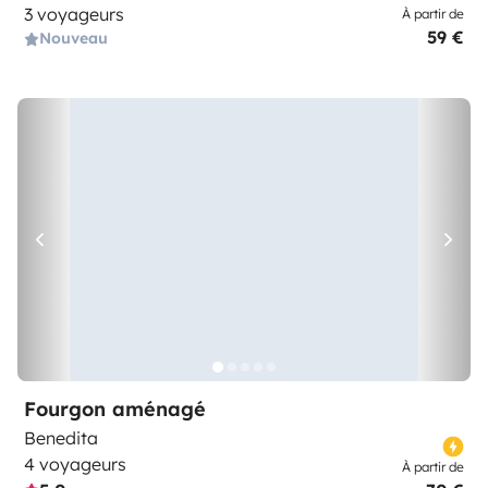
3 voyageurs
À partir de
59 €
Nouveau
Fourgon aménagé
Benedita
4 voyageurs
À partir de