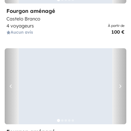
Fourgon aménagé
Castelo Branco
4 voyageurs
À partir de
100 €
Aucun avis