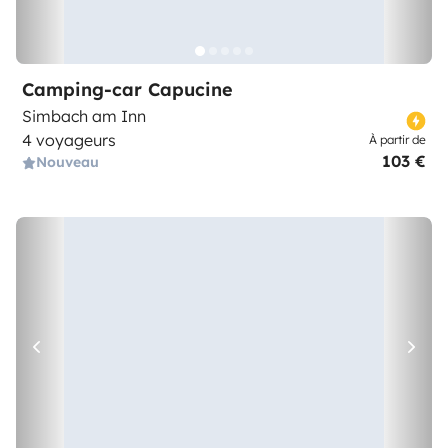
Camping-car Capucine
Simbach am Inn
4 voyageurs
À partir de
103 €
Nouveau