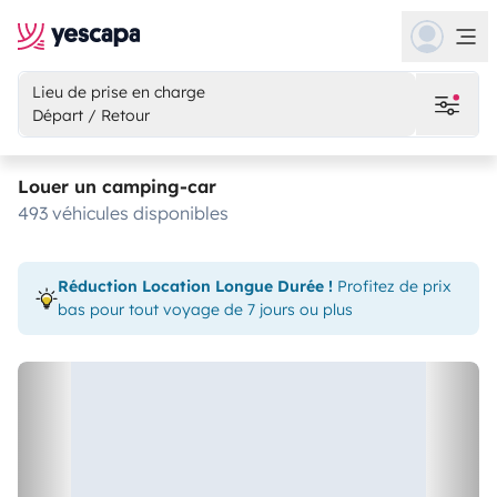
Lieu de prise en charge
Départ / Retour
Louer un camping-car
493 véhicules disponibles
Réduction Location Longue Durée !
Profitez de prix
bas pour tout voyage de 7 jours ou plus