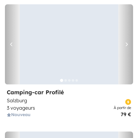
Camping-car Profilé
Salzburg
3 voyageurs
À partir de
79 €
Nouveau