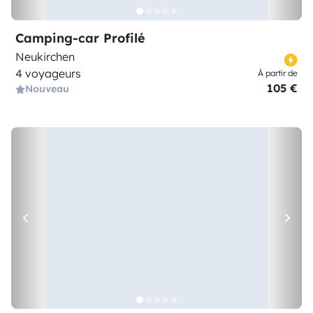
Camping-car Profilé
Neukirchen
4 voyageurs
À partir de
105 €
Nouveau