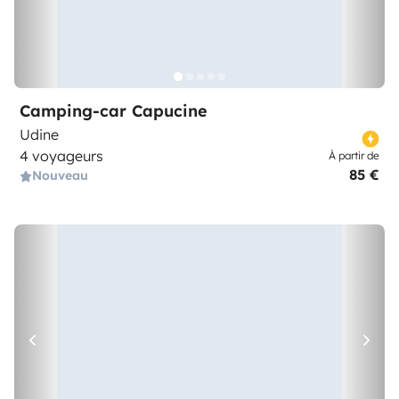
Camping-car Capucine
Udine
4 voyageurs
À partir de
85 €
Nouveau