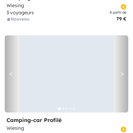
Wiesing
3 voyageurs
À partir de
79 €
Nouveau
Camping-car Profilé
Wiesing