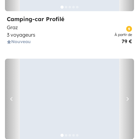
Camping-car Profilé
Graz
3 voyageurs
À partir de
79 €
Nouveau