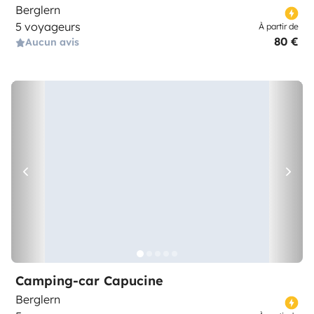
Berglern
5 voyageurs
À partir de
80 €
Aucun avis
Camping-car Capucine
Berglern