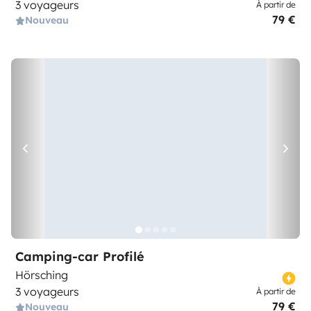
3 voyageurs
À partir de
79 €
Nouveau
Camping-car Profilé
Hörsching
3 voyageurs
À partir de
79 €
Nouveau