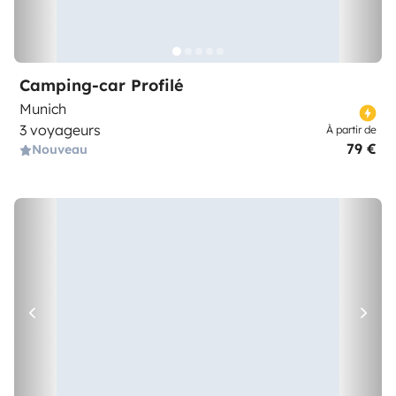
Camping-car Profilé
Munich
3 voyageurs
À partir de
79 €
Nouveau