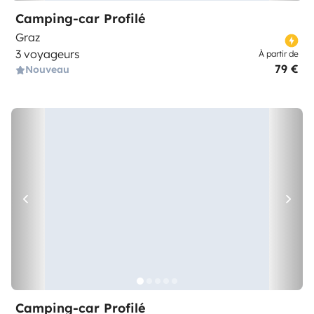
Camping-car Profilé
Graz
3 voyageurs
À partir de
79 €
Nouveau
Camping-car Profilé