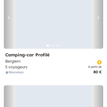
Camping-car Profilé
Berglern
5 voyageurs
À partir de
80 €
Nouveau