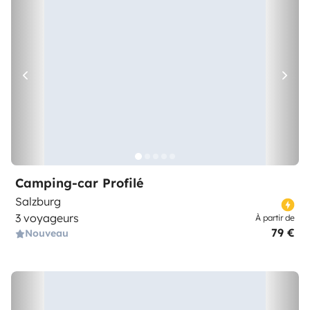
Camping-car Profilé
Salzburg
3 voyageurs
À partir de
79 €
Nouveau