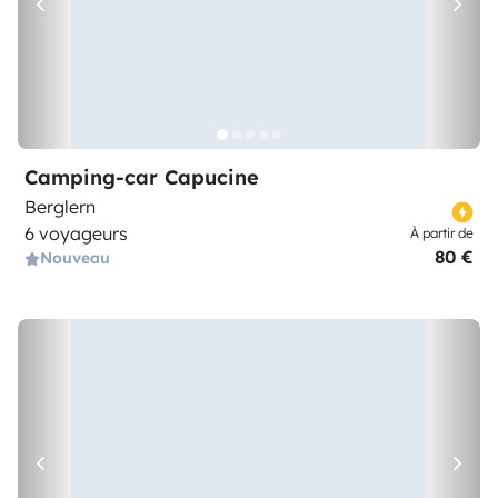
Camping-car Capucine
Berglern
6 voyageurs
À partir de
80 €
Nouveau