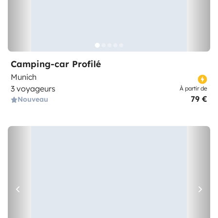
Camping-car Profilé
Munich
3 voyageurs
À partir de
79 €
Nouveau