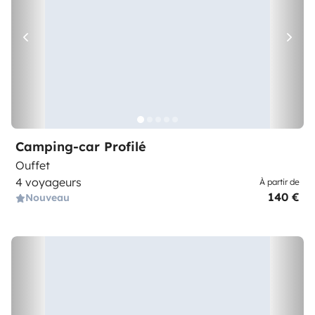
Camping-car Profilé
Ouffet
4 voyageurs
À partir de
140 €
Nouveau