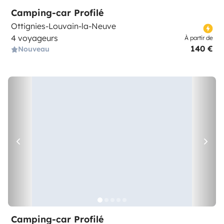
Camping-car Profilé
Ottignies-Louvain-la-Neuve
4 voyageurs
À partir de
140 €
Nouveau
Camping-car Profilé