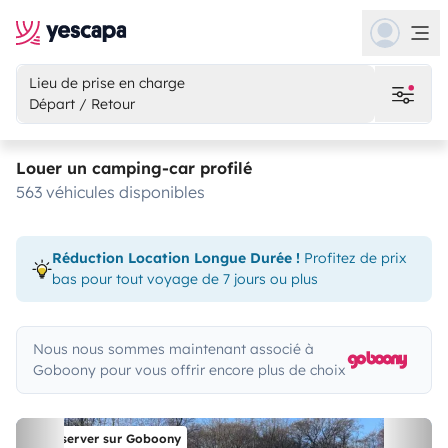
Lieu de prise en charge
Départ / Retour
Louer un camping-car profilé
563 véhicules disponibles
Réduction Location Longue Durée !
Profitez de prix
bas pour tout voyage de 7 jours ou plus
Nous nous sommes maintenant associé à
Goboony pour vous offrir encore plus de choix
Réserver sur Goboony