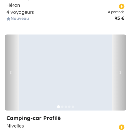
Héron
4 voyageurs
À partir de
95 €
Nouveau
Camping-car Profilé
Nivelles