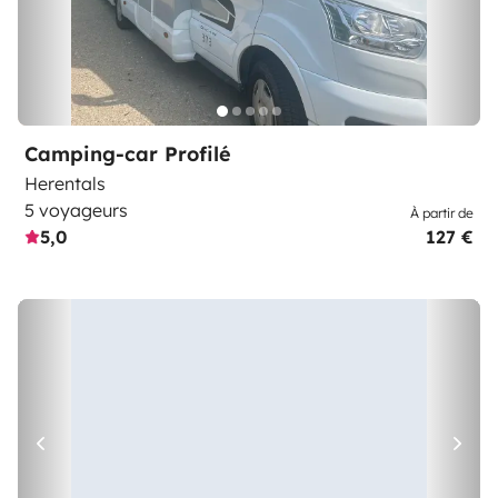
Camping-car Profilé
Herentals
5 voyageurs
À partir de
5,0
127 €