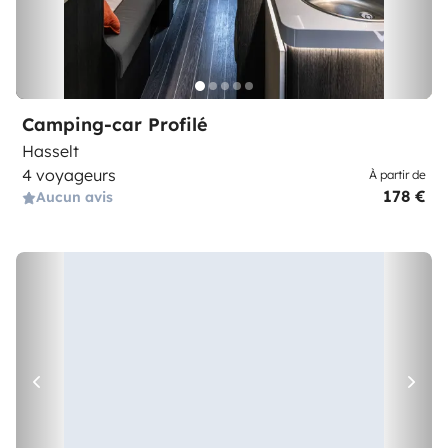
Camping-car Profilé
Hasselt
4 voyageurs
À partir de
178 €
Aucun avis