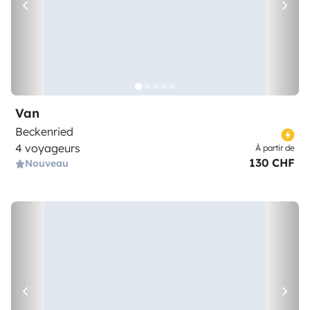
Van
Beckenried
4 voyageurs
À partir de
130 CHF
Nouveau