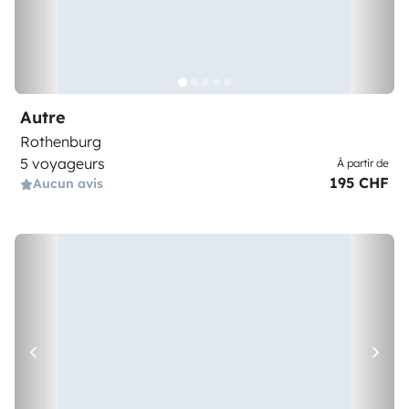
Autre
Rothenburg
5 voyageurs
À partir de
195 CHF
Aucun avis