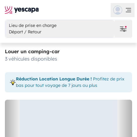
Lieu de prise en charge
Départ / Retour
Louer un camping-car
3 véhicules disponibles
Réduction Location Longue Durée !
Profitez de prix
bas pour tout voyage de 7 jours ou plus