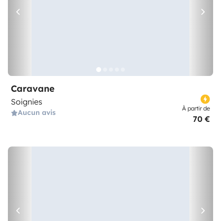
Caravane
Soignies
À partir de
Aucun avis
70 €