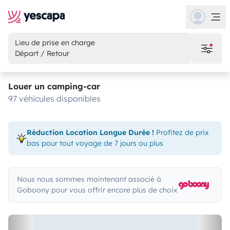
Lieu de prise en charge
Départ / Retour
Louer un camping-car
97 véhicules disponibles
Réduction Location Longue Durée !
Profitez de prix
bas pour tout voyage de 7 jours ou plus
Nous nous sommes maintenant associé à
Goboony pour vous offrir encore plus de choix