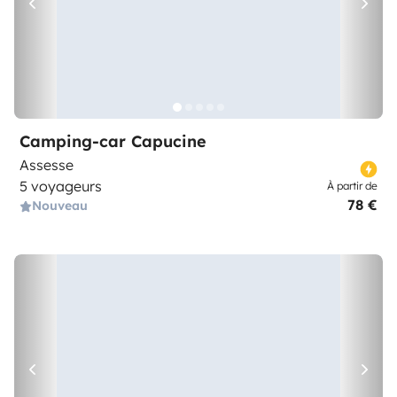
Camping-car Capucine
Assesse
5 voyageurs
À partir de
78 €
Nouveau