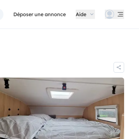
Déposer une annonce
Aide